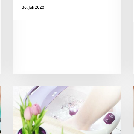
30. Juli 2020