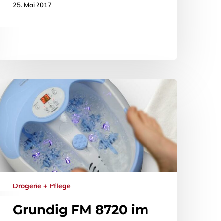
25. Mai 2017
Drogerie + Pflege
Grundig FM 8720 im