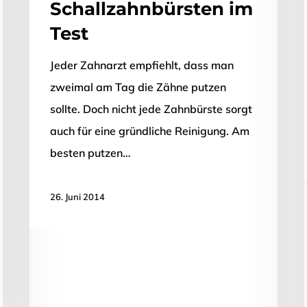
Schallzahnbürsten im
Test
Jeder Zahnarzt empfiehlt, dass man
zweimal am Tag die Zähne putzen
sollte. Doch nicht jede Zahnbürste sorgt
auch für eine gründliche Reinigung. Am
besten putzen…
26. Juni 2014