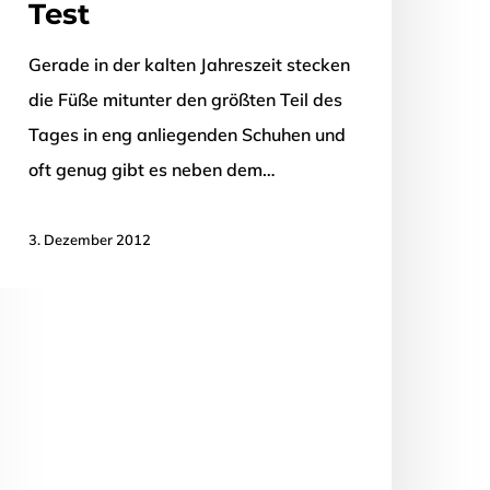
Test
Gerade in der kalten Jahreszeit stecken
die Füße mitunter den größten Teil des
Tages in eng anliegenden Schuhen und
oft genug gibt es neben dem…
3. Dezember 2012