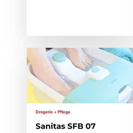
Drogerie + Pflege
Sanitas SFB 07