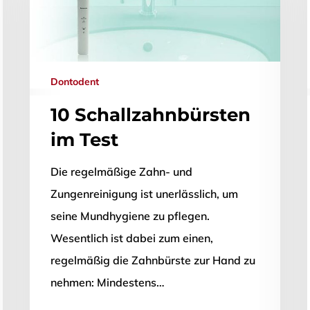
Dontodent
10 Schallzahnbürsten
im Test
Die regelmäßige Zahn- und
Zungenreinigung ist unerlässlich, um
seine Mundhygiene zu pflegen.
Wesentlich ist dabei zum einen,
regelmäßig die Zahnbürste zur Hand zu
ließen.
nehmen: Mindestens…