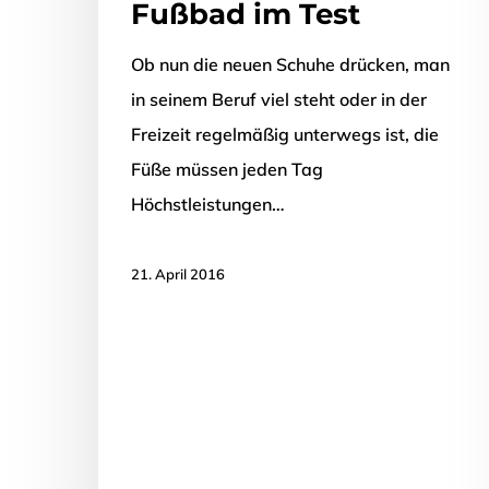
Fußbad im Test
Ob nun die neuen Schuhe drücken, man
in seinem Beruf viel steht oder in der
Freizeit regelmäßig unterwegs ist, die
Füße müssen jeden Tag
Höchstleistungen…
21. April 2016