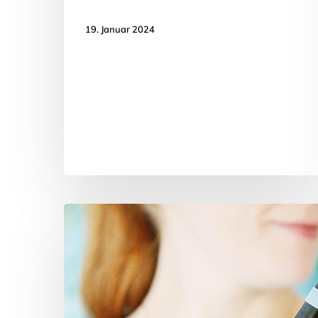
19. Januar 2024