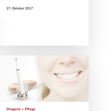
27. Oktober 2017
Drogerie + Pflege