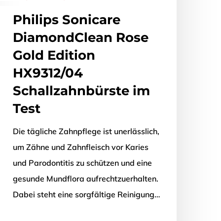
Philips Sonicare
DiamondClean Rose
Gold Edition
HX9312/04
Schallzahnbürste im
Test
Die tägliche Zahnpflege ist unerlässlich,
um Zähne und Zahnfleisch vor Karies
und Parodontitis zu schützen und eine
gesunde Mundflora aufrechtzuerhalten.
Dabei steht eine sorgfältige Reinigung…