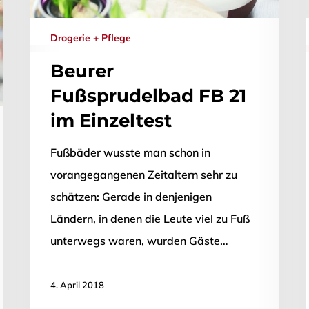
Drogerie + Pflege
Beurer
Fußsprudelbad FB 21
im Einzeltest
Fußbäder wusste man schon in
vorangegangenen Zeitaltern sehr zu
schätzen: Gerade in denjenigen
Ländern, in denen die Leute viel zu Fuß
unterwegs waren, wurden Gäste…
4. April 2018