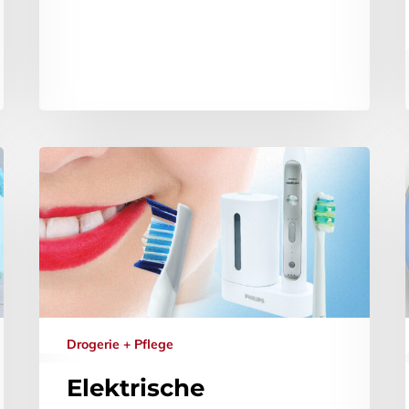
Drogerie + Pflege
Elektrische