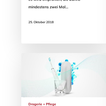
mindestens zwei Mal…
25. Oktober 2018
Drogerie + Pflege