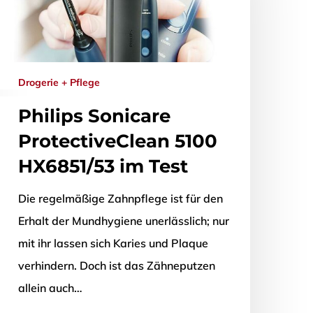
Drogerie + Pflege
Philips Sonicare
ProtectiveClean 5100
HX6851/53 im Test
Die regelmäßige Zahnpflege ist für den
Erhalt der Mundhygiene unerlässlich; nur
mit ihr lassen sich Karies und Plaque
verhindern. Doch ist das Zähneputzen
allein auch…