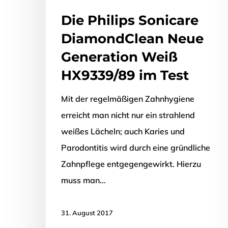
Die Philips Sonicare
DiamondClean Neue
Generation Weiß
HX9339/89 im Test
Mit der regelmäßigen Zahnhygiene
erreicht man nicht nur ein strahlend
weißes Lächeln; auch Karies und
Parodontitis wird durch eine gründliche
Zahnpflege entgegengewirkt. Hierzu
muss man…
31. August 2017