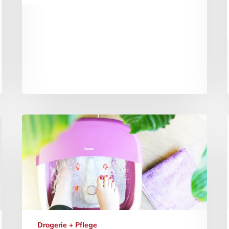
Drogerie + Pflege