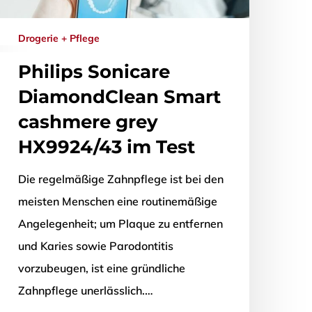
Drogerie + Pflege
Philips Sonicare
DiamondClean Smart
cashmere grey
HX9924/43 im Test
Die regelmäßige Zahnpflege ist bei den
meisten Menschen eine routinemäßige
Angelegenheit; um Plaque zu entfernen
und Karies sowie Parodontitis
vorzubeugen, ist eine gründliche
Zahnpflege unerlässlich.…