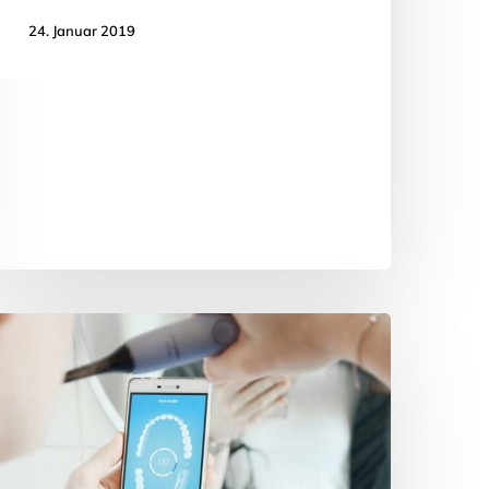
24. Januar 2019