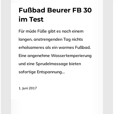
Fußbad Beurer FB 30
im Test
Für müde Füße gibt es nach einem
langen, anstrengenden Tag nichts
erholsameres als ein warmes Fußbad.
Eine angenehme Wassertemperierung
und eine Sprudelmassage bieten
sofortige Entspannung…
1. Juni 2017