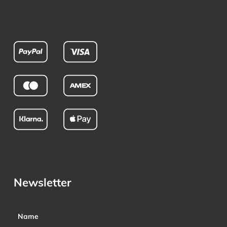
Newsletter
Name