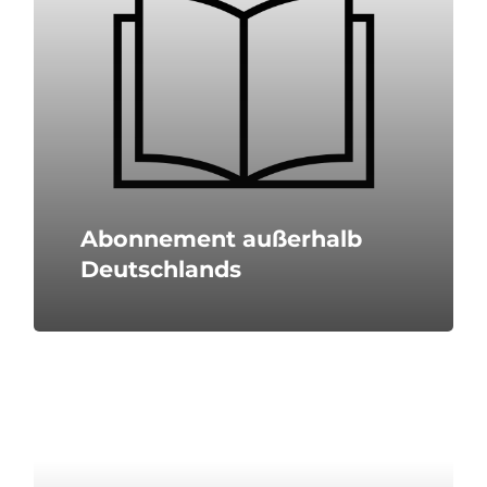
Abonnement außerhalb
Deutschlands