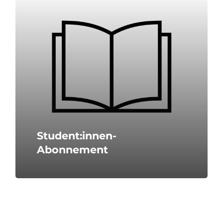
Student:innen-
Abonnement