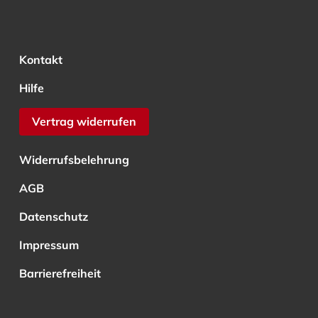
Kontakt
Hilfe
Vertrag widerrufen
Widerrufsbelehrung
AGB
Datenschutz
Impressum
Barrierefreiheit