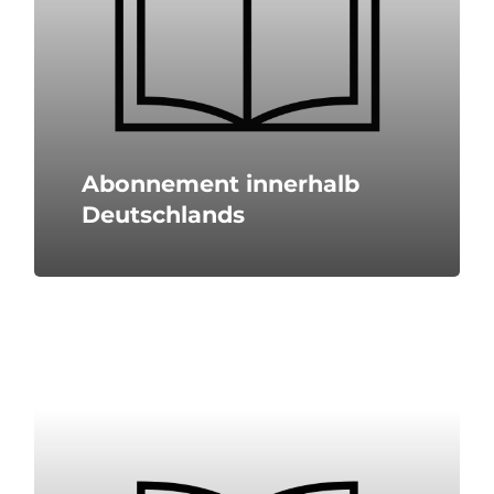
Abonnement innerhalb
Deutschlands