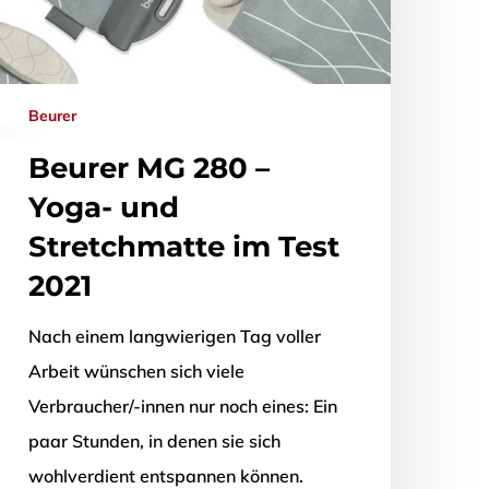
Beurer
Beurer MG 280 –
Yoga- und
Stretchmatte im Test
2021
Nach einem langwierigen Tag voller
Arbeit wünschen sich viele
Verbraucher/-innen nur noch eines: Ein
paar Stunden, in denen sie sich
wohlverdient entspannen können.