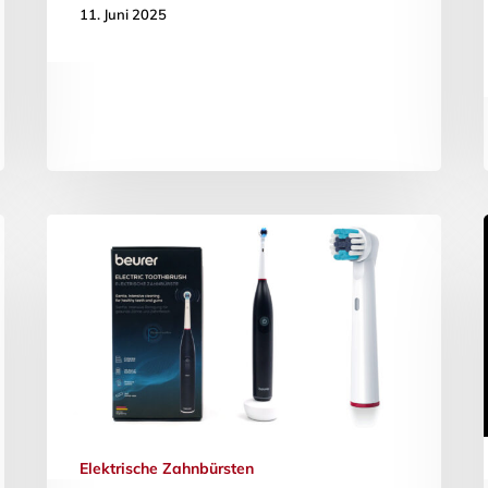
11. Juni 2025
Elektrische Zahnbürsten