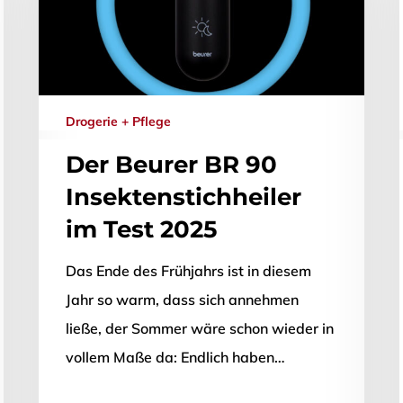
Drogerie + Pflege
Der Beurer BR 90
Insektenstichheiler
im Test 2025
Das Ende des Frühjahrs ist in diesem
Jahr so warm, dass sich annehmen
ließen.
ließe, der Sommer wäre schon wieder in
vollem Maße da: Endlich haben…