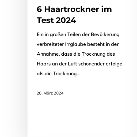
6 Haartrockner im
Test 2024
Ein in großen Teilen der Bevölkerung
verbreiteter Irrglaube besteht in der
Annahme, dass die Trocknung des
Haars an der Luft schonender erfolge
als die Trocknung…
28. März 2024