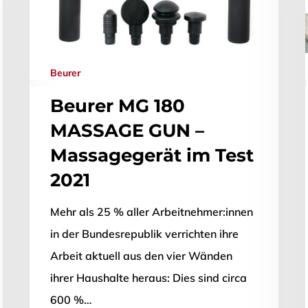
Beurer
Beurer MG 180
MASSAGE GUN –
Massagegerät im Test
2021
Mehr als 25 % aller Arbeitnehmer:innen
in der Bundesrepublik verrichten ihre
Arbeit aktuell aus den vier Wänden
ihrer Haushalte heraus: Dies sind circa
600 %…