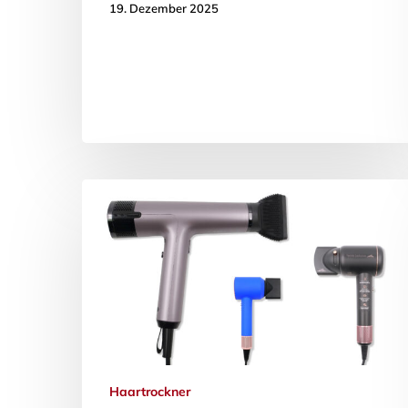
19. Dezember 2025
Haartrockner