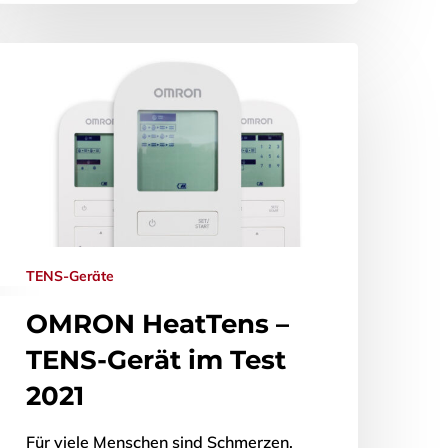
TENS-Geräte
OMRON HeatTens –
TENS-Gerät im Test
2021
Für viele Menschen sind Schmerzen,