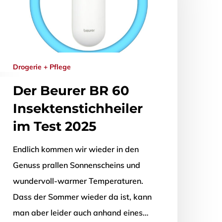
Drogerie + Pflege
Der Beurer BR 60
Insektenstichheiler
im Test 2025
Endlich kommen wir wieder in den
Genuss prallen Sonnenscheins und
wundervoll-warmer Temperaturen.
Dass der Sommer wieder da ist, kann
man aber leider auch anhand eines…