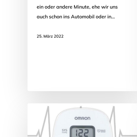
ein oder andere Minute, ehe wir uns
auch schon ins Automobil oder in…
25. März 2022