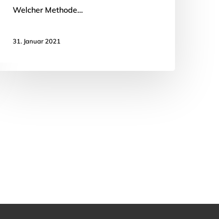
Welcher Methode…
31. Januar 2021