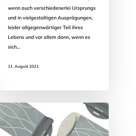
wenn auch verschiedenerlei Ursprungs
und in vielgestaltigen Ausprägungen,
leider allgegenwärtiger Teil ihres
Lebens und vor allem dann, wenn es
sich…
11. August 2021