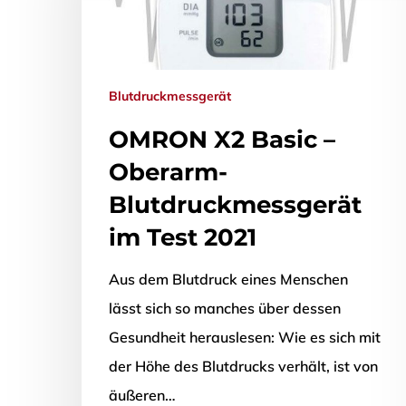
Blutdruckmessgerät
OMRON X2 Basic –
Oberarm-
Blutdruckmessgerät
im Test 2021
Aus dem Blutdruck eines Menschen
lässt sich so manches über dessen
Gesundheit herauslesen: Wie es sich mit
der Höhe des Blutdrucks verhält, ist von
äußeren…