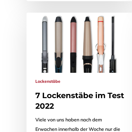
Lockenstäbe
7 Lockenstäbe im Test
2022
Viele von uns haben nach dem
Erwachen innerhalb der Woche nur die