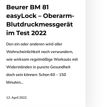
Beurer BM 81
easyLock – Oberarm-
Blutdruckmessgerät
im Test 2022
Den ein oder anderen wird aller
Wahrscheinlichkeit nach verwundern,
wie wirksam regelmäßige Workouts mit
Widerständen in puncto Gesundheit
doch sein können: Schon 60 – 150
Minuten…
12. April 2022