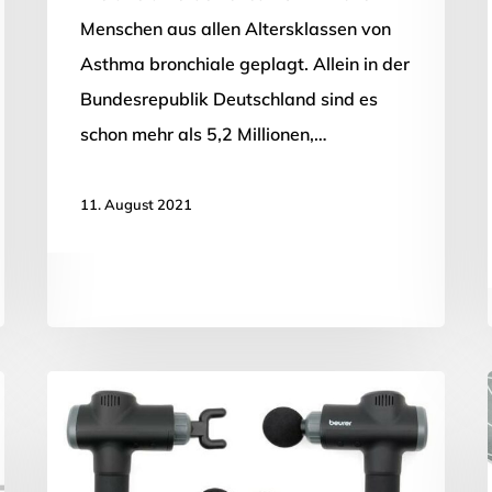
Menschen aus allen Altersklassen von
Asthma bronchiale geplagt. Allein in der
Bundesrepublik Deutschland sind es
schon mehr als 5,2 Millionen,…
11. August 2021