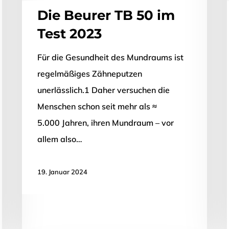
Die Beurer TB 50 im
Test 2023
Für die Gesundheit des Mundraums ist
regelmäßiges Zähneputzen
unerlässlich.1 Daher versuchen die
Menschen schon seit mehr als ≈
5.000 Jahren, ihren Mundraum – vor
allem also…
19. Januar 2024