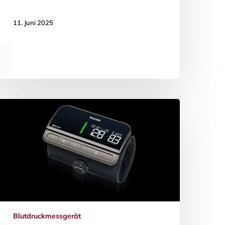
11. Juni 2025
Blutdruckmessgerät