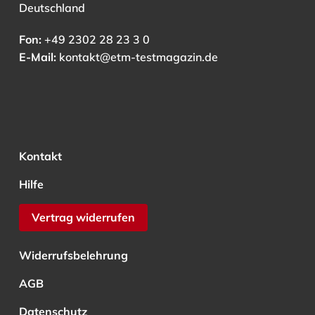
Deutschland
Fon:
+49 2302 28 23 3 0
E-Mail:
kontakt@etm-testmagazin.de
Kontakt
Hilfe
Vertrag widerrufen
Widerrufsbelehrung
AGB
Datenschutz