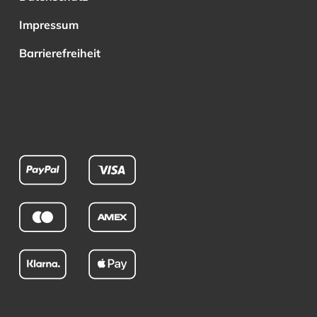
Impressum
Barrierefreiheit