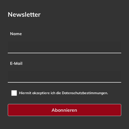
Newsletter
Name
E-Mail
Hiermit akzeptiere ich die Datenschutzbestimmungen.