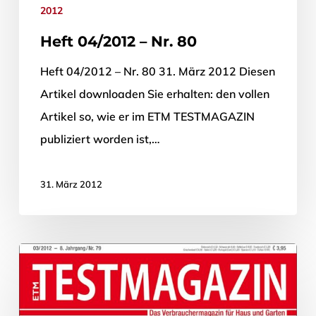
2012
Heft 04/2012 – Nr. 80
Heft 04/2012 – Nr. 80 31. März 2012 Diesen
Artikel downloaden Sie erhalten: den vollen
Artikel so, wie er im ETM TESTMAGAZIN
publiziert worden ist,…
31. März 2012