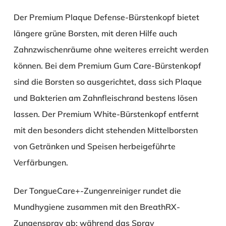
Der Premium Plaque Defense-Bürstenkopf bietet
längere grüne Borsten, mit deren Hilfe auch
Zahnzwischenräume ohne weiteres erreicht werden
können. Bei dem Premium Gum Care-Bürstenkopf
sind die Borsten so ausgerichtet, dass sich Plaque
und Bakterien am Zahnfleischrand bestens lösen
lassen. Der Premium White-Bürstenkopf entfernt
mit den besonders dicht stehenden Mittelborsten
von Getränken und Speisen herbeigeführte
Verfärbungen.
Der TongueCare+-Zungenreiniger rundet die
Mundhygiene zusammen mit den BreathRX-
Zungenspray ab; während das Spray