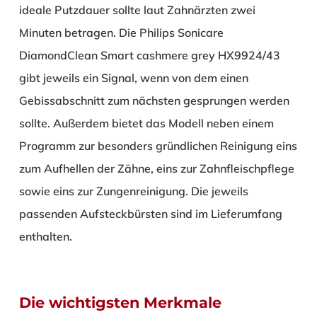
ideale Putzdauer sollte laut Zahnärzten zwei
Minuten betragen. Die Philips Sonicare
DiamondClean Smart cashmere grey HX9924/43
gibt jeweils ein Signal, wenn von dem einen
Gebissabschnitt zum nächsten gesprungen werden
sollte. Außerdem bietet das Modell neben einem
Programm zur besonders gründlichen Reinigung eins
zum Aufhellen der Zähne, eins zur Zahnfleischpflege
sowie eins zur Zungenreinigung. Die jeweils
passenden Aufsteckbürsten sind im Lieferumfang
enthalten.
Die wichtigsten Merkmale