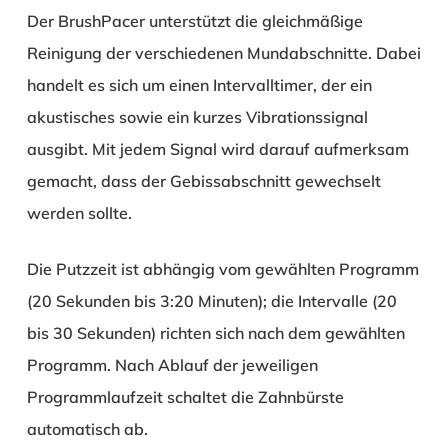
Der BrushPacer unterstützt die gleichmäßige
Reinigung der verschiedenen Mundabschnitte. Dabei
handelt es sich um einen Intervalltimer, der ein
akustisches sowie ein kurzes Vibrationssignal
ausgibt. Mit jedem Signal wird darauf aufmerksam
gemacht, dass der Gebissabschnitt gewechselt
werden sollte.
Die Putzzeit ist abhängig vom gewählten Programm
(20 Sekunden bis 3:20 Minuten); die Intervalle (20
bis 30 Sekunden) richten sich nach dem gewählten
Programm. Nach Ablauf der jeweiligen
Programmlaufzeit schaltet die Zahnbürste
automatisch ab.