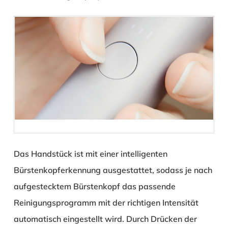
Das Handstück ist mit einer intelligenten
Bürstenkopferkennung ausgestattet, sodass je nach
aufgestecktem Bürstenkopf das passende
Reinigungsprogramm mit der richtigen Intensität
automatisch eingestellt wird. Durch Drücken der