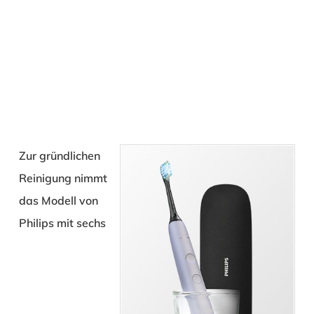
Zur gründlichen
Reinigung nimmt
das Modell von
Philips mit sechs