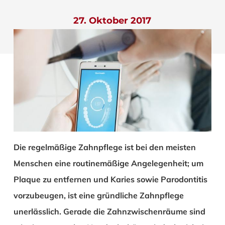
27. Oktober 2017
Die regelmäßige Zahnpflege ist bei den meisten
Menschen eine routinemäßige Angelegenheit; um
Plaque zu entfernen und Karies sowie Parodontitis
vorzubeugen, ist eine gründliche Zahnpflege
unerlässlich. Gerade die Zahnzwischenräume sind