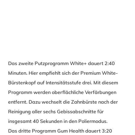
Das zweite Putzprogramm White+ dauert 2:40
Minuten. Hier empfiehlt sich der Premium White-
Bürstenkopf auf Intensitätsstufe drei. Mit diesem
Programm werden oberflächliche Verfärbungen
entfernt. Dazu wechselt die Zahnbürste nach der
Reinigung aller sechs Gebissabschnitte für
insgesamt 40 Sekunden in den Poliermodus.
Das dritte Programm Gum Health dauert 3:20