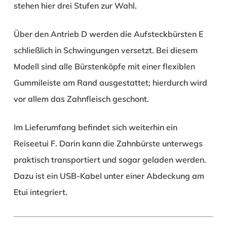
stehen hier drei Stufen zur Wahl.
Über den Antrieb
D
werden die Aufsteckbürsten
E
schließlich in Schwingungen versetzt. Bei diesem
Modell sind alle Bürstenköpfe mit einer flexiblen
Gummileiste am Rand ausgestattet; hierdurch wird
vor allem das Zahnfleisch geschont.
Im Lieferumfang befindet sich weiterhin ein
Reiseetui
F
. Darin kann die Zahnbürste unterwegs
praktisch transportiert und sogar geladen werden.
Dazu ist ein USB-Kabel unter einer Abdeckung am
Etui integriert.