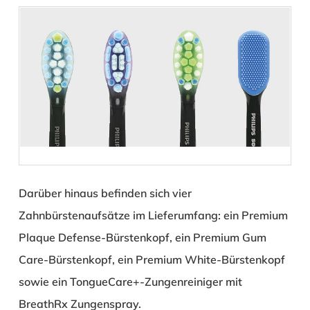
Darüber hinaus befinden sich vier
Zahnbürstenaufsätze im Lieferumfang: ein Premium
Plaque Defense-Bürstenkopf, ein Premium Gum
Care-Bürstenkopf, ein Premium White-Bürstenkopf
sowie ein TongueCare+-Zungenreiniger mit
BreathRx Zungenspray.