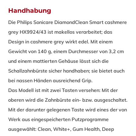
Handhabung
Die Philips Sonicare DiamondClean Smart cashmere
grey HX9924/43 ist makellos verarbeitet; das
Design in cashmere grey wirkt edel. Mit einem
Gewicht von 140 g, einem Durchmesser von 3,2 cm
und einem mattierten Gehäuse lässt sich die
Schallzahnbürste sicher handhaben; sie bietet auch
bei nassen Händen ausreichend Grip.
Das Modell ist mit zwei Tasten versehen: Mit der
oberen wird die Zahnbürste ein- bzw. ausgeschaltet.
Mit der darunter gelegenen Taste wird eines der von
Werk aus eingespeicherten Putzprogramme
ausgewählt: Clean, White+, Gum Health, Deep