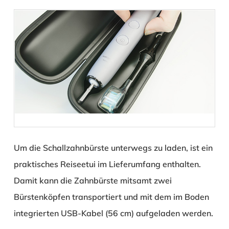
Um die Schallzahnbürste unterwegs zu laden, ist ein
praktisches Reiseetui im Lieferumfang enthalten.
Damit kann die Zahnbürste mitsamt zwei
Bürstenköpfen transportiert und mit dem im Boden
integrierten USB-Kabel (56 cm) aufgeladen werden.