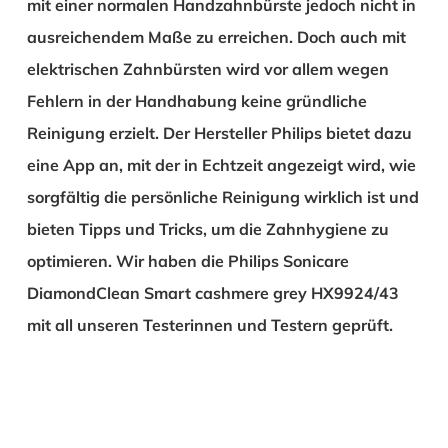
mit einer normalen Handzahnbürste jedoch nicht in
ausreichendem Maße zu erreichen. Doch auch mit
elektrischen Zahnbürsten wird vor allem wegen
Fehlern in der Handhabung keine gründliche
Reinigung erzielt. Der Hersteller Philips bietet dazu
eine App an, mit der in Echtzeit angezeigt wird, wie
sorgfältig die persönliche Reinigung wirklich ist und
bieten Tipps und Tricks, um die Zahnhygiene zu
optimieren. Wir haben die Philips Sonicare
DiamondClean Smart cashmere grey HX9924/43
mit all unseren Testerinnen und Testern geprüft.