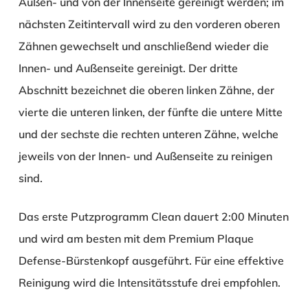
Außen- und von der Innenseite gereinigt werden; im
nächsten Zeitintervall wird zu den vorderen oberen
Zähnen gewechselt und anschließend wieder die
Innen- und Außenseite gereinigt. Der dritte
Abschnitt bezeichnet die oberen linken Zähne, der
vierte die unteren linken, der fünfte die untere Mitte
und der sechste die rechten unteren Zähne, welche
jeweils von der Innen- und Außenseite zu reinigen
sind.
Das erste Putzprogramm Clean dauert 2:00 Minuten
und wird am besten mit dem Premium Plaque
Defense-Bürstenkopf ausgeführt. Für eine effektive
Reinigung wird die Intensitätsstufe drei empfohlen.