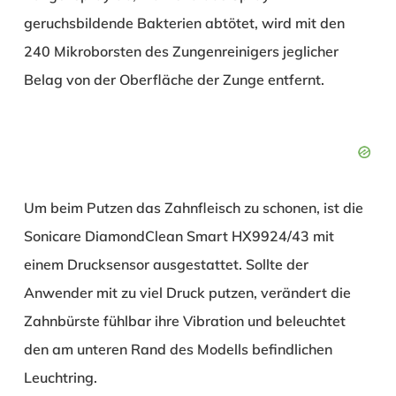
geruchsbildende Bakterien abtötet, wird mit den
240 Mikroborsten des Zungenreinigers jeglicher
Belag von der Oberfläche der Zunge entfernt.
Um beim Putzen das Zahnfleisch zu schonen, ist die
Sonicare DiamondClean Smart HX9924/43 mit
einem Drucksensor ausgestattet. Sollte der
Anwender mit zu viel Druck putzen, verändert die
Zahnbürste fühlbar ihre Vibration und beleuchtet
den am unteren Rand des Modells befindlichen
Leuchtring.