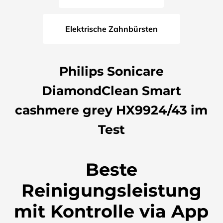
Elektrische Zahnbürsten
Philips Sonicare
DiamondClean Smart
cashmere grey HX9924/43 im
Test
Beste
Reinigungsleistung
mit Kontrolle via App