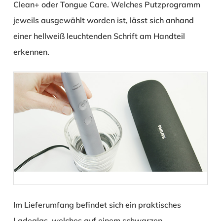
Clean+ oder Tongue Care. Welches Putzprogramm
jeweils ausgewählt worden ist, lässt sich anhand
einer hellweiß leuchtenden Schrift am Handteil
erkennen.
Im Lieferumfang befindet sich ein praktisches
Ladeglas, welches auf einem schwarzen