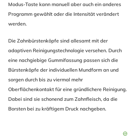
Modus-Taste kann manuell aber auch ein anderes
Programm gewählt oder die Intensität verändert
werden.
Die Zahnbürstenköpfe sind allesamt mit der
adaptiven Reinigungstechnologie versehen. Durch
eine nachgiebige Gummifassung passen sich die
Bürstenköpfe der individuellen Mundform an und
sorgen durch bis zu viermal mehr
Oberflächenkontakt für eine gründlichere Reinigung.
Dabei sind sie schonend zum Zahnfleisch, da die
Borsten bei zu kräftigem Druck nachgeben.