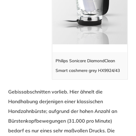
Philips Sonicare DiamondClean
Smart cashmere grey HX9924/43
Gebissabschnitten vorlieb. Hier ähnelt die
Handhabung derjenigen einer klassischen
Handzahnbürste; aufgrund der hohen Anzahl an
Bürstenkopfbewegungen (31.000 pro Minute)
bedarf es nur eines sehr maßvollen Drucks. Die