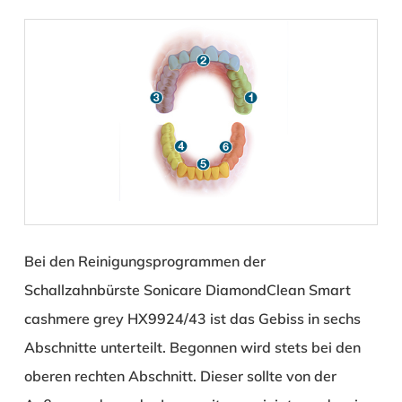
Bei den Reinigungsprogrammen der
Schallzahnbürste Sonicare DiamondClean Smart
cashmere grey HX9924/43 ist das Gebiss in sechs
Abschnitte unterteilt. Begonnen wird stets bei den
oberen rechten Abschnitt. Dieser sollte von der