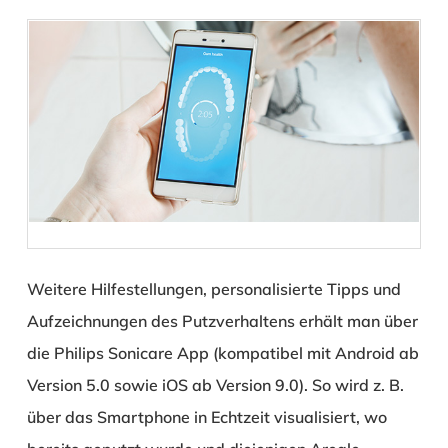
Weitere Hilfestellungen, personalisierte Tipps und
Aufzeichnungen des Putzverhaltens erhält man über
die Philips Sonicare App (kompatibel mit Android ab
Version 5.0 sowie iOS ab Version 9.0). So wird z. B.
über das Smartphone in Echtzeit visualisiert, wo