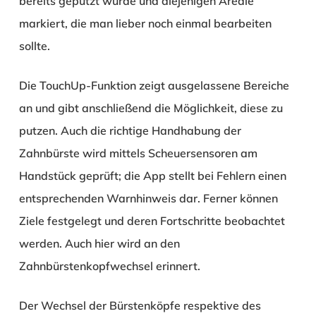
bereits geputzt wurde und diejenigen Areale
markiert, die man lieber noch einmal bearbeiten
sollte.
Die TouchUp-Funktion zeigt ausgelassene Bereiche
an und gibt anschließend die Möglichkeit, diese zu
putzen. Auch die richtige Handhabung der
Zahnbürste wird mittels Scheuersensoren am
Handstück geprüft; die App stellt bei Fehlern einen
entsprechenden Warnhinweis dar. Ferner können
Ziele festgelegt und deren Fortschritte beobachtet
werden. Auch hier wird an den
Zahnbürstenkopfwechsel erinnert.
Der Wechsel der Bürstenköpfe respektive des