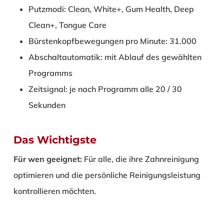
Putzmodi: Clean, White+, Gum Health, Deep
Clean+, Tongue Care
Bürstenkopfbewegungen pro Minute: 31.000
Abschaltautomatik: mit Ablauf des gewählten
Programms
Zeitsignal: je nach Programm alle 20 / 30
Sekunden
Das Wichtigste
Für wen geeignet:
Für alle, die ihre Zahnreinigung
optimieren und die persönliche Reinigungsleistung
kontrollieren möchten.