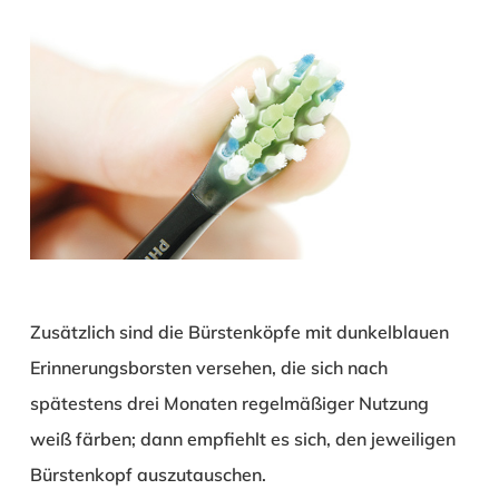
Zusätzlich sind die Bürstenköpfe mit dunkelblauen
Erinnerungsborsten versehen, die sich nach
spätestens drei Monaten regelmäßiger Nutzung
weiß färben; dann empfiehlt es sich, den jeweiligen
Bürstenkopf auszutauschen.