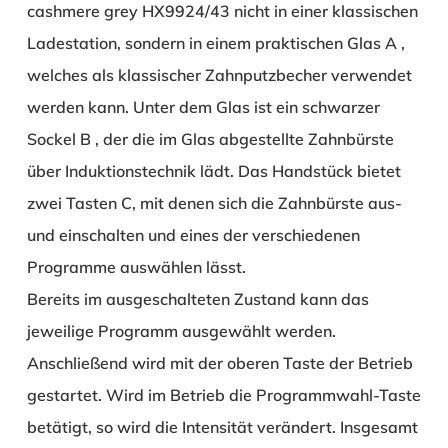
cashmere grey HX9924/43 nicht in einer klassischen
Ladestation, sondern in einem praktischen Glas
A
,
welches als klassischer Zahnputzbecher verwendet
werden kann. Unter dem Glas ist ein schwarzer
Sockel
B
, der die im Glas abgestellte Zahnbürste
über Induktionstechnik lädt. Das Handstück bietet
zwei Tasten
C
, mit denen sich die Zahnbürste aus-
und einschalten und eines der verschiedenen
Programme auswählen lässt.
Bereits im ausgeschalteten Zustand kann das
jeweilige Programm ausgewählt werden.
Anschließend wird mit der oberen Taste der Betrieb
gestartet. Wird im Betrieb die Programmwahl-Taste
betätigt, so wird die Intensität verändert. Insgesamt