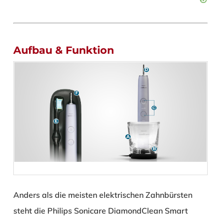
Aufbau & Funktion
Anders als die meisten elektrischen Zahnbürsten
steht die Philips Sonicare DiamondClean Smart