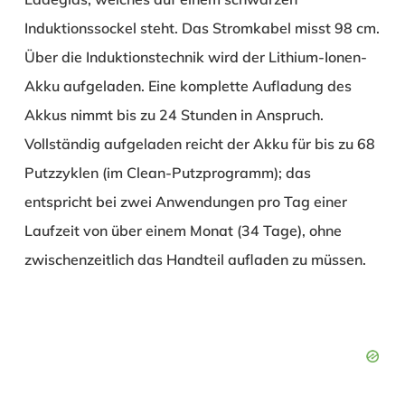
Induktionssockel steht. Das Stromkabel misst 98 cm.
Über die Induktionstechnik wird der Lithium-Ionen-
Akku aufgeladen. Eine komplette Aufladung des
Akkus nimmt bis zu 24 Stunden in Anspruch.
Vollständig aufgeladen reicht der Akku für bis zu 68
Putzzyklen (im Clean-Putzprogramm); das
entspricht bei zwei Anwendungen pro Tag einer
Laufzeit von über einem Monat (34 Tage), ohne
zwischenzeitlich das Handteil aufladen zu müssen.