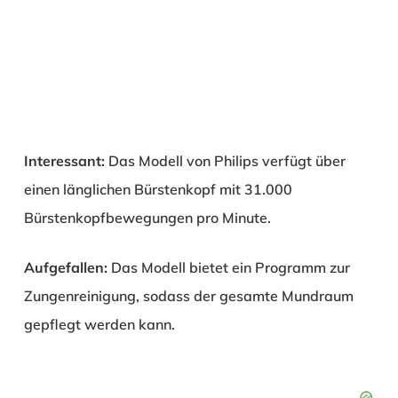
Interessant:
Das Modell von Philips verfügt über
einen länglichen Bürstenkopf mit 31.000
Bürstenkopfbewegungen pro Minute.
Aufgefallen:
Das Modell bietet ein Programm zur
Zungenreinigung, sodass der gesamte Mundraum
gepflegt werden kann.