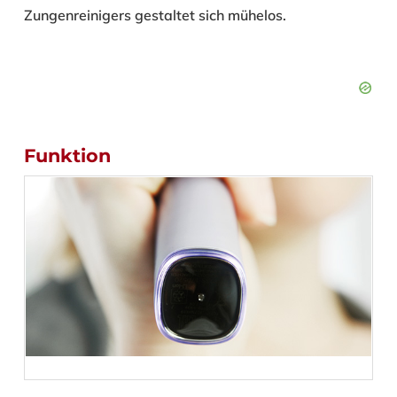
Zungenreinigers gestaltet sich mühelos.
Funktion