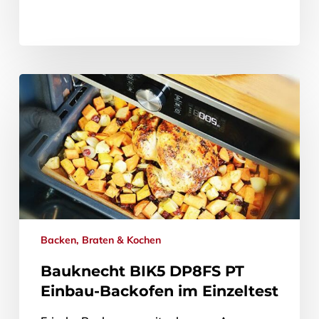
Backen, Braten & Kochen
Bauknecht BIK5 DP8FS PT
Einbau-Backofen im Einzeltest