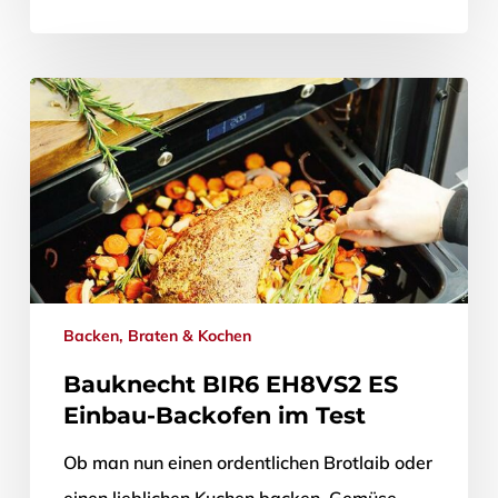
Backen, Braten & Kochen
Bauknecht BIR6 EH8VS2 ES
Einbau-Backofen im Test
Ob man nun einen ordentlichen Brotlaib oder