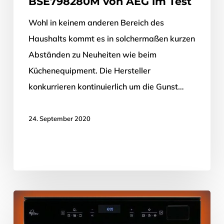
BSE798280M von AEG im Test
Wohl in keinem anderen Bereich des
Haushalts kommt es in solchermaßen kurzen
Abständen zu Neuheiten wie beim
Küchenequipment. Die Hersteller
konkurrieren kontinuierlich um die Gunst…
24. September 2020