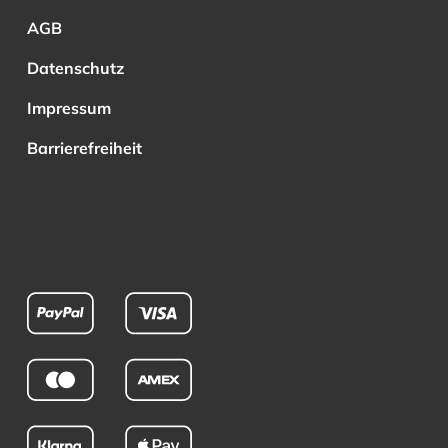
AGB
Datenschutz
Impressum
Barrierefreiheit