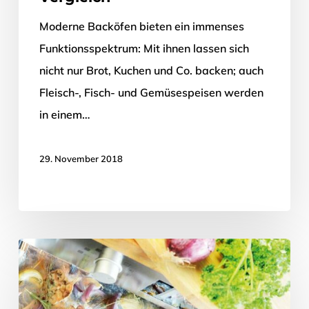
Moderne Backöfen bieten ein immenses
Funktionsspektrum: Mit ihnen lassen sich
nicht nur Brot, Kuchen und Co. backen; auch
Fleisch-, Fisch- und Gemüsespeisen werden
in einem…
29. November 2018