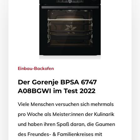
Einbau-Backofen
Der Gorenje BPSA 6747
A08BGWI im Test 2022
Viele Menschen versuchen sich mehrmals
pro Woche als Meister:innen der Kulinarik
und haben ihren Spaß daran, die Gaumen
des Freundes- & Familienkreises mit