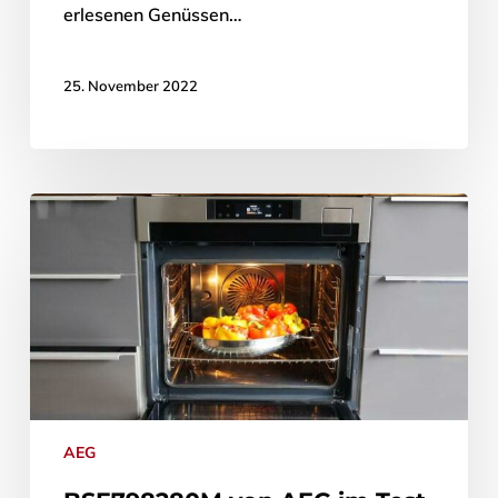
erlesenen Genüssen…
25. November 2022
AEG