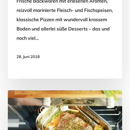
Frische Backwaren mit erlesenen Aromen,
reizvoll marinierte Fleisch- und Fischspeisen,
klassische Pizzen mit wundervoll krossem
Boden und allerlei süße Desserts – das und
noch viel…
28. Juni 2018