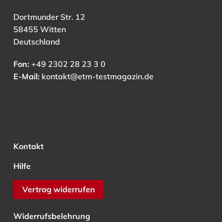
Dortmunder Str. 12
58455 Witten
Deutschland
Fon:
+49 2302 28 23 3 0
E-Mail:
kontakt@etm-testmagazin.de
Kontakt
Hilfe
Vertrag widerrufen
Widerrufsbelehrung