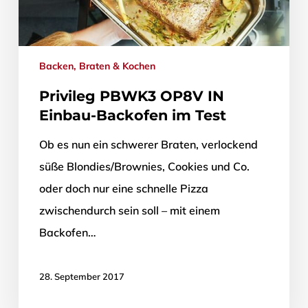
Backen, Braten & Kochen
Privileg PBWK3 OP8V IN
Einbau-Backofen im Test
Ob es nun ein schwerer Braten, verlockend
süße Blondies/Brownies, Cookies und Co.
oder doch nur eine schnelle Pizza
zwischendurch sein soll – mit einem
Backofen…
28. September 2017