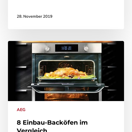
28. November 2019
AEG
8 Einbau-Backöfen im
Vergleich