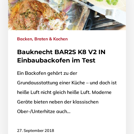
Backen, Braten & Kochen
Bauknecht BAR2S K8 V2 IN
Einbaubackofen im Test
Ein Backofen gehört zu der
Grundausstattung einer Küche – und doch ist
heiße Luft nicht gleich heiße Luft. Moderne
Geräte bieten neben der klassischen
Ober-/Unterhitze auch…
27. September 2018