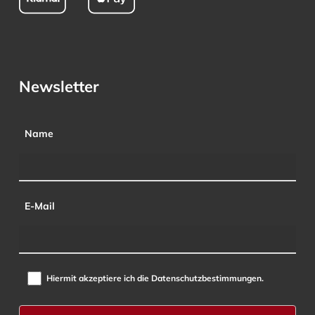
Newsletter
Name
E-Mail
Hiermit akzeptiere ich die Datenschutzbestimmungen.