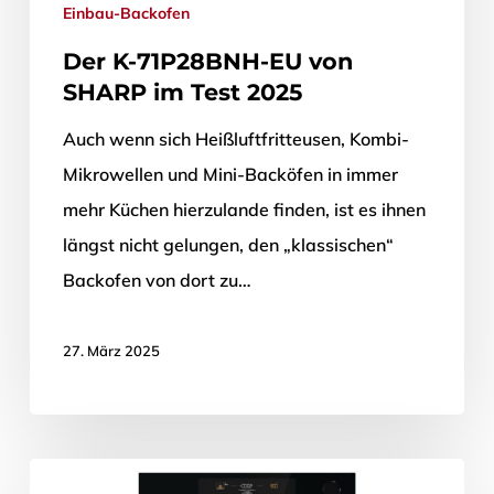
Einbau-Backofen
Der K-71P28BNH-EU von
SHARP im Test 2025
Auch wenn sich Heißluftfritteusen, Kombi-
Mikrowellen und Mini-Backöfen in immer
mehr Küchen hierzulande finden, ist es ihnen
längst nicht gelungen, den „klassischen“
Backofen von dort zu…
27. März 2025