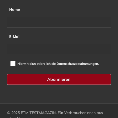
Name
E-Mail
Hiermit akzeptiere ich die Datenschutzbestimmungen.
© 2025 ETM TESTMAGAZIN. Für Verbraucher:innen aus