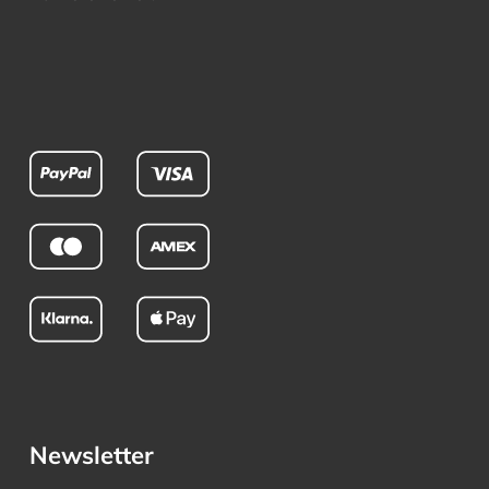
Newsletter