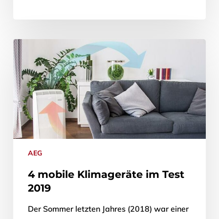
AEG
4 mobile Klimageräte im Test
2019
Der Sommer letzten Jahres (2018) war einer