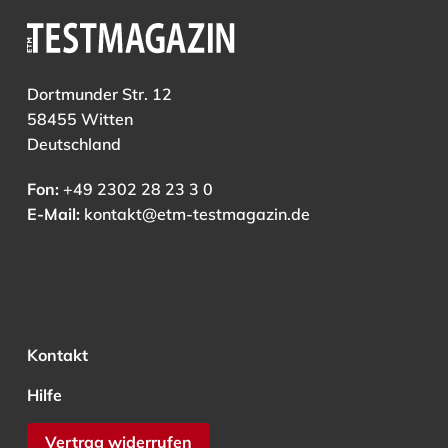
Dortmunder Str. 12
58455 Witten
Deutschland
Fon:
+49 2302 28 23 3 0
E-Mail:
kontakt@etm-testmagazin.de
Kontakt
Hilfe
Vertrag widerrufen