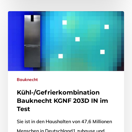
Bauknecht
Kühl-/Gefrierkombination
Bauknecht KGNF 203D IN im
Test
Sie ist in den Haushalten von 47,6 Millionen
Menschen in Deutschland1 zuhause und