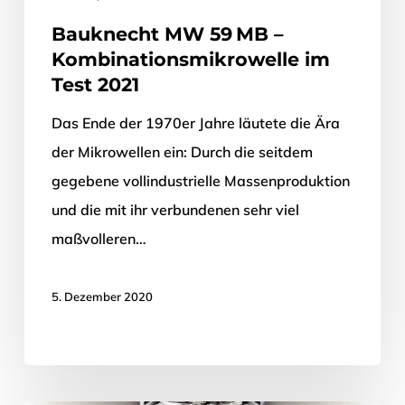
Bauknecht MW 59 MB –
Kombinationsmikrowelle im
Test 2021
Das Ende der 1970er Jahre läutete die Ära
der Mikrowellen ein: Durch die seitdem
gegebene vollindustrielle Massenproduktion
und die mit ihr verbundenen sehr viel
maßvolleren…
5. Dezember 2020