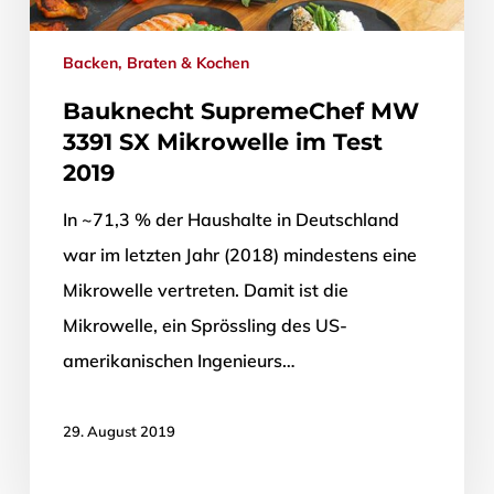
Backen, Braten & Kochen
Bauknecht SupremeChef MW
3391 SX Mikrowelle im Test
2019
In ~71,3 % der Haushalte in Deutschland
war im letzten Jahr (2018) mindestens eine
Mikrowelle vertreten. Damit ist die
Mikrowelle, ein Sprössling des US-
amerikanischen Ingenieurs…
29. August 2019