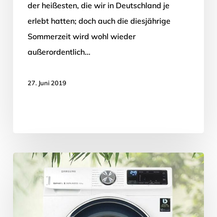
der heißesten, die wir in Deutschland je
erlebt hatten; doch auch die diesjährige
Sommerzeit wird wohl wieder
außerordentlich…
27. Juni 2019