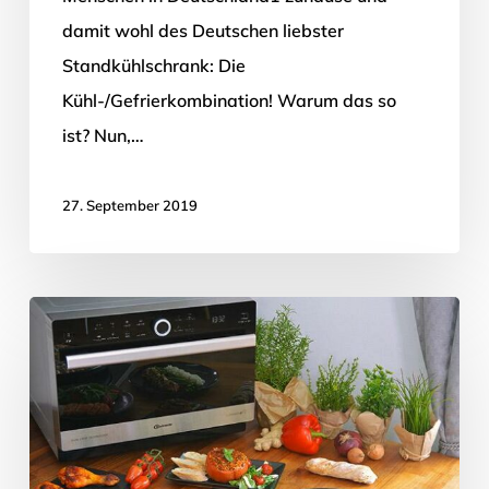
damit wohl des Deutschen liebster
Standkühlschrank: Die
Kühl-/Gefrierkombination! Warum das so
ist? Nun,…
27. September 2019