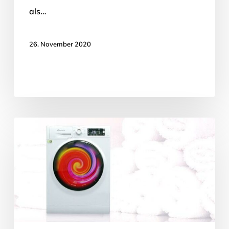
als…
26. November 2020