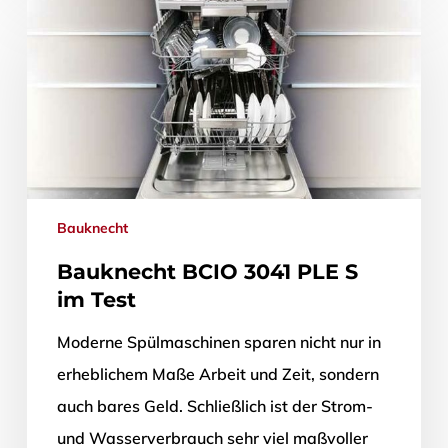
Bauknecht
Bauknecht BCIO 3041 PLE S
im Test
Moderne Spülmaschinen sparen nicht nur in
erheblichem Maße Arbeit und Zeit, sondern
auch bares Geld. Schließlich ist der Strom-
und Wasserverbrauch sehr viel maßvoller