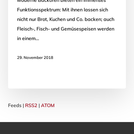
Funktionsspektrum: Mit ihnen lassen sich
nicht nur Brot, Kuchen und Co. backen; auch
Fleisch-, Fisch- und Gemüsespeisen werden
in einem…
29. November 2018
Feeds |
RSS2
|
ATOM