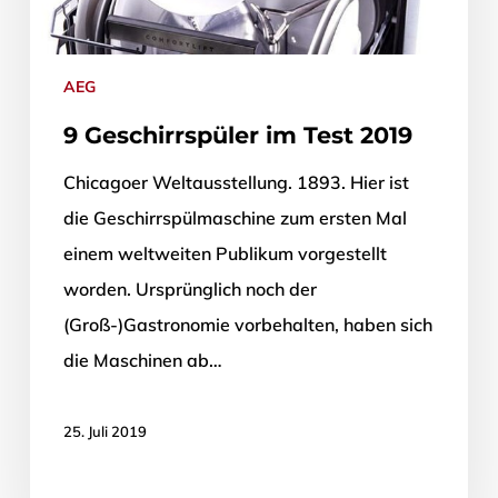
AEG
9 Geschirrspüler im Test 2019
Chicagoer Weltausstellung. 1893. Hier ist
die Geschirrspülmaschine zum ersten Mal
einem weltweiten Publikum vorgestellt
worden. Ursprünglich noch der
(Groß-)Gastronomie vorbehalten, haben sich
die Maschinen ab…
25. Juli 2019