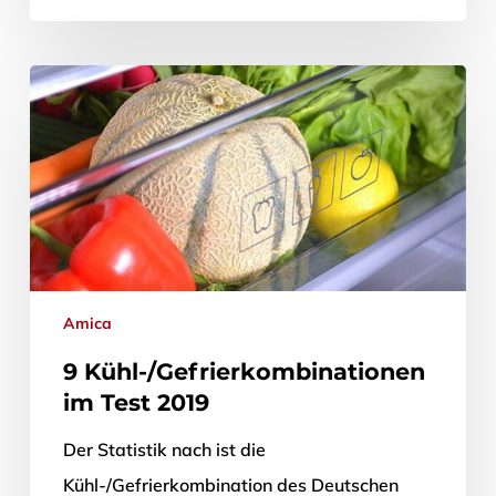
Amica
9 Kühl-/Gefrierkombinationen
im Test 2019
Der Statistik nach ist die
Kühl-/Gefrierkombination des Deutschen