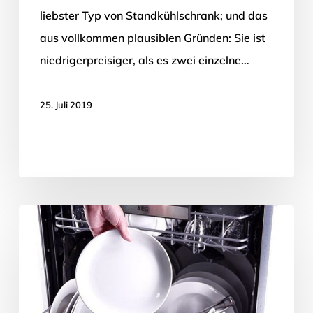
liebster Typ von Standkühlschrank; und das
aus vollkommen plausiblen Gründen: Sie ist
niedrigerpreisiger, als es zwei einzelne…
25. Juli 2019