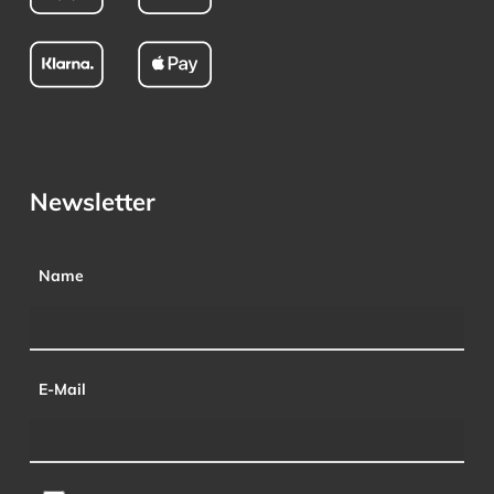
Newsletter
Name
E-Mail