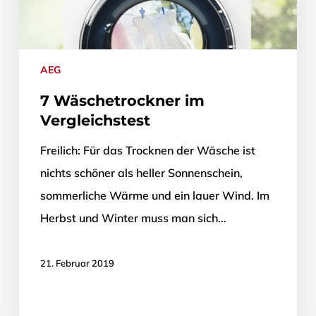
AEG
7 Wäschetrockner im
Vergleichstest
Freilich: Für das Trocknen der Wäsche ist
nichts schöner als heller Sonnenschein,
sommerliche Wärme und ein lauer Wind. Im
Herbst und Winter muss man sich…
21. Februar 2019