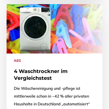
AEG
4 Waschtrockner im
Vergleichstest
Die Wäschereinigung und -pflege ist
mittlerweile schon in ~42 % aller privaten
Haushalte in Deutschland „automatisiert“