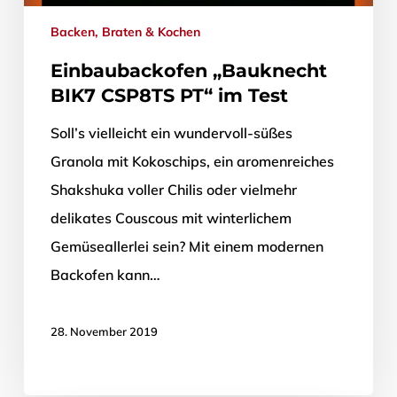
Backen, Braten & Kochen
Einbaubackofen „Bauknecht
BIK7 CSP8TS PT“ im Test
Soll’s vielleicht ein wundervoll-süßes
Granola mit Kokoschips, ein aromenreiches
Shakshuka voller Chilis oder vielmehr
delikates Couscous mit winterlichem
Gemüseallerlei sein? Mit einem modernen
Backofen kann…
28. November 2019