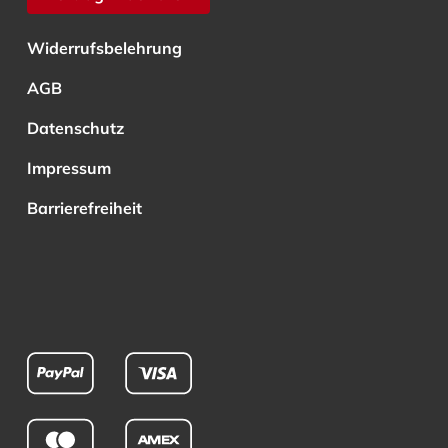
Widerrufsbelehrung
AGB
Datenschutz
Impressum
Barrierefreiheit