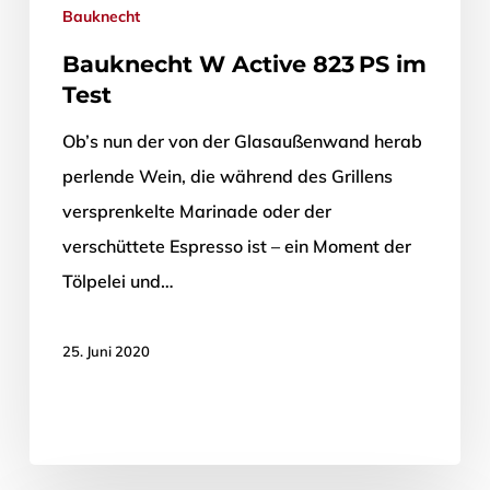
Bauknecht
Bauknecht W Active 823 PS im
Test
Ob’s nun der von der Glasaußenwand herab
perlende Wein, die während des Grillens
versprenkelte Marinade oder der
verschüttete Espresso ist – ein Moment der
Tölpelei und…
25. Juni 2020