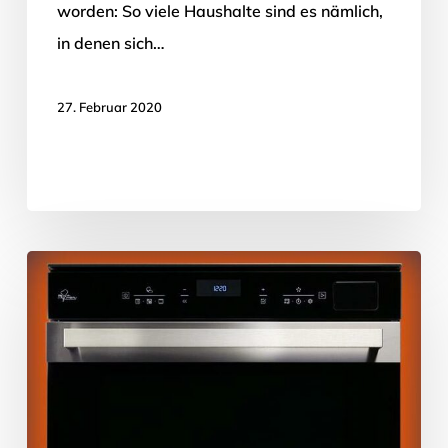
worden: So viele Haushalte sind es nämlich,
in denen sich…
27. Februar 2020