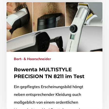
Anwendung…
17. Oktober 2013
Bart- & Haarschneider
Rowenta MULTISTYLE
PRECISION TN 8211 im Test
Ein gepflegtes Erscheinungsbild hängt
neben entsprechender Kleidung auch
maßgeblich von einem ordentlichen