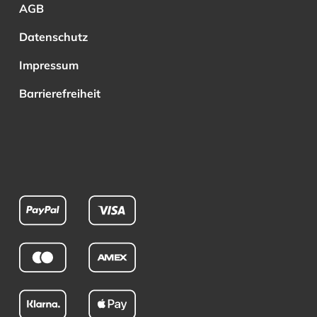
AGB
Datenschutz
Impressum
Barrierefreiheit