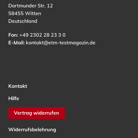
Dortmunder Str. 12
58455 Witten
Deutschland
Fon:
+49 2302 28 23 3 0
E-Mail:
kontakt@etm-testmagazin.de
Kontakt
Hilfe
Vertrag widerrufen
Widerrufsbelehrung