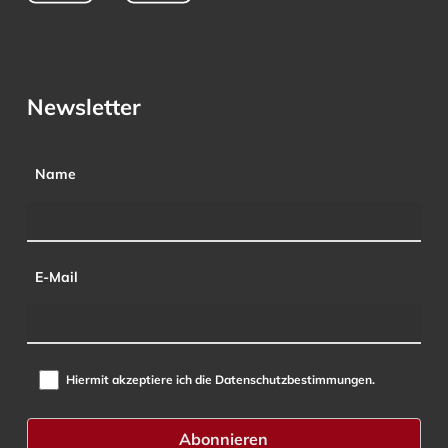
Newsletter
Name
E-Mail
Hiermit akzeptiere ich die Datenschutzbestimmungen.