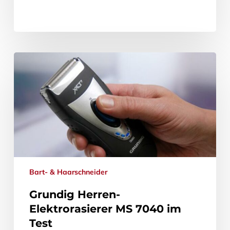
Bart- & Haarschneider
Grundig Herren-
Elektrorasierer MS 7040 im
Test