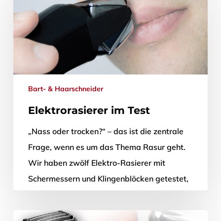
6. Oktober 2014
Bart- & Haarschneider
Elektrorasierer im Test
„Nass oder trocken?“ – das ist die zentrale
Frage, wenn es um das Thema Rasur geht.
Wir haben zwölf Elektro-Rasierer mit
Schermessern und Klingenblöcken getestet,
…