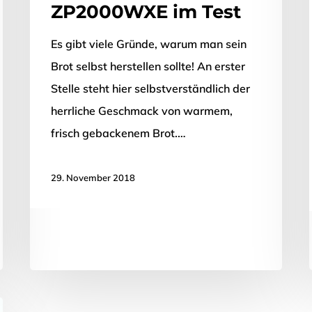
ZP2000WXE im Test
Es gibt viele Gründe, warum man sein
Brot selbst herstellen sollte! An erster
Stelle steht hier selbstverständlich der
herrliche Geschmack von warmem,
frisch gebackenem Brot.…
29. November 2018