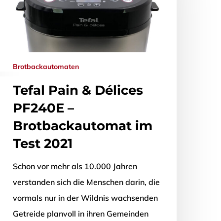
Brotbackautomaten
Tefal Pain & Délices
PF240E –
Brotbackautomat im
Test 2021
Schon vor mehr als 10.000 Jahren
verstanden sich die Menschen darin, die
vormals nur in der Wildnis wachsenden
Getreide planvoll in ihren Gemeinden