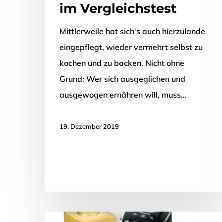
im Vergleichstest
Mittlerweile hat sich‘s auch hierzulande
eingepflegt, wieder vermehrt selbst zu
kochen und zu backen. Nicht ohne
Grund: Wer sich ausgeglichen und
ausgewogen ernähren will, muss…
19. Dezember 2019