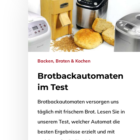
Backen, Braten & Kochen
Brotbackautomaten
im Test
Brotbackautomaten versorgen uns
täglich mit frischem Brot. Lesen Sie in
unserem Test, welcher Automat die
besten Ergebnisse erzielt und mit