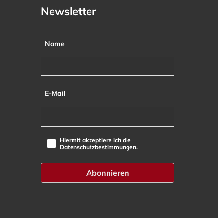
Newsletter
Name
E-Mail
Hiermit akzeptiere ich die
Datenschutzbestimmungen.