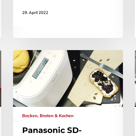
29. April 2022
Backen, Braten & Kochen
Panasonic SD-