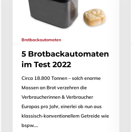
Brotbackautomaten
ließen.
5 Brotbackautomaten
im Test 2022
Circa 18.800 Tonnen – solch enorme
Massen an Brot verzehren die
Verbraucherinnen & Verbraucher
Europas pro Jahr, einerlei ob nun aus
klassisch-konventionellem Getreide wie
bspw.…