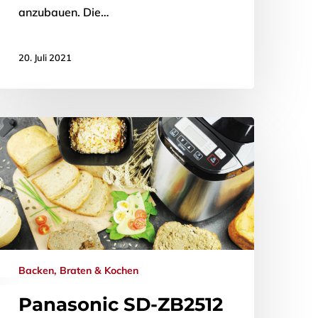
anzubauen. Die…
20. Juli 2021
Backen, Braten & Kochen
Panasonic SD-ZB2512