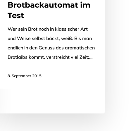
Brotbackautomat im
Test
Wer sein Brot noch in klassischer Art
und Weise selbst bäckt, weiß: Bis man
endlich in den Genuss des aromatischen
Brotlaibs kommt, verstreicht viel Zeit;…
8. September 2015