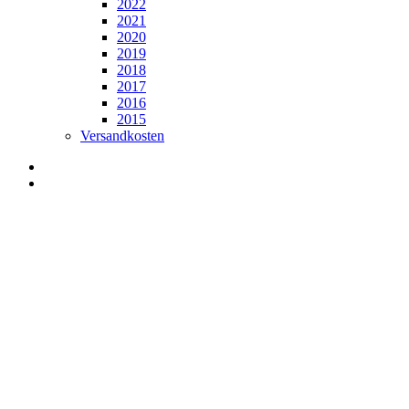
2022
2021
2020
2019
2018
2017
2016
2015
Versandkosten