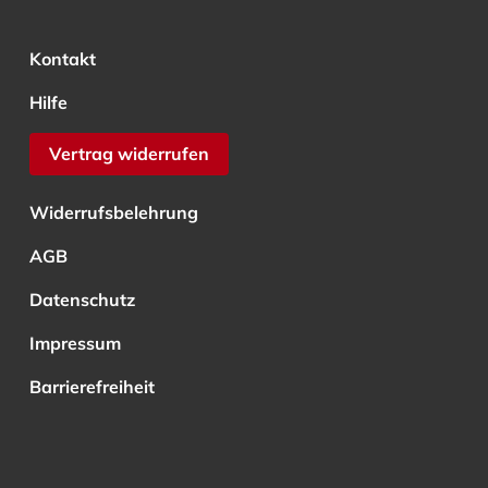
Kontakt
Hilfe
Vertrag widerrufen
Widerrufsbelehrung
AGB
Datenschutz
Impressum
Barrierefreiheit