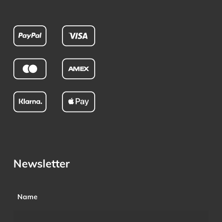
Newsletter
Name