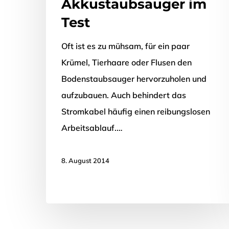
Akkustaubsauger im
Test
Oft ist es zu mühsam, für ein paar
Krümel, Tierhaare oder Flusen den
Bodenstaubsauger hervorzuholen und
aufzubauen. Auch behindert das
Stromkabel häufig einen reibungslosen
Arbeitsablauf.…
8. August 2014