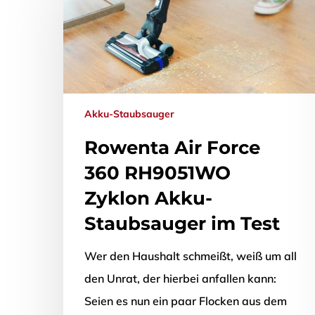
Akku-Staubsauger
Rowenta Air Force
360 RH9051WO
Zyklon Akku-
Staubsauger im Test
Wer den Haushalt schmeißt, weiß um all
den Unrat, der hierbei anfallen kann:
Seien es nun ein paar Flocken aus dem