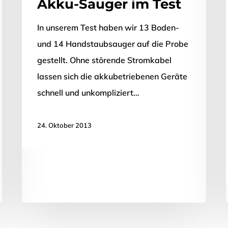
Akku-Sauger im Test
In unserem Test haben wir 13 Boden-
und 14 Handstaubsauger auf die Probe
gestellt. Ohne störende Stromkabel
lassen sich die akkubetriebenen Geräte
schnell und unkompliziert…
24. Oktober 2013