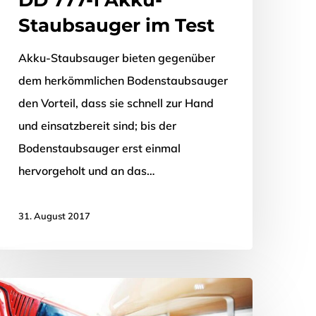
Staubsauger im Test
Akku-Staubsauger bieten gegenüber
dem herkömmlichen Bodenstaubsauger
den Vorteil, dass sie schnell zur Hand
und einsatzbereit sind; bis der
Bodenstaubsauger erst einmal
hervorgeholt und an das…
31. August 2017