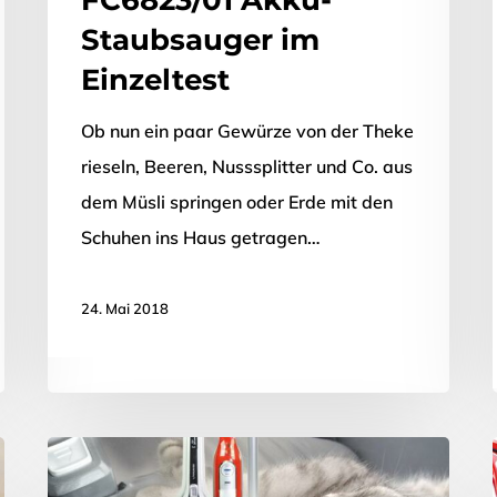
Staubsauger im
Einzeltest
Ob nun ein paar Gewürze von der Theke
rieseln, Beeren, Nusssplitter und Co. aus
dem Müsli springen oder Erde mit den
Schuhen ins Haus getragen…
24. Mai 2018