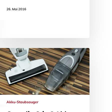
26. Mai 2016
Akku-Staubsauger