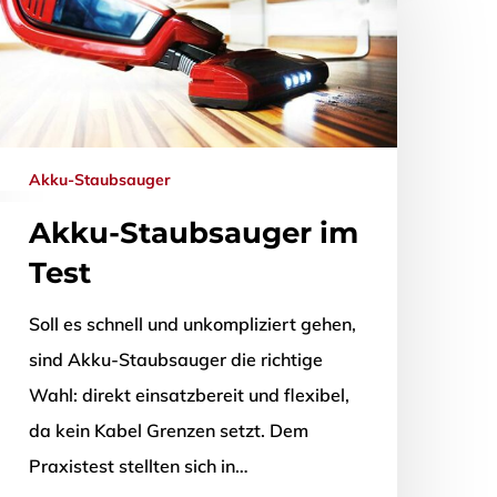
Akku-Staubsauger
Akku-Staubsauger im
Test
Soll es schnell und unkompliziert gehen,
sind Akku-Staubsauger die richtige
Wahl: direkt einsatzbereit und flexibel,
da kein Kabel Grenzen setzt. Dem
Praxistest stellten sich in…