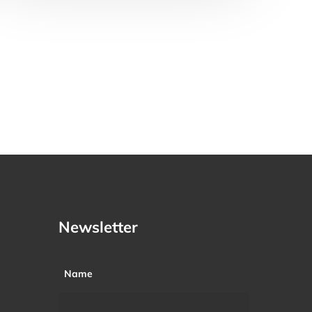
Newsletter
Name