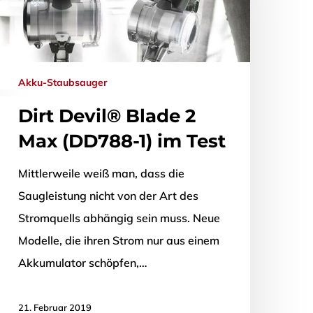
Akku-Staubsauger
Dirt Devil® Blade 2
Max (DD788-1) im Test
Mittlerweile weiß man, dass die
Saugleistung nicht von der Art des
Stromquells abhängig sein muss. Neue
Modelle, die ihren Strom nur aus einem
Akkumulator schöpfen,…
21. Februar 2019