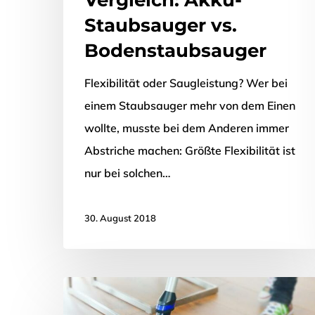
Staubsauger vs.
Bodenstaubsauger
Flexibilität oder Saugleistung? Wer bei
einem Staubsauger mehr von dem Einen
wollte, musste bei dem Anderen immer
Abstriche machen: Größte Flexibilität ist
nur bei solchen…
30. August 2018