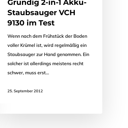
Grundig 2-in-1 Akku-
Staubsauger VCH
9130 im Test
Wenn nach dem Frühstück der Boden
voller Krümel ist, wird regelmäßig ein
Staubsauger zur Hand genommen. Ein
solcher ist allerdings meistens recht
schwer, muss erst…
25. September 2012