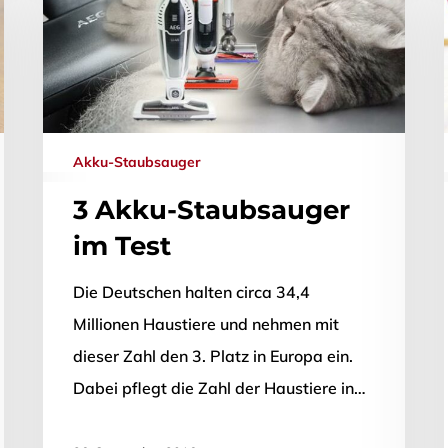
Akku-Staubsauger
3 Akku-Staubsauger
im Test
Die Deutschen halten circa 34,4
Millionen Haustiere und nehmen mit
dieser Zahl den 3. Platz in Europa ein.
Dabei pflegt die Zahl der Haustiere in…