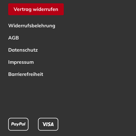
Vertrag widerrufen
Widerrufsbelehrung
AGB
Datenschutz
Impressum
Barrierefreiheit