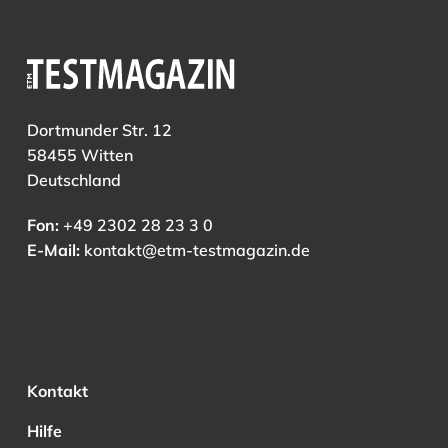
Dortmunder Str. 12
58455 Witten
Deutschland
Fon:
+49 2302 28 23 3 0
E-Mail:
kontakt@etm-testmagazin.de
Kontakt
Hilfe