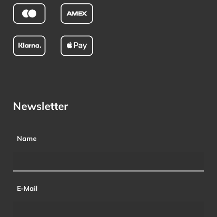
Newsletter
Name
E-Mail