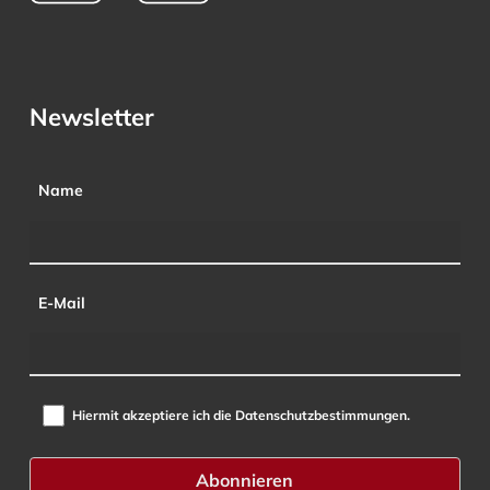
Newsletter
Name
E-Mail
Hiermit akzeptiere ich die Datenschutzbestimmungen.