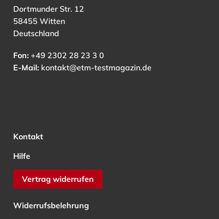
Dortmunder Str. 12
58455 Witten
Deutschland
Fon:
+49 2302 28 23 3 0
E-Mail:
kontakt@etm-testmagazin.de
Kontakt
Hilfe
Vertrag widerrufen
Widerrufsbelehrung