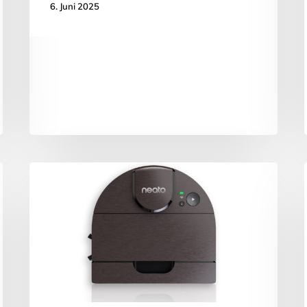
6. Juni 2025