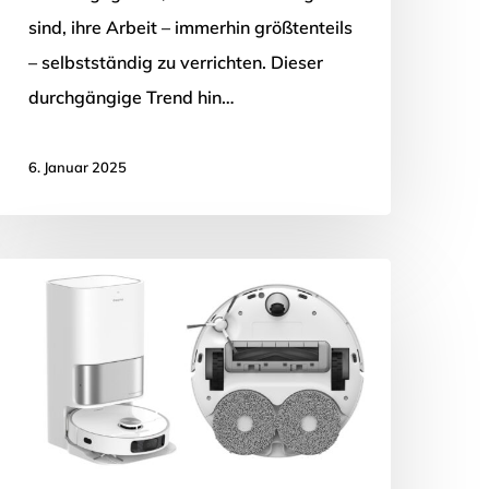
sind, ihre Arbeit – immerhin größtenteils
– selbstständig zu verrichten. Dieser
durchgängige Trend hin…
6. Januar 2025