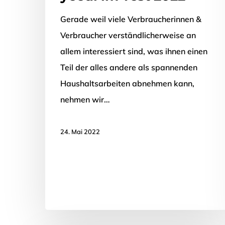
Gerade weil viele Verbraucherinnen &
Verbraucher verständlicherweise an
allem interessiert sind, was ihnen einen
Teil der alles andere als spannenden
Haushaltsarbeiten abnehmen kann,
nehmen wir…
24. Mai 2022