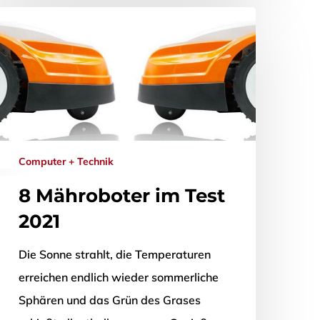
Computer + Technik
8 Mähroboter im Test
2021
Die Sonne strahlt, die Temperaturen
erreichen endlich wieder sommerliche
Sphären und das Grün des Grases