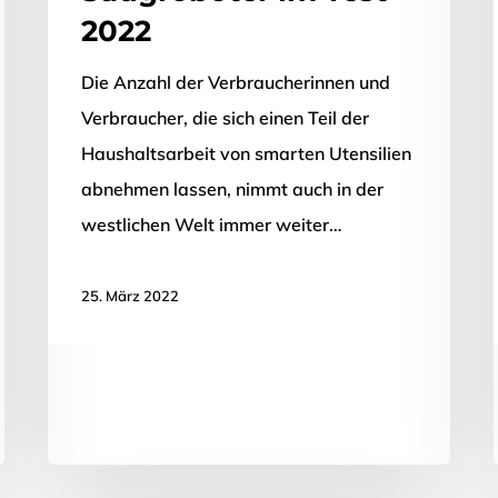
2022
Die Anzahl der Verbraucherinnen und
Verbraucher, die sich einen Teil der
Haushaltsarbeit von smarten Utensilien
abnehmen lassen, nimmt auch in der
westlichen Welt immer weiter…
25. März 2022