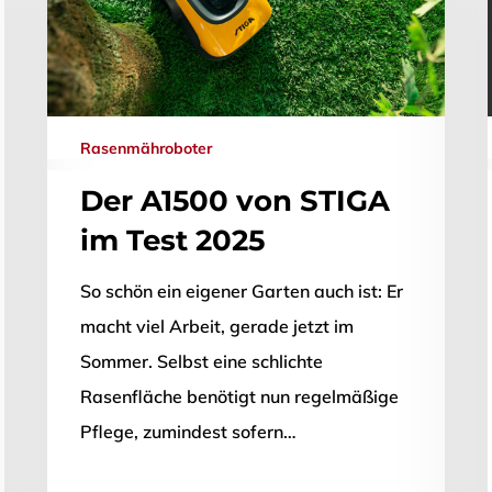
Rasenmähroboter
Der A1500 von STIGA
im Test 2025
So schön ein eigener Garten auch ist: Er
macht viel Arbeit, gerade jetzt im
Sommer. Selbst eine schlichte
Rasenfläche benötigt nun regelmäßige
ließen.
Pflege, zumindest sofern…