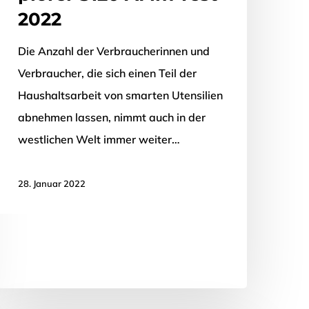
2022
Die Anzahl der Verbraucherinnen und
Verbraucher, die sich einen Teil der
Haushaltsarbeit von smarten Utensilien
abnehmen lassen, nimmt auch in der
westlichen Welt immer weiter…
28. Januar 2022