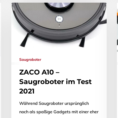
Saugroboter
ZACO A10 –
Saugroboter im Test
2021
Während Saugroboter ursprünglich
noch als spaßige Gadgets mit einer eher