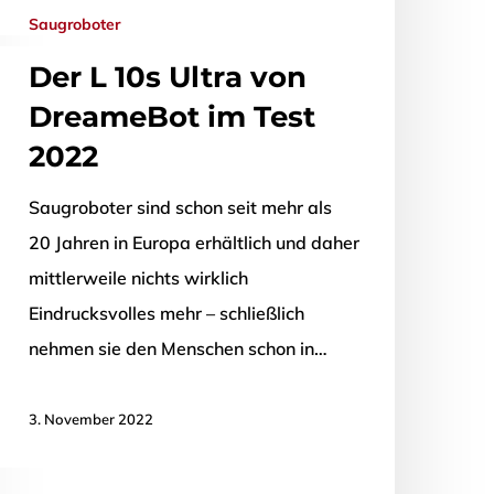
Saugroboter
Der L 10s Ultra von
DreameBot im Test
2022
Saugroboter sind schon seit mehr als
20 Jahren in Europa erhältlich und daher
mittlerweile nichts wirklich
Eindrucksvolles mehr – schließlich
nehmen sie den Menschen schon in…
3. November 2022