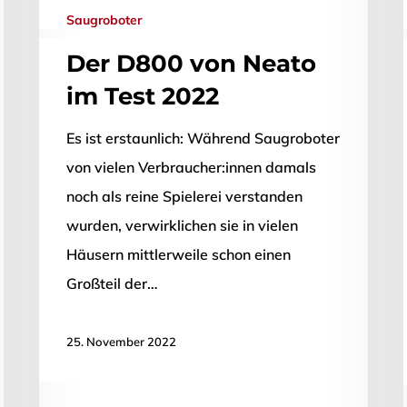
Saugroboter
Der D800 von Neato
im Test 2022
Es ist erstaunlich: Während Saugroboter
von vielen Verbraucher:innen damals
noch als reine Spielerei verstanden
wurden, verwirklichen sie in vielen
Häusern mittlerweile schon einen
Großteil der…
25. November 2022