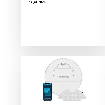
23. Juli 2026