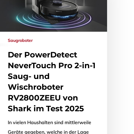
Saugroboter
Der PowerDetect
NeverTouch Pro 2-in-1
Saug- und
Wischroboter
RV2800ZEEU von
Shark im Test 2025
In vielen Haushalten sind mittlerweile
Geräte gegeben, welche in der Lage