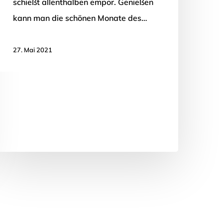
schießt allenthalben empor. Genießen
kann man die schönen Monate des…
27. Mai 2021