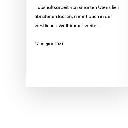
Haushaltsarbeit von smarten Utensilien
abnehmen lassen, nimmt auch in der
westlichen Welt immer weiter…
27. August 2021