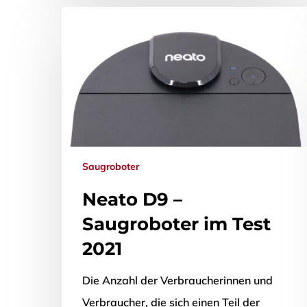
Saugroboter
Neato D9 –
Saugroboter im Test
2021
Die Anzahl der Verbraucherinnen und
Verbraucher, die sich einen Teil der