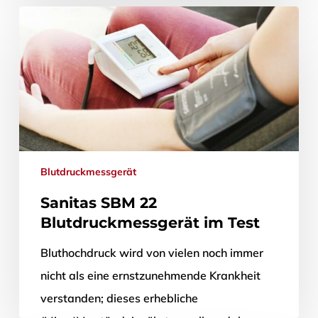
Krankheit wissen;…
1. August 2018
Blutdruckmessgerät
Sanitas SBM 22
Blutdruckmessgerät im Test
Bluthochdruck wird von vielen noch immer
nicht als eine ernstzunehmende Krankheit
verstanden; dieses erhebliche