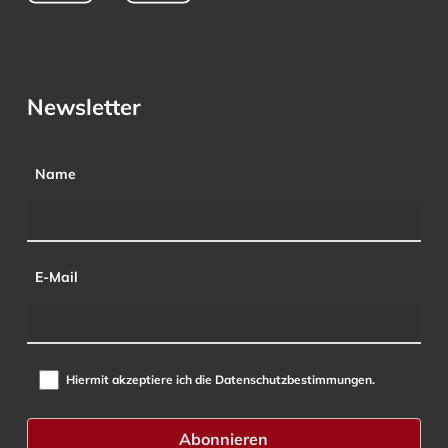
Newsletter
Name
E-Mail
Hiermit akzeptiere ich die Datenschutzbestimmungen.