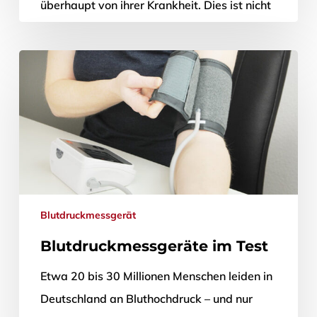
überhaupt von ihrer Krankheit. Dies ist nicht
verwunderlich, da…
24. November 2016
Blutdruckmessgerät
Blutdruckmessgeräte im Test
Etwa 20 bis 30 Millionen Menschen leiden in
Deutschland an Bluthochdruck – und nur