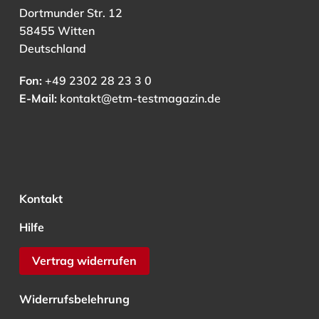
Dortmunder Str. 12
58455 Witten
Deutschland
Fon:
+49 2302 28 23 3 0
E-Mail:
kontakt@etm-testmagazin.de
Kontakt
Hilfe
Vertrag widerrufen
Widerrufsbelehrung