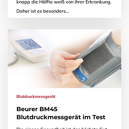
knapp die Hälfte weiß von ihrer Erkrankung.
Daher ist es besonders…
29. Januar 2015
Blutdruckmessgerät
Beurer BM45
Blutdruckmessgerät im Test