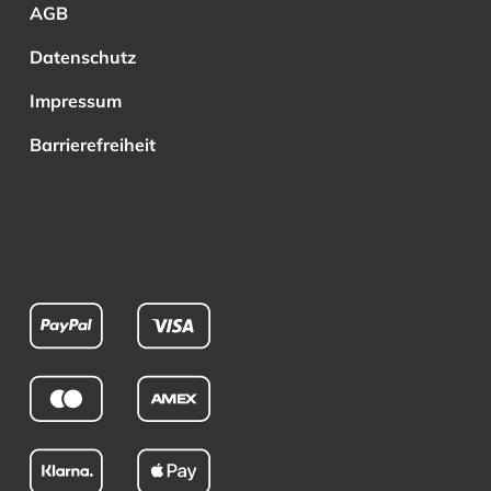
AGB
Datenschutz
Impressum
Barrierefreiheit