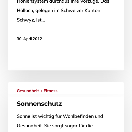
Höhlensystem durchaus ihre Vorzüge. Das
Hölloch, gelegen im Schweizer Kanton
Schwyz, ist…
30. April 2012
Gesundheit + Fitness
Sonnenschutz
Sonne ist wichtig für Wohlbefinden und
Gesundheit. Sie sorgt sogar für die