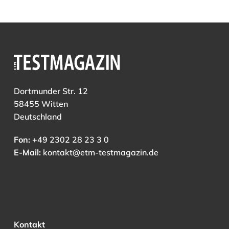
Dortmunder Str. 12
58455 Witten
Deutschland
Fon:
+49 2302 28 23 3 0
E-Mail:
kontakt@etm-testmagazin.de
Kontakt