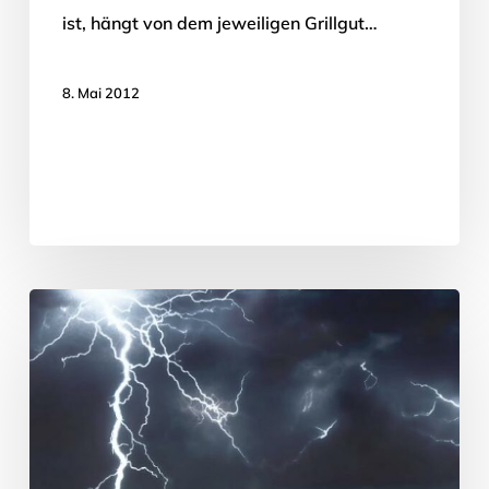
ist, hängt von dem jeweiligen Grillgut…
8. Mai 2012