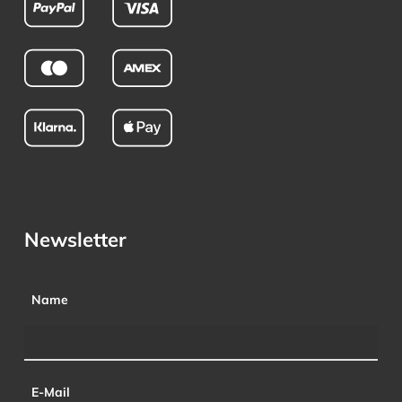
Newsletter
Name
E-Mail