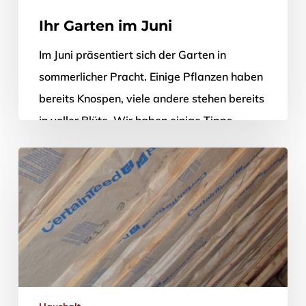
Ihr Garten im Juni
Im Juni präsentiert sich der Garten in
sommerlicher Pracht. Einige Pflanzen haben
bereits Knospen, viele andere stehen bereits
in voller Blüte. Wir haben einige Tipps…
2. Juni 2012