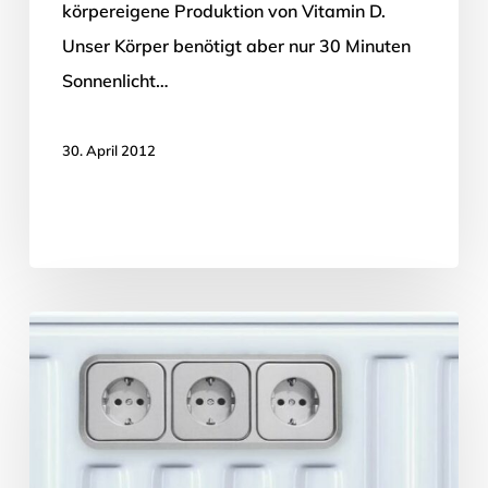
körpereigene Produktion von Vitamin D.
Unser Körper benötigt aber nur 30 Minuten
Sonnenlicht…
30. April 2012