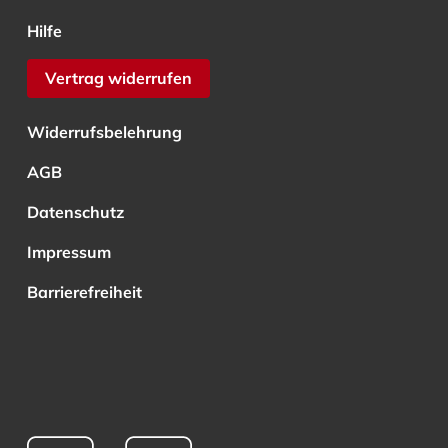
Hilfe
Vertrag widerrufen
Widerrufsbelehrung
AGB
Datenschutz
Impressum
Barrierefreiheit