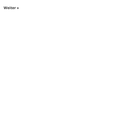
Weiter »