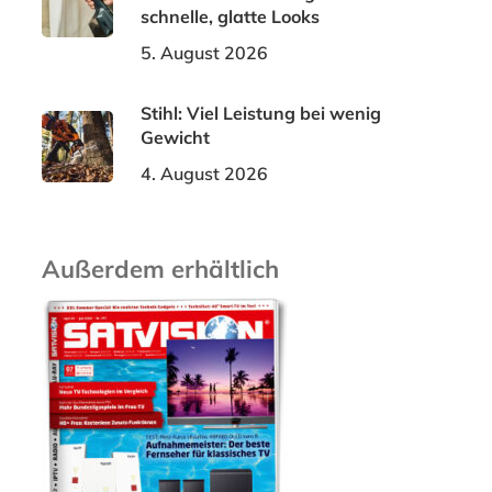
schnelle, glatte Looks
5. August 2026
Stihl: Viel Leistung bei wenig
Gewicht
4. August 2026
Außerdem erhältlich