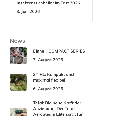
Insektenstichheiler im Test 2026
3. Juni 2026
News
Einhell: COMPACT SERIES
7. August 2026
STIHL: Kompakt und
maximal flexibel
6. August 2026
Tefal: Die neue Kraft der
Anziehung: Der Tefal
AeroSteam Elite sorgt für