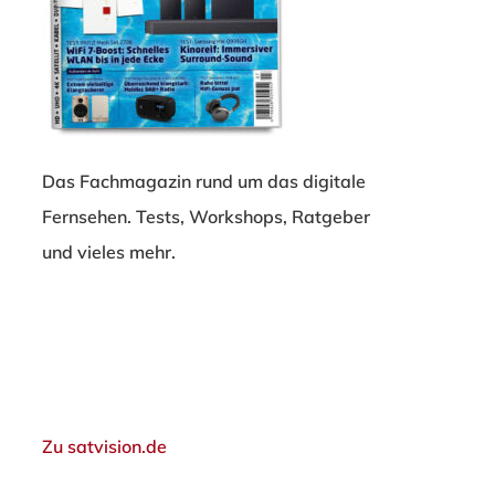
Das Fachmagazin rund um das digitale
Fernsehen. Tests, Workshops, Ratgeber
und vieles mehr.
Zu satvision.de