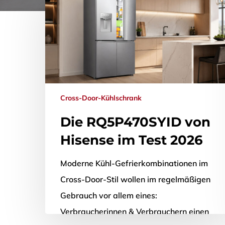
Cross-Door-Kühlschrank
Die RQ5P470SYID von
Hisense im Test 2026
Moderne Kühl-Gefrierkombinationen im
Cross-Door-Stil wollen im regelmäßigen
Gebrauch vor allem eines:
Verbraucherinnen & Verbrauchern einen