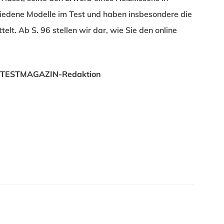
hiedene Modelle im Test und haben insbesondere die
lt. Ab S. 96 stellen wir dar, wie Sie den online
TM TESTMAGAZIN-Redaktion