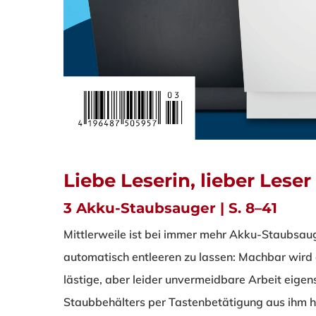
Liebe Leserin, lieber Leser
3 Akku-Staubsauger | S. 8–41
Mittlerweile ist bei immer mehr Akku-Staubsau
automatisch entleeren zu lassen: Machbar wird 
lästige, aber leider unvermeidbare Arbeit eigen
Staubbehälters per Tastenbetätigung aus ihm 