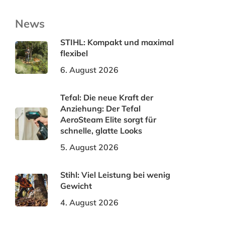
News
STIHL: Kompakt und maximal
flexibel
6. August 2026
Tefal: Die neue Kraft der
Anziehung: Der Tefal
AeroSteam Elite sorgt für
schnelle, glatte Looks
5. August 2026
Stihl: Viel Leistung bei wenig
Gewicht
4. August 2026