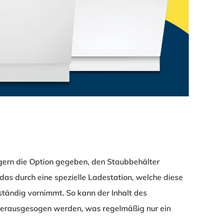
gern die Option gegeben, den Staubbehälter
das durch eine spezielle Ladestation, welche diese
ständig vornimmt. So kann der Inhalt des
herausgesogen werden, was regelmäßig nur ein