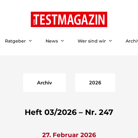
Ratgeber
News
Wer sind wir
Archi
Archiv
2026
Heft 03/2026 – Nr. 247
27. Februar 2026