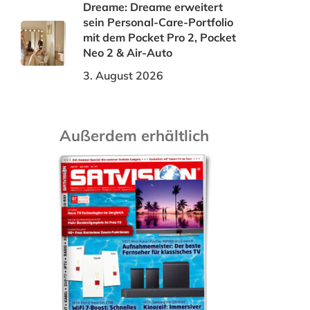
Dreame: Dreame erweitert
sein Personal-Care-Portfolio
mit dem Pocket Pro 2, Pocket
Neo 2 & Air-Auto
3. August 2026
Außerdem erhältlich