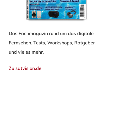
Das Fachmagazin rund um das digitale
Fernsehen. Tests, Workshops, Ratgeber
und vieles mehr.
Zu satvision.de