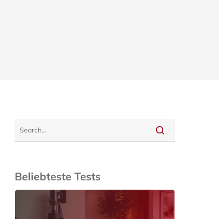
Beliebteste Tests