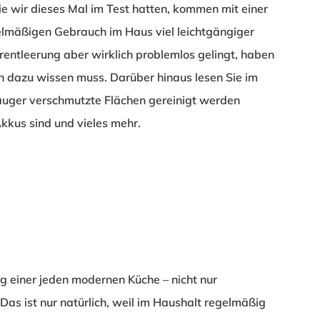
ie wir dieses Mal im Test hatten, kommen mit einer
elmäßigen Gebrauch im Haus viel leichtgängiger
entleerung aber wirklich problemlos gelingt, haben
an dazu wissen muss. Darüber hinaus lesen Sie im
auger verschmutzte Flächen gereinigt werden
kkus sind und vieles mehr.
g einer jeden modernen Küche – nicht nur
Das ist nur natürlich, weil im Haushalt regelmäßig