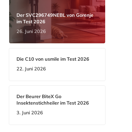
Der SVC296749NEBL von Gorenje
im Test 2026
26. Juni 2026
Die C10 von usmile im Test 2026
22. Juni 2026
Der Beurer BiteX Go
Insektenstichheiler im Test 2026
3. Juni 2026