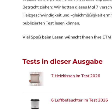
Betracht ziehen: Wir hatten dieses Mal 7 versc
Heizgeschwindigkeit und -gleichmäßigkeit ermitte
publizierten Test lesen können.
Viel Spaß beim Lesen wünscht Ihnen Ihre E
Tests in dieser Ausgabe
7 Heizkissen im Test 2026
6 Luftbefeuchter im Test 2026