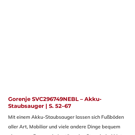
Gorenje SVC296749NEBL – Akku-
Staubsauger | S. 52–67
Mit einem Akku-Staubsauger lassen sich Fußböden
aller Art, Mobiliar und viele andere Dinge bequem