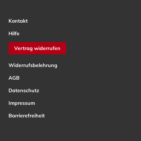
Kontakt
Hilfe
Vertrag widerrufen
Widerrufsbelehrung
AGB
Datenschutz
Impressum
Barrierefreiheit