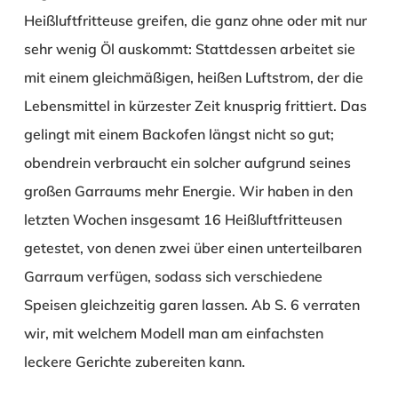
Heißluftfritteuse greifen, die ganz ohne oder mit nur
sehr wenig Öl auskommt: Stattdessen arbeitet sie
mit einem gleichmäßigen, heißen Luftstrom, der die
Lebensmittel in kürzester Zeit knusprig frittiert. Das
gelingt mit einem Backofen längst nicht so gut;
obendrein verbraucht ein solcher aufgrund seines
großen Garraums mehr Energie. Wir haben in den
letzten Wochen insgesamt 16 Heißluftfritteusen
getestet, von denen zwei über einen unterteilbaren
Garraum verfügen, sodass sich verschiedene
Speisen gleichzeitig garen lassen. Ab S. 6 verraten
wir, mit welchem Modell man am einfachsten
leckere Gerichte zubereiten kann.