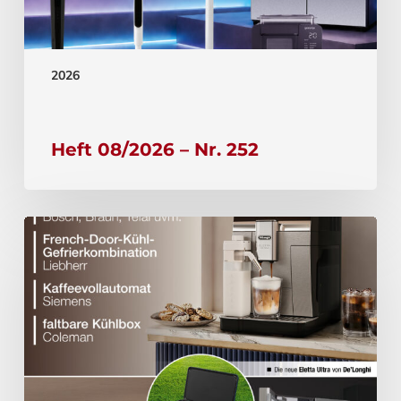
2026
Heft 08/2026 – Nr. 252