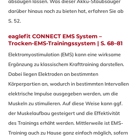
absaugen lassen. Was dieser Akku-Staubsauger
darüber hinaus noch zu bieten hat, erfahren Sie ab
S. 52.
eaglefit CONNECT EMS System –
Trocken-EMS-Trainingssystem | S. 68–81
Elektromyostimulation (EMS) kann eine wirksame
Ergänzung zu klassischem Krafttraining darstellen.
Dabei liegen Elektroden an bestimmten
Körperpartien an, wodurch in bestimmten Intervallen
elektrische Impulse ausgegeben werden, um die
Muskeln zu stimulieren. Auf diese Weise kann ggf.
der Muskelaufbau gesteigert und die Effektivität
des Trainings erhöht werden. Mittlerweile ist EMS-
Training auch zu Hause ganz einfach möglich, sofern