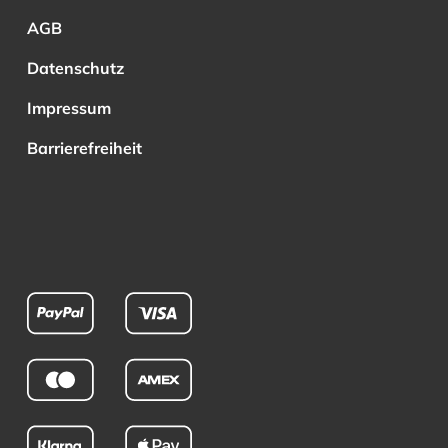
AGB
Datenschutz
Impressum
Barrierefreiheit