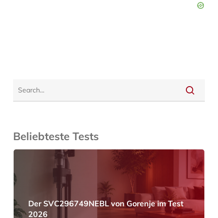
Beliebteste Tests
Der SVC296749NEBL von Gorenje im Test
2026