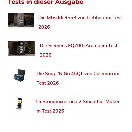
Tests in dieser Ausgabe
Die Mbsddi 9558 von Liebherr im Test
2026
Die Siemens EQ700 iAroma im Test
2026
Die Snap ‘N Go 45QT von Coleman im
Test 2026
15 Standmixer und 2 Smoothie-Maker
im Test 2026