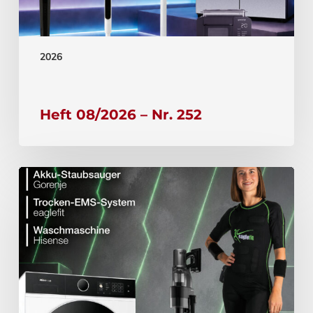
2026
Heft 08/2026 – Nr. 252