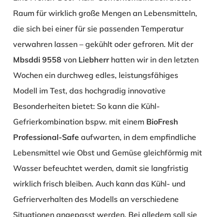
Raum für wirklich große Mengen an Lebensmitteln,
die sich bei einer für sie passenden Temperatur
verwahren lassen – gekühlt oder gefroren. Mit der
Mbsddi 9558
von
Liebherr
hatten wir in den letzten
Wochen ein durchweg edles, leistungsfähiges
Modell im Test, das hochgradig innovative
Besonderheiten bietet: So kann die Kühl-
Gefrierkombination bspw. mit einem
BioFresh
Professional-Safe
aufwarten, in dem empfindliche
Lebensmittel wie Obst und Gemüse gleichförmig mit
Wasser befeuchtet werden, damit sie langfristig
wirklich frisch bleiben. Auch kann das Kühl- und
Gefrierverhalten des Modells an verschiedene
Situationen angepasst werden. Bei alledem soll sie