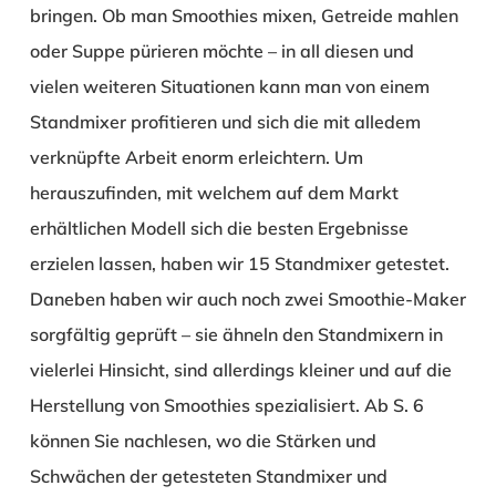
bringen. Ob man Smoothies mixen, Getreide mahlen
oder Suppe pürieren möchte – in all diesen und
vielen weiteren Situationen kann man von einem
Standmixer profitieren und sich die mit alledem
verknüpfte Arbeit enorm erleichtern. Um
herauszufinden, mit welchem auf dem Markt
erhältlichen Modell sich die besten Ergebnisse
erzielen lassen, haben wir 15 Standmixer getestet.
Daneben haben wir auch noch zwei Smoothie-Maker
sorgfältig geprüft – sie ähneln den Standmixern in
vielerlei Hinsicht, sind allerdings kleiner und auf die
Herstellung von Smoothies spezialisiert. Ab S. 6
können Sie nachlesen, wo die Stärken und
Schwächen der getesteten Standmixer und