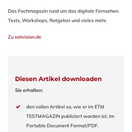
Das Fachmagazin rund um das digitale Fernsehen.
Tests, Workshops, Ratgeber und vieles mehr.
Zu satvision.de
Diesen Artikel downloaden
Sie erhalten:
den vollen Artikel so, wie er im ETM
TESTMAGAZIN publiziert worden ist, im
Portable Document Format/PDF.