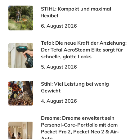
STIHL: Kompakt und maximal
flexibel
6. August 2026
Tefal: Die neue Kraft der Anziehung:
Der Tefal AeroSteam Elite sorgt für
schnelle, glatte Looks
5. August 2026
Stihl: Viel Leistung bei wenig
Gewicht
4. August 2026
Dreame: Dreame erweitert sein
Personal-Care-Portfolio mit dem
Pocket Pro 2, Pocket Neo 2 & Air-
Auto