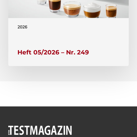
2026
Heft 05/2026 – Nr. 249