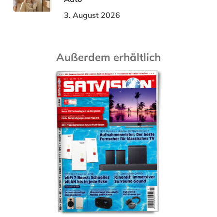
3. August 2026
Außerdem erhältlich