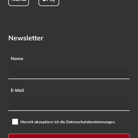
Newsletter
Name
E-Mail
Hiermit akzeptiere ich die Datenschutzbestimmungen.