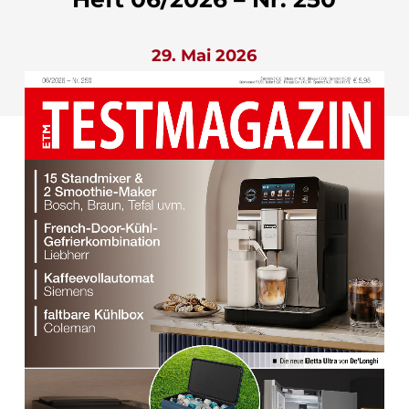
29. Mai 2026