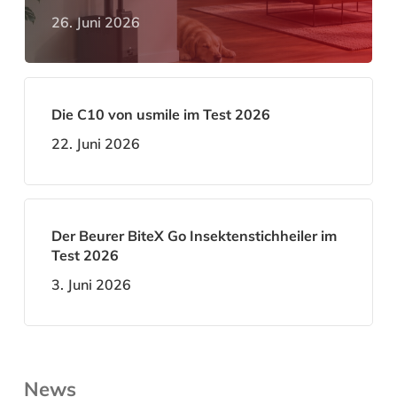
26. Juni 2026
Die C10 von usmile im Test 2026
22. Juni 2026
Der Beurer BiteX Go Insektenstichheiler im
Test 2026
3. Juni 2026
News