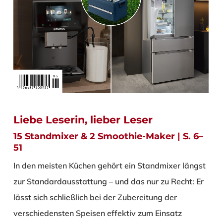
Liebe Leserin, lieber Leser
15 Standmixer & 2 Smoothie-Maker | S. 6–
51
In den meisten Küchen gehört ein Standmixer längst
zur Standardausstattung – und das nur zu Recht: Er
lässt sich schließlich bei der Zubereitung der
verschiedensten Speisen effektiv zum Einsatz