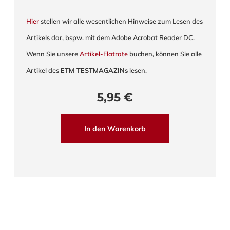
Hier
stellen wir alle wesentlichen Hinweise zum Lesen des
Artikels dar, bspw. mit dem Adobe Acrobat Reader DC.
Wenn Sie unsere
Artikel-Flatrate
buchen, können Sie alle
Artikel des
ETM TESTMAGAZINs
lesen.
5,95
€
In den Warenkorb