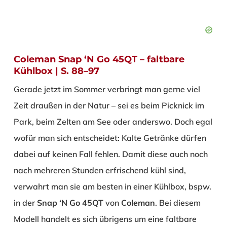
Coleman Snap ‘N Go 45QT – faltbare
Kühlbox | S. 88–97
Gerade jetzt im Sommer verbringt man gerne viel
Zeit draußen in der Natur – sei es beim Picknick im
Park, beim Zelten am See oder anderswo. Doch egal
wofür man sich entscheidet: Kalte Getränke dürfen
dabei auf keinen Fall fehlen. Damit diese auch noch
nach mehreren Stunden erfrischend kühl sind,
verwahrt man sie am besten in einer Kühlbox, bspw.
in der
Snap ‘N Go 45QT
von
Coleman
. Bei diesem
Modell handelt es sich übrigens um eine faltbare