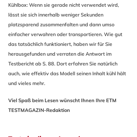
Kühlbox: Wenn sie gerade nicht verwendet wird,
lässt sie sich innerhalb weniger Sekunden
platzsparend zusammenfalten und dann umso
einfacher verwahren oder transportieren. Wie gut
das tatsächlich funktioniert, haben wir für Sie
herausgefunden und verraten die Antwort im
Testbericht ab S. 88. Dort erfahren Sie natürlich
auch, wie effektiv das Modell seinen Inhalt kühl hält
und vieles mehr.
Viel Spaß beim Lesen wünscht Ihnen Ihre ETM
TESTMAGAZIN-Redaktion