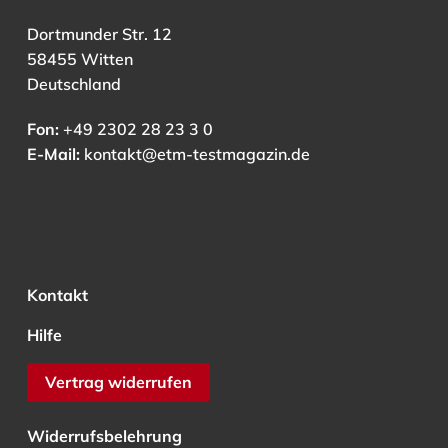
Dortmunder Str. 12
58455 Witten
Deutschland
Fon:
+49 2302 28 23 3 0
E-Mail:
kontakt@etm-testmagazin.de
Kontakt
Hilfe
Vertrag widerrufen
Widerrufsbelehrung