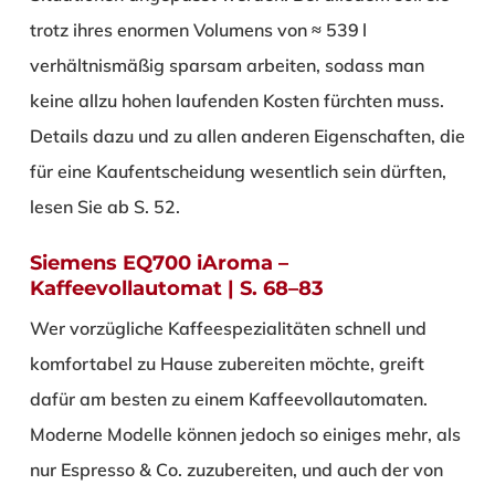
trotz ihres enormen Volumens von ≈ 539 l
verhältnismäßig sparsam arbeiten, sodass man
keine allzu hohen laufenden Kosten fürchten muss.
Details dazu und zu allen anderen Eigenschaften, die
für eine Kaufentscheidung wesentlich sein dürften,
lesen Sie ab S. 52.
Siemens EQ700 iAroma –
Kaffeevollautomat | S. 68–83
Wer vorzügliche Kaffeespezialitäten schnell und
komfortabel zu Hause zubereiten möchte, greift
dafür am besten zu einem Kaffeevollautomaten.
Moderne Modelle können jedoch so einiges mehr, als
nur Espresso & Co. zuzubereiten, und auch der von