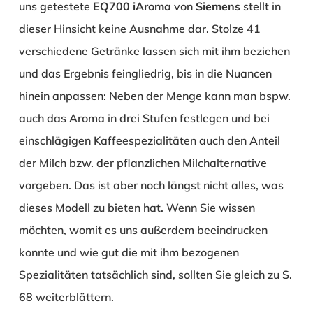
uns getestete
EQ700 iAroma
von
Siemens
stellt in
dieser Hinsicht keine Ausnahme dar. Stolze 41
verschiedene Getränke lassen sich mit ihm beziehen
und das Ergebnis feingliedrig, bis in die Nuancen
hinein anpassen: Neben der Menge kann man bspw.
auch das Aroma in drei Stufen festlegen und bei
einschlägigen Kaffeespezialitäten auch den Anteil
der Milch bzw. der pflanzlichen Milchalternative
vorgeben. Das ist aber noch längst nicht alles, was
dieses Modell zu bieten hat. Wenn Sie wissen
möchten, womit es uns außerdem beeindrucken
konnte und wie gut die mit ihm bezogenen
Spezialitäten tatsächlich sind, sollten Sie gleich zu S.
68 weiterblättern.