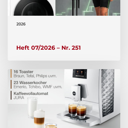
2026
Heft 07/2026 – Nr. 251