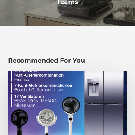
Teams
Recommended For You