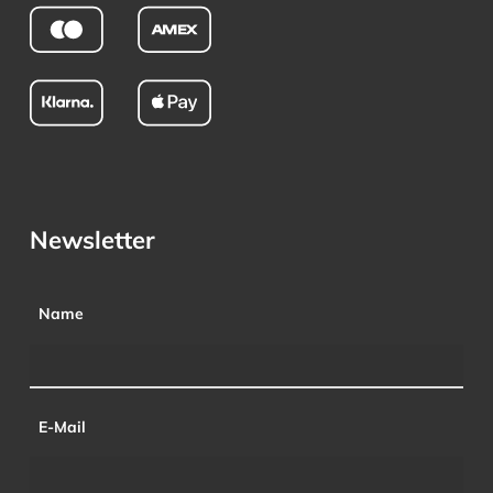
Newsletter
Name
E-Mail