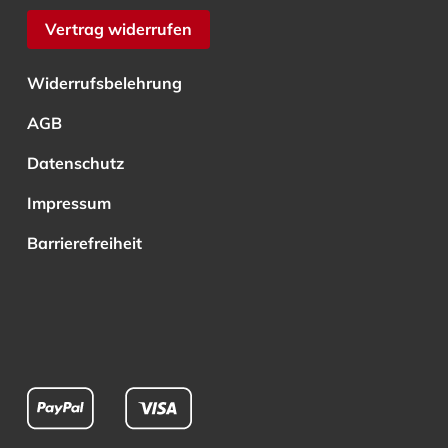
Vertrag widerrufen
Widerrufsbelehrung
AGB
Datenschutz
Impressum
Barrierefreiheit