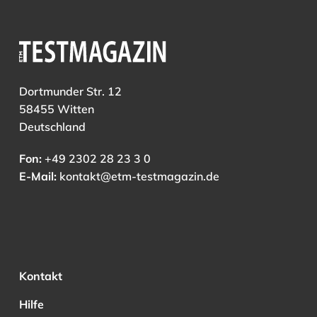
27. August 2015
Dortmunder Str. 12
58455 Witten
Deutschland
Fon:
+49 2302 28 23 3 0
E-Mail:
kontakt@etm-testmagazin.de
Kontakt
Hilfe