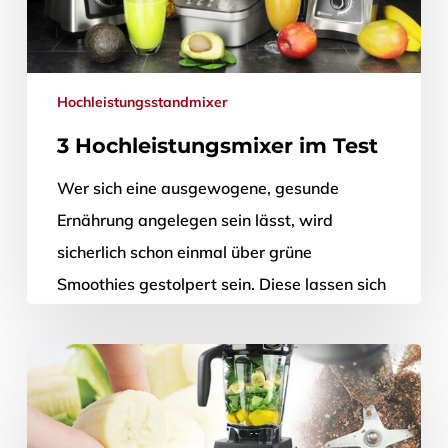
Hochleistungsstandmixer
3 Hochleistungsmixer im Test
Wer sich eine ausgewogene, gesunde
Ernährung angelegen sein lässt, wird
sicherlich schon einmal über grüne
Smoothies gestolpert sein. Diese lassen sich
indessen nicht mit einem…
28. Dezember 2015