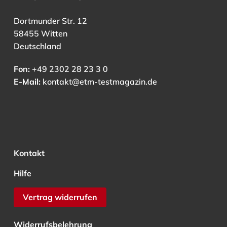
Dortmunder Str. 12
58455 Witten
Deutschland
Fon:
+49 2302 28 23 3 0
E-Mail:
kontakt@etm-testmagazin.de
Kontakt
Hilfe
Vertrag widerrufen
Widerrufsbelehrung