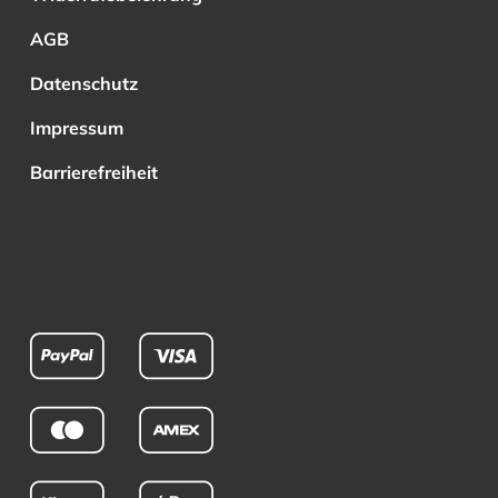
AGB
Datenschutz
Impressum
Barrierefreiheit