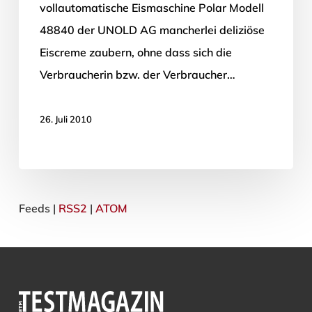
vollautomatische Eismaschine Polar Modell
48840 der UNOLD AG mancherlei deliziöse
Eiscreme zaubern, ohne dass sich die
Verbraucherin bzw. der Verbraucher…
26. Juli 2010
Feeds |
RSS2
|
ATOM