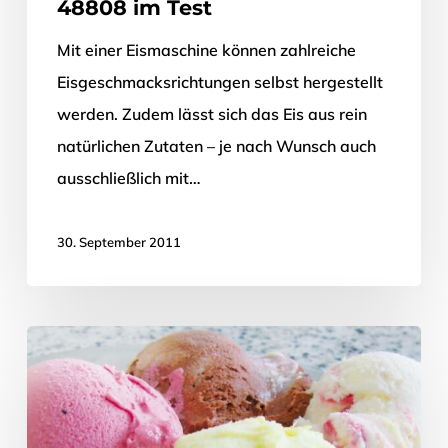
48808 im Test
Mit einer Eismaschine können zahlreiche
Eisgeschmacksrichtungen selbst hergestellt
werden. Zudem lässt sich das Eis aus rein
natürlichen Zutaten – je nach Wunsch auch
ausschließlich mit…
30. September 2011