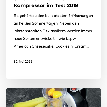
Kompressor im Test 2019
Eis gehört zu den beliebtesten Erfrischungen
an heißen Sommertagen. Neben den
jahrzehntealten Eisklassikern werden immer
neue Sorten entwickelt – wie bspw.
American Cheesecake, Cookies ​n’ Cream…
30. Mai 2019