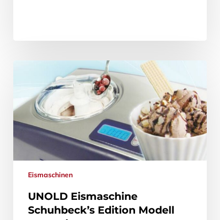
Eismaschinen
UNOLD Eismaschine
Schuhbeck’s Edition Modell