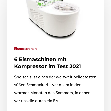
Eismaschinen
6 Eismaschinen mit
Kompressor im Test 2021
Speiseeis ist eines der weltweit beliebtesten
süßen Schmankerl – vor allem in den
warmen Monaten des Sommers, in denen
wir uns die durch ein Eis…