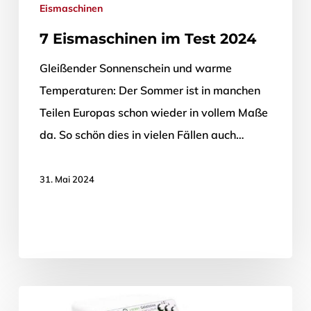
Eismaschinen
7 Eismaschinen im Test 2024
Gleißender Sonnenschein und warme
Temperaturen: Der Sommer ist in manchen
Teilen Europas schon wieder in vollem Maße
da. So schön dies in vielen Fällen auch…
31. Mai 2024