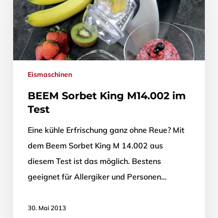
Eismaschinen
BEEM Sorbet King M14.002 im
Test
Eine kühle Erfrischung ganz ohne Reue? Mit
dem Beem Sorbet King M 14.002 aus
diesem Test ist das möglich. Bestens
geeignet für Allergiker und Personen…
30. Mai 2013