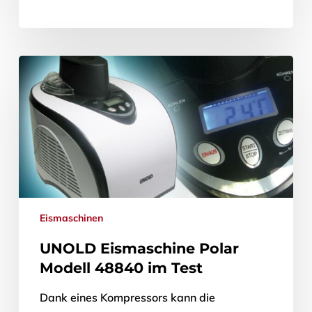
Eismaschinen
UNOLD Eismaschine Polar
Modell 48840 im Test
Dank eines Kompressors kann die