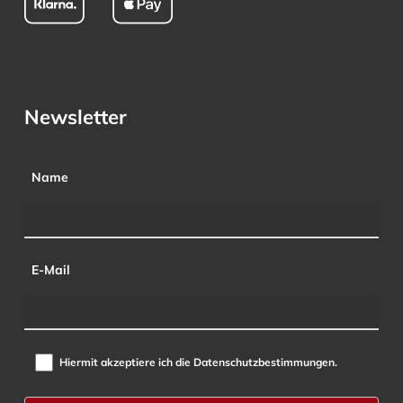
Newsletter
Name
E-Mail
Hiermit akzeptiere ich die Datenschutzbestimmungen.