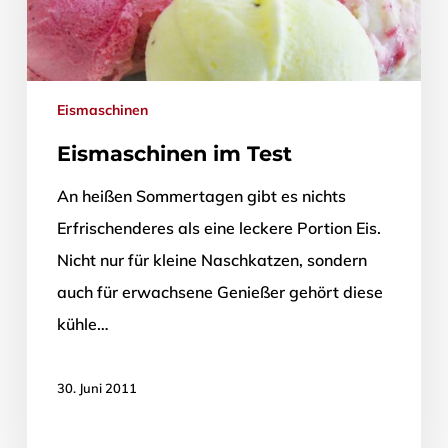
Eismaschinen
Eismaschinen im Test
An heißen Sommertagen gibt es nichts
Erfrischenderes als eine leckere Portion Eis.
Nicht nur für kleine Naschkatzen, sondern
auch für erwachsene Genießer gehört diese
kühle…
30. Juni 2011