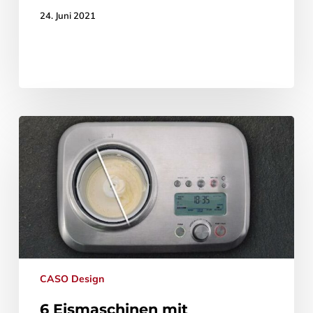
24. Juni 2021
CASO Design
6 Eismaschinen mit