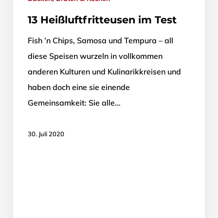
13 Heißluftfritteusen im Test
Fish ’n Chips, Samosa und Tempura – all
diese Speisen wurzeln in vollkommen
anderen Kulturen und Kulinarikkreisen und
haben doch eine sie einende
Gemeinsamkeit: Sie alle…
30. Juli 2020