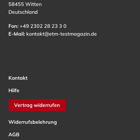
58455 Witten
Deutschland
Fon:
+49 2302 28 23 3 0
E-Mail:
kontakt@etm-testmagazin.de
Kontakt
Hilfe
Vertrag widerrufen
Widerrufsbelehrung
AGB