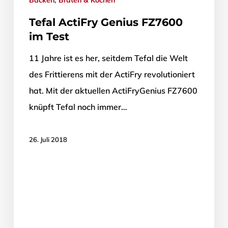
Tefal ActiFry Genius FZ7600
im Test
11 Jahre ist es her, seitdem Tefal die Welt
des Frittierens mit der ActiFry revolutioniert
hat. Mit der aktuellen ActiFryGenius FZ7600
knüpft Tefal noch immer…
26. Juli 2018