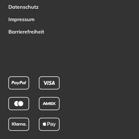
Datenschutz
Impressum
Barrierefreiheit