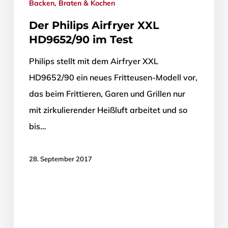
Backen, Braten & Kochen
Der Philips Airfryer XXL
HD9652/90 im Test
Philips stellt mit dem Airfryer XXL
HD9652/90 ein neues Fritteusen-Modell vor,
das beim Frittieren, Garen und Grillen nur
mit zirkulierender Heißluft arbeitet und so
bis…
28. September 2017