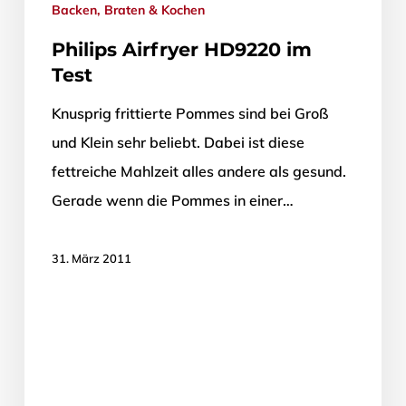
Backen, Braten & Kochen
Philips Airfryer HD9220 im
Test
Knusprig frittierte Pommes sind bei Groß
und Klein sehr beliebt. Dabei ist diese
fettreiche Mahlzeit alles andere als gesund.
Gerade wenn die Pommes in einer…
31. März 2011