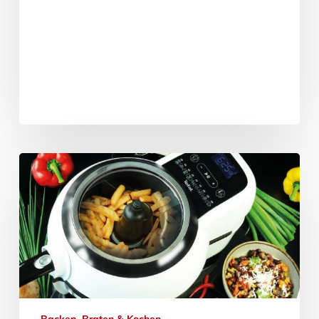
Backen, Braten & Kochen