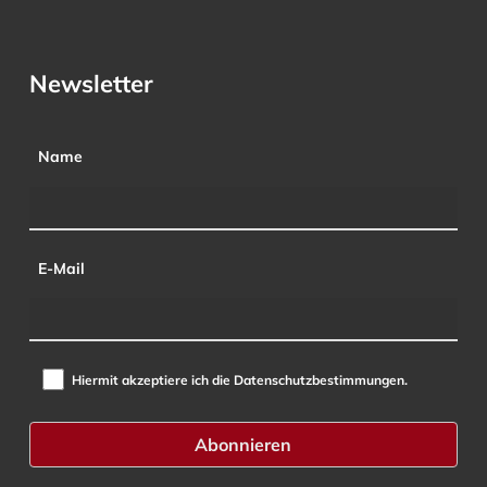
Newsletter
Name
E-Mail
Hiermit akzeptiere ich die Datenschutzbestimmungen.