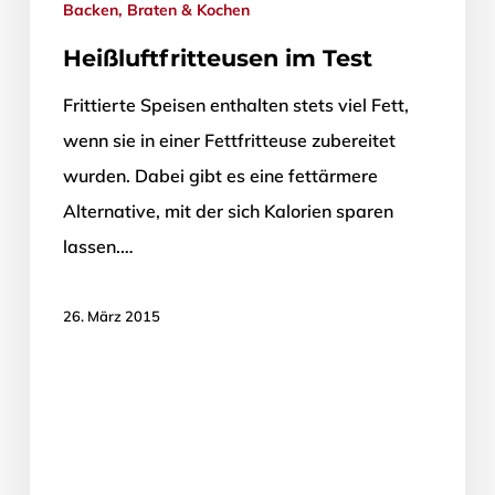
Backen, Braten & Kochen
Heißluftfritteusen im Test
Frittierte Speisen enthalten stets viel Fett,
wenn sie in einer Fettfritteuse zubereitet
wurden. Dabei gibt es eine fettärmere
Alternative, mit der sich Kalorien sparen
lassen.…
26. März 2015