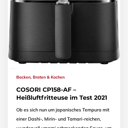
Backen, Braten & Kochen
COSORI CP158-AF –
Heißluftfritteuse im Test 2021
Ob es sich nun um japanisches Tempura mit
einer Dashi-, Mirin- und Tamari-reichen,