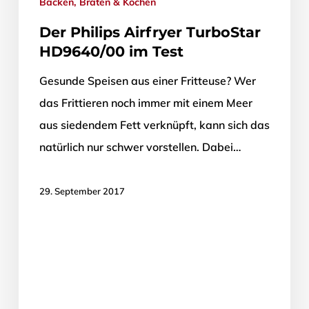
Backen, Braten & Kochen
Der Philips Airfryer TurboStar
HD9640/00 im Test
Gesunde Speisen aus einer Fritteuse? Wer
das Frittieren noch immer mit einem Meer
aus siedendem Fett verknüpft, kann sich das
natürlich nur schwer vorstellen. Dabei…
29. September 2017