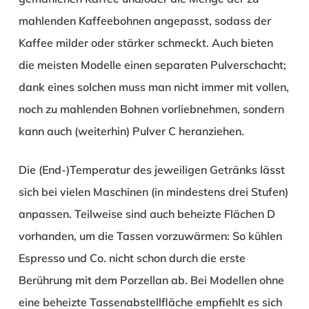
mahlenden Kaffeebohnen angepasst, sodass der
Kaffee milder oder stärker schmeckt. Auch bieten
die meisten Modelle einen separaten Pulverschacht;
dank eines solchen muss man nicht immer mit vollen,
noch zu mahlenden Bohnen vorliebnehmen, sondern
kann auch (weiterhin) Pulver
C
heranziehen.
Die (End-)Temperatur des jeweiligen Getränks lässt
sich bei vielen Maschinen (in mindestens drei Stufen)
anpassen. Teilweise sind auch beheizte Flächen
D
vorhanden, um die Tassen vorzuwärmen: So kühlen
Espresso und Co. nicht schon durch die erste
Berührung mit dem Porzellan ab. Bei Modellen ohne
eine beheizte Tassenabstellfläche empfiehlt es sich