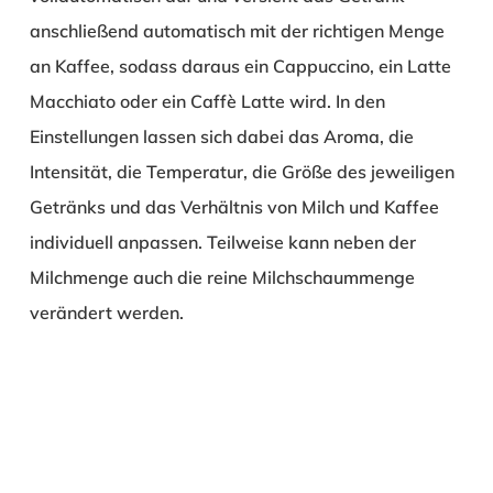
anschließend automatisch mit der richtigen Menge
an Kaffee, sodass daraus ein Cappuccino, ein Latte
Macchiato oder ein Caffè Latte wird. In den
Einstellungen lassen sich dabei das Aroma, die
Intensität, die Temperatur, die Größe des jeweiligen
Getränks und das Verhältnis von Milch und Kaffee
individuell anpassen. Teilweise kann neben der
Milchmenge auch die reine Milchschaummenge
verändert werden.