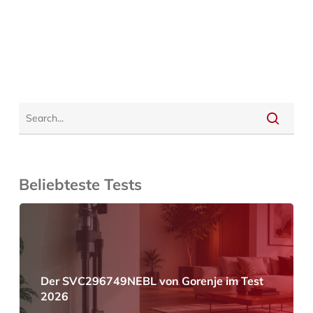
Beliebteste Tests
Der SVC296749NEBL von Gorenje im Test
2026