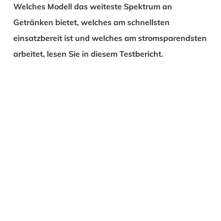
Welches Modell das weiteste Spektrum an
Getränken bietet, welches am schnellsten
einsatzbereit ist und welches am stromsparendsten
arbeitet, lesen Sie in diesem Testbericht.