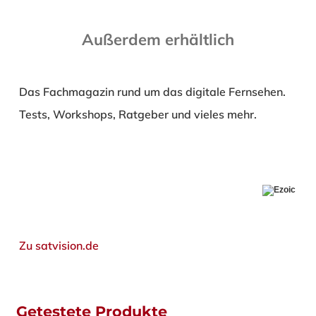
Außerdem erhältlich
Das Fachmagazin rund um das digitale Fernsehen.
Tests, Workshops, Ratgeber und vieles mehr.
Zu satvision.de
Getestete Produkte