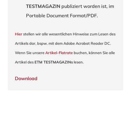
TESTMAGAZIN
publiziert worden ist, im
Portable Document Format/PDF.
Hier
stellen wir alle wesentlichen Hinweise zum Lesen des
Artikels dar, bspw. mit dem Adobe Acrobat Reader DC.
Wenn Sie unsere
Artikel-Flatrate
buchen, können Sie alle
Artikel des
ETM TESTMAGAZINs
lesen.
Download