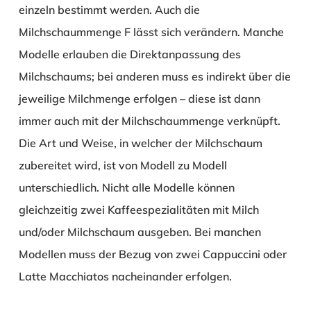
einzeln bestimmt werden. Auch die
Milchschaummenge
F
lässt sich verändern. Manche
Modelle erlauben die Direktanpassung des
Milchschaums; bei anderen muss es indirekt über die
jeweilige Milchmenge erfolgen – diese ist dann
immer auch mit der Milchschaummenge verknüpft.
Die Art und Weise, in welcher der Milchschaum
zubereitet wird, ist von Modell zu Modell
unterschiedlich. Nicht alle Modelle können
gleichzeitig zwei Kaffeespezialitäten mit Milch
und/oder Milchschaum ausgeben. Bei manchen
Modellen muss der Bezug von zwei Cappuccini oder
Latte Macchiatos nacheinander erfolgen.