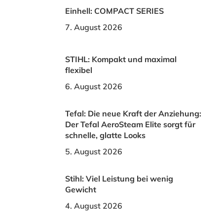
Einhell: COMPACT SERIES
7. August 2026
STIHL: Kompakt und maximal
flexibel
6. August 2026
Tefal: Die neue Kraft der Anziehung:
Der Tefal AeroSteam Elite sorgt für
schnelle, glatte Looks
5. August 2026
Stihl: Viel Leistung bei wenig
Gewicht
4. August 2026