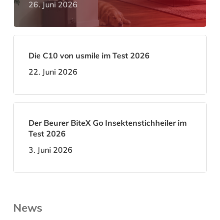
26. Juni 2026
Die C10 von usmile im Test 2026
22. Juni 2026
Der Beurer BiteX Go Insektenstichheiler im
Test 2026
3. Juni 2026
News