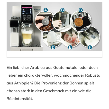
Ein lieblicher Arabica aus Guatematala, oder doch
lieber ein charaktervoller, wachmachender Robusta
aus Äthiopien? Die Provenienz der Bohnen spielt
ebenso stark in den Geschmack mit ein wie die
Röstintensität.