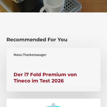
Recommended For You
Nass-Trockensauger
Der i7 Fold Premium von
Tineco im Test 2026