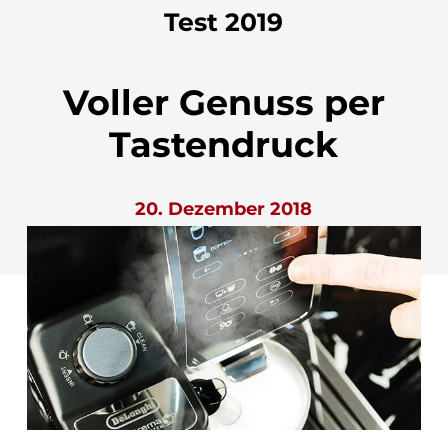
Test 2019
Voller Genuss per
Tastendruck
20. Dezember 2018