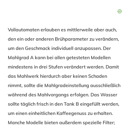
Vollautomaten erlauben es mittlerweile aber auch,
den ein oder anderen Brühparameter zu verändern,
um den Geschmack individuell anzupassen. Der
Mahlgrad
A
kann bei allen getesteten Modellen
mindestens in drei Stufen verändert werden. Damit
das Mahlwerk hierdurch aber keinen Schaden
nimmt, sollte die Mahlgradeinstellung ausschließlich
während des Mahlvorgangs erfolgen. Das Wasser
sollte täglich frisch in den Tank
B
eingefüllt werden,
um einen einheitlichen Kaffeegenuss zu erhalten.
Manche Modelle bieten außerdem spezielle Filter;