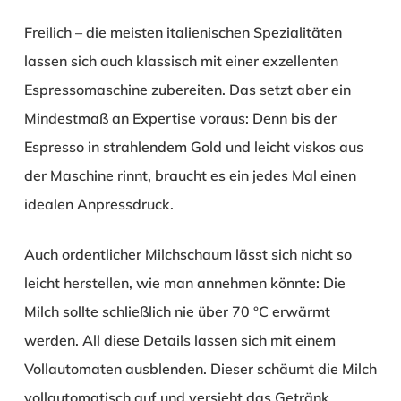
Freilich – die meisten italienischen Spezialitäten
lassen sich auch klassisch mit einer exzellenten
Espressomaschine zubereiten. Das setzt aber ein
Mindestmaß an Expertise voraus: Denn bis der
Espresso in strahlendem Gold und leicht viskos aus
der Maschine rinnt, braucht es ein jedes Mal einen
idealen Anpressdruck.
Auch ordentlicher Milchschaum lässt sich nicht so
leicht herstellen, wie man annehmen könnte: Die
Milch sollte schließlich nie über 70 °C erwärmt
werden. All diese Details lassen sich mit einem
Vollautomaten ausblenden. Dieser schäumt die Milch
vollautomatisch auf und versieht das Getränk