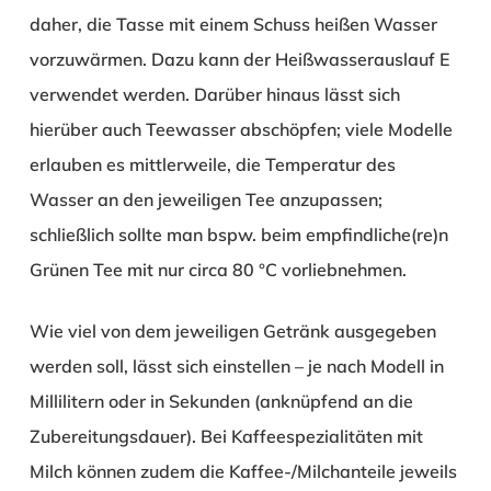
daher, die Tasse mit einem Schuss heißen Wasser
vorzuwärmen. Dazu kann der Heißwasserauslauf
E
verwendet werden. Darüber hinaus lässt sich
hierüber auch Teewasser abschöpfen; viele Modelle
erlauben es mittlerweile, die Temperatur des
Wasser an den jeweiligen Tee anzupassen;
schließlich sollte man bspw. beim empfindliche(re)n
Grünen Tee mit nur circa 80 °C vorliebnehmen.
Wie viel von dem jeweiligen Getränk ausgegeben
werden soll, lässt sich einstellen – je nach Modell in
Millilitern oder in Sekunden (anknüpfend an die
Zubereitungsdauer). Bei Kaffeespezialitäten mit
Milch können zudem die Kaffee-/Milchanteile jeweils