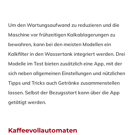
Um den Wartungsaufwand zu reduzieren und die
Maschine vor frühzeitigen Kalkablagerungen zu
bewahren, kann bei den meisten Modellen ein
Kalkfilter in den Wassertank integriert werden. Drei
Modelle im Test bieten zusätzlich eine App, mit der
sich neben allgemeinen Einstellungen und nützlichen
Tipps und Tricks auch Getränke zusammenstellen
lassen. Selbst der Bezugsstart kann über die App
getätigt werden.
Kaffeevollautomaten