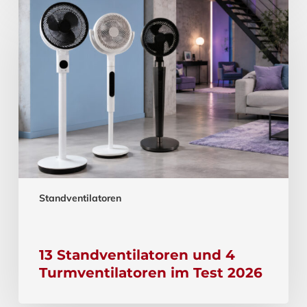
Standventilatoren
13 Standventilatoren und 4
Turmventilatoren im Test 2026