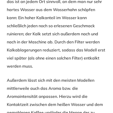
das ist an jedem Ort sinnvoll, an dem man nur sehr
hartes Wasser aus dem Wasserhahn schöpfen
kann: Ein hoher Kalkanteil im Wasser kann
schließlich jeden noch so erlesenen Geschmack
ruinieren; der Kalk setzt sich außerdem nach und
nach in der Maschine ab. Durch den Filter werden
Kalkablagerungen reduziert, sodass das Modell erst
viel später (als ohne einen solchen Filter) entkalkt
werden muss.
Außerdem lässt sich mit den meisten Modellen
mittlerweile auch das Aroma bzw. die
Aromaintensität anpassen. Hierzu wird die
Kontaktzeit zwischen dem heißen Wasser und dem
gemahlenen Kaffee und/oder die Menge der zu