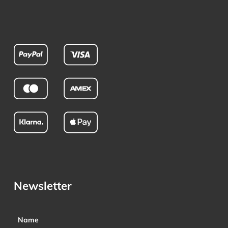
Newsletter
Name