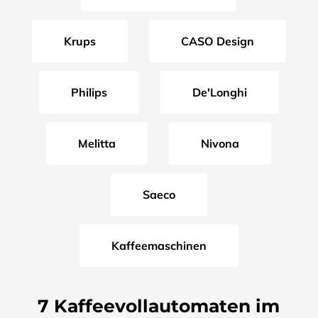
Krups
CASO Design
Philips
De'Longhi
Melitta
Nivona
Saeco
Kaffeemaschinen
7 Kaffeevollautomaten im