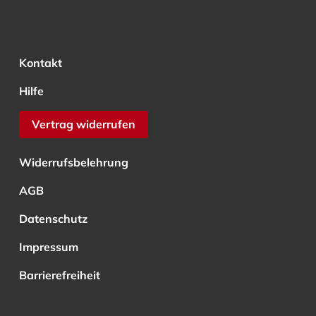
Kontakt
Hilfe
Vertrag widerrufen
Widerrufsbelehrung
AGB
Datenschutz
Impressum
Barrierefreiheit