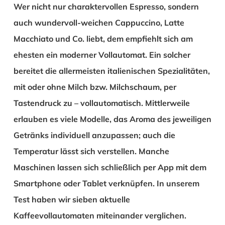
Wer nicht nur charaktervollen Espresso, sondern
auch wundervoll-weichen Cappuccino, Latte
Macchiato und Co. liebt, dem empfiehlt sich am
ehesten ein moderner Vollautomat. Ein solcher
bereitet die allermeisten italienischen Spezialitäten,
mit oder ohne Milch bzw. Milchschaum, per
Tastendruck zu – vollautomatisch. Mittlerweile
erlauben es viele Modelle, das Aroma des jeweiligen
Getränks individuell anzupassen; auch die
Temperatur lässt sich verstellen. Manche
Maschinen lassen sich schließlich per App mit dem
Smartphone oder Tablet verknüpfen. In unserem
Test haben wir sieben aktuelle
Kaffeevollautomaten miteinander verglichen.