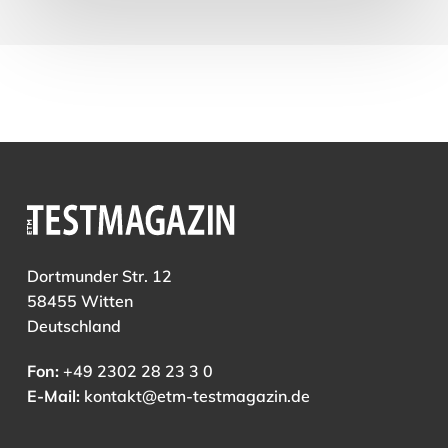
Dortmunder Str. 12
58455 Witten
Deutschland
Fon:
+49 2302 28 23 3 0
E-Mail:
kontakt@etm-testmagazin.de