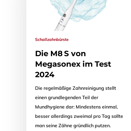
Schallzahnbürste
Die M8 S von
Megasonex im Test
2024
Die regelmäßige Zahnreinigung stellt
einen grundlegenden Teil der
Mundhygiene dar: Mindestens einmal,
besser allerdings zweimal pro Tag sollte
man seine Zähne gründlich putzen.