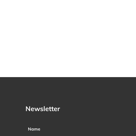
Newsletter
Name