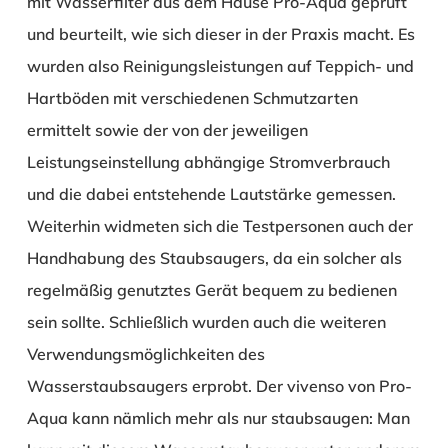
mit Wasserfilter aus dem Hause Pro-Aqua geprüft
und beurteilt, wie sich dieser in der Praxis macht. Es
wurden also Reinigungsleistungen auf Teppich- und
Hartböden mit verschiedenen Schmutzarten
ermittelt sowie der von der jeweiligen
Leistungseinstellung abhängige Stromverbrauch
und die dabei entstehende Lautstärke gemessen.
Weiterhin widmeten sich die Testpersonen auch der
Handhabung des Staubsaugers, da ein solcher als
regelmäßig genutztes Gerät bequem zu bedienen
sein sollte. Schließlich wurden auch die weiteren
Verwendungsmöglichkeiten des
Wasserstaubsaugers erprobt. Der vivenso von Pro-
Aqua kann nämlich mehr als nur staubsaugen: Man