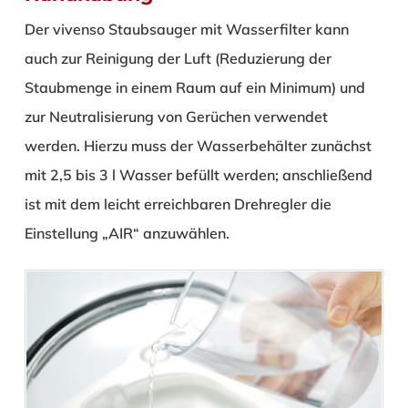
Der vivenso Staubsauger mit Wasserfilter kann
auch zur Reinigung der Luft (Reduzierung der
Staubmenge in einem Raum auf ein Minimum) und
zur Neutralisierung von Gerüchen verwendet
werden. Hierzu muss der Wasserbehälter zunächst
mit 2,5 bis 3 l Wasser befüllt werden; anschließend
ist mit dem leicht erreichbaren Drehregler die
Einstellung „AIR“ anzuwählen.