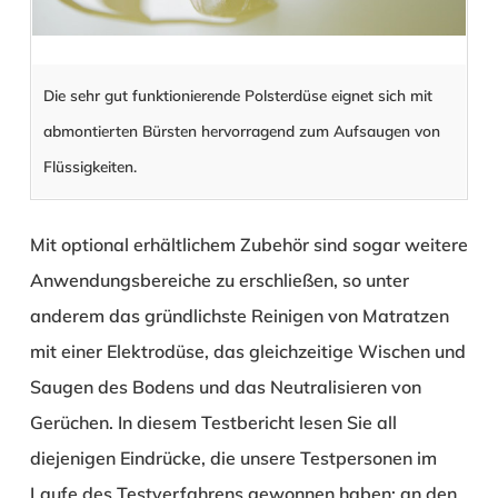
Die sehr gut funktionierende Polsterdüse eignet sich mit
abmontierten Bürsten hervorragend zum Aufsaugen von
Flüssigkeiten.
Mit optional erhältlichem Zubehör sind sogar weitere
Anwendungsbereiche zu erschließen, so unter
anderem das gründlichste Reinigen von Matratzen
mit einer Elektrodüse, das gleichzeitige Wischen und
Saugen des Bodens und das Neutralisieren von
Gerüchen. In diesem Testbericht lesen Sie all
diejenigen Eindrücke, die unsere Testpersonen im
Laufe des Testverfahrens gewonnen haben; an den