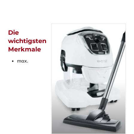
Die
wichtigsten
Merkmale
max.