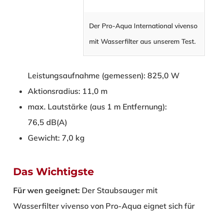
Der Pro-Aqua International vivenso
mit Wasserfilter aus unserem Test.
Leistungsaufnahme (gemessen): 825,0 W
Aktionsradius: 11,0 m
max. Lautstärke (aus 1 m Entfernung):
76,5 dB(A)
Gewicht: 7,0 kg
Das Wichtigste
Für wen geeignet:
Der Staubsauger mit
Wasserfilter vivenso von Pro-Aqua eignet sich für