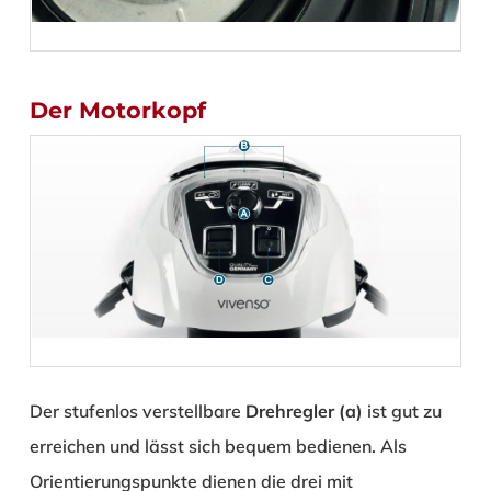
Der Motorkopf
Der stufenlos verstellbare
Drehregler (a)
ist gut zu
erreichen und lässt sich bequem bedienen. Als
Orientierungspunkte dienen die drei mit