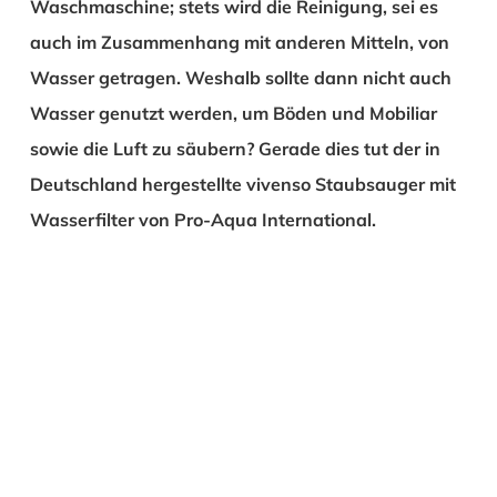
Waschmaschine; stets wird die Reinigung, sei es
auch im Zusammenhang mit anderen Mitteln, von
Wasser getragen. Weshalb sollte dann nicht auch
Wasser genutzt werden, um Böden und Mobiliar
sowie die Luft zu säubern? Gerade dies tut der in
Deutschland hergestellte vivenso Staubsauger mit
Wasserfilter von Pro-Aqua International.