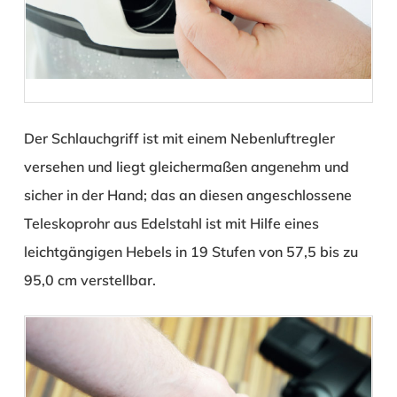
Der Schlauchgriff ist mit einem Nebenluftregler
versehen und liegt gleichermaßen angenehm und
sicher in der Hand; das an diesen angeschlossene
Teleskoprohr aus Edelstahl ist mit Hilfe eines
leichtgängigen Hebels in 19 Stufen von 57,5 bis zu
95,0 cm verstellbar.