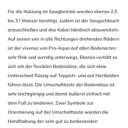
Für die Nutzung im Saugbetrieb werden ebenso 2,5
bis 3 l Wasser benötigt, zudem ist der Saugschlauch
anzuschließen und das Kabel händisch abzuwickeln.
Auf seinen vier in alle Richtungen drehenden Rädern
ist der vivenso von Pro-Aqua auf allen Bodenarten
sehr flink und wendig unterwegs. Ebenso verhält es
sich mit der flexiblen Bodendüse, die sich ohne
Unterschied flüssig auf Teppich- und auf Hartböden
führen lässt. Die Umschalttaste der Bodendüse ist
sehr leichtgängig und damit äußerst einfach mit
dem Fuß zu bedienen. Zwei Symbole zur
Orientierung auf der Umschalttaste würden die
Handhabung der sehr gut zu bedienenden