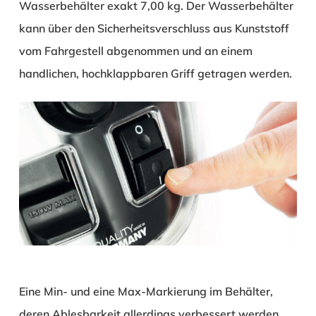
Wasserbehälter exakt 7,00 kg. Der Wasserbehälter
kann über den Sicherheitsverschluss aus Kunststoff
vom Fahrgestell abgenommen und an einem
handlichen, hochklappbaren Griff getragen werden.
Eine Min- und eine Max-Markierung im Behälter,
deren Ablesbarkeit allerdings verbessert werden