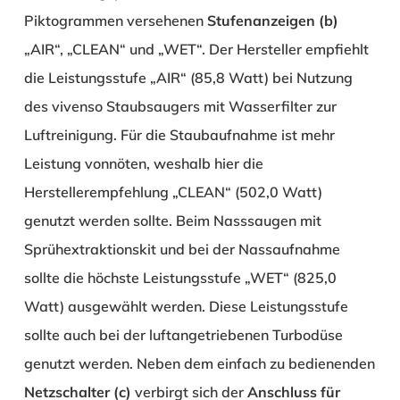
Piktogrammen versehenen
Stufenanzeigen (b)
„AIR“, „CLEAN“ und „WET“. Der Hersteller empfiehlt
die Leistungsstufe „AIR“ (85,8 Watt) bei Nutzung
des vivenso Staubsaugers mit Wasserfilter zur
Luftreinigung. Für die Staubaufnahme ist mehr
Leistung vonnöten, weshalb hier die
Herstellerempfehlung „CLEAN“ (502,0 Watt)
genutzt werden sollte. Beim Nasssaugen mit
Sprühextraktionskit und bei der Nassaufnahme
sollte die höchste Leistungsstufe „WET“ (825,0
Watt) ausgewählt werden. Diese Leistungsstufe
sollte auch bei der luftangetriebenen Turbodüse
genutzt werden. Neben dem einfach zu bedienenden
Netzschalter (c)
verbirgt sich der
Anschluss für