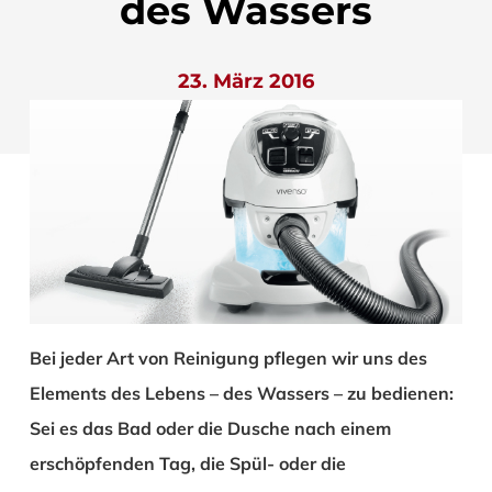
des Wassers
23. März 2016
Bei jeder Art von Reinigung pflegen wir uns des
Elements des Lebens – des Wassers – zu bedienen:
Sei es das Bad oder die Dusche nach einem
erschöpfenden Tag, die Spül- oder die