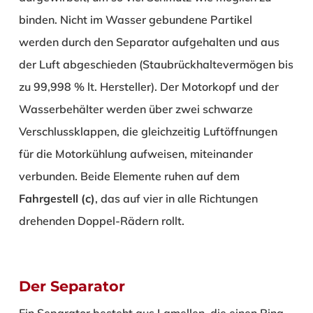
binden. Nicht im Wasser gebundene Partikel
werden durch den Separator aufgehalten und aus
der Luft abgeschieden (Staubrückhaltevermögen bis
zu 99,998 % lt. Hersteller). Der Motorkopf und der
Wasserbehälter werden über zwei schwarze
Verschlussklappen, die gleichzeitig Luftöffnungen
für die Motorkühlung aufweisen, miteinander
verbunden. Beide Elemente ruhen auf dem
Fahrgestell (c)
, das auf vier in alle Richtungen
drehenden Doppel-Rädern rollt.
Der Separator