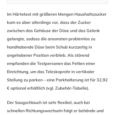
Im Härtetest mit größeren Mengen Haushaltszucker
kam es aber allerdings vor, dass der Zucker
zwischen das Gehäuse der Düse und das Gelenk
gelangte, sodass die ansonsten problemlos zu
handhabende Düse beim Schub kurzzeitig in
angehobener Position verblieb. Als störend
empfanden die Testpersonen das Fehlen einer
Einrichtung, um das Teleskoprohr in vertikaler
Stellung zu parken – eine Parkhalterung ist für 32,92
€ optional erhältlich (vgl. Zubehör-Tabelle).
Der Saugschlauch ist sehr flexibel, auch bei
schnellen Richtungswechseln folgt er behände und