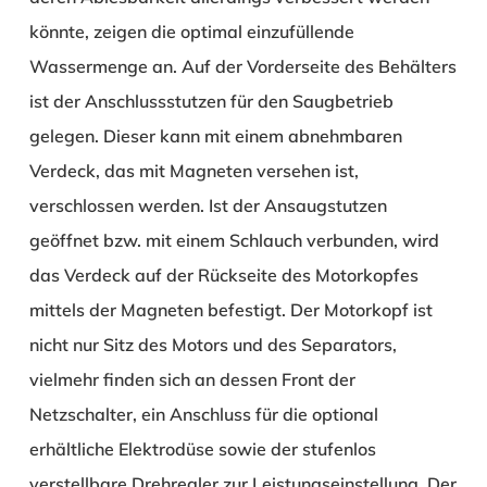
könnte, zeigen die optimal einzufüllende
Wassermenge an. Auf der Vorderseite des Behälters
ist der Anschlussstutzen für den Saugbetrieb
gelegen. Dieser kann mit einem abnehmbaren
Verdeck, das mit Magneten versehen ist,
verschlossen werden. Ist der Ansaugstutzen
geöffnet bzw. mit einem Schlauch verbunden, wird
das Verdeck auf der Rückseite des Motorkopfes
mittels der Magneten befestigt. Der Motorkopf ist
nicht nur Sitz des Motors und des Separators,
vielmehr finden sich an dessen Front der
Netzschalter, ein Anschluss für die optional
erhältliche Elektrodüse sowie der stufenlos
verstellbare Drehregler zur Leistungseinstellung. Der