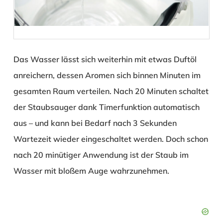
Das Wasser lässt sich weiterhin mit etwas Duftöl
anreichern, dessen Aromen sich binnen Minuten im
gesamten Raum verteilen. Nach 20 Minuten schaltet
der Staubsauger dank Timerfunktion automatisch
aus – und kann bei Bedarf nach 3 Sekunden
Wartezeit wieder eingeschaltet werden. Doch schon
nach 20 minütiger Anwendung ist der Staub im
Wasser mit bloßem Auge wahrzunehmen.