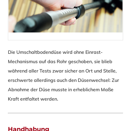
Die Umschaltbodendüse wird ohne Einrast-
Mechanismus auf das Rohr geschoben, sie blieb
während aller Tests zwar sicher an Ort und Stelle,
erschwerte allerdings auch den Düsenwechsel: Zur
Abnahme der Düse musste in erheblichem Maße
Kraft entfaltet werden.
Handhabung