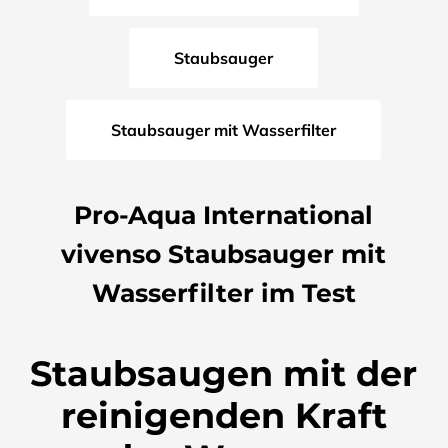
Staubsauger
Staubsauger mit Wasserfilter
Pro-Aqua International
vivenso Staubsauger mit
Wasserfilter im Test
Staubsaugen mit der
reinigenden Kraft