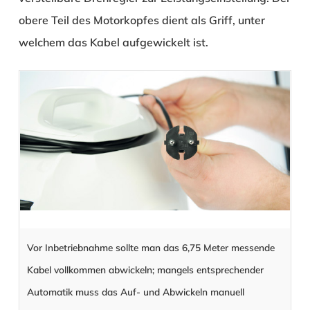
obere Teil des Motorkopfes dient als Griff, unter
welchem das Kabel aufgewickelt ist.
Vor Inbetriebnahme sollte man das 6,75 Meter messende
Kabel vollkommen abwickeln; mangels entsprechender
Automatik muss das Auf- und Abwickeln manuell