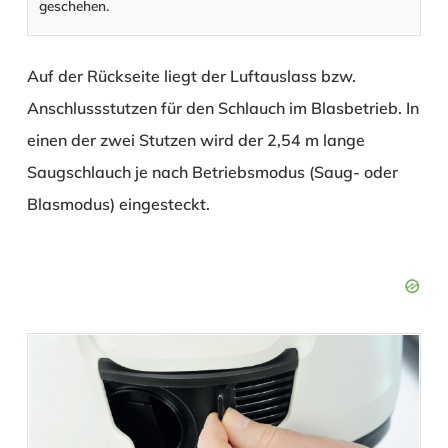
geschehen.
Auf der Rückseite liegt der Luftauslass bzw.
Anschlussstutzen für den Schlauch im Blasbetrieb. In
einen der zwei Stutzen wird der 2,54 m lange
Saugschlauch je nach Betriebsmodus (Saug- oder
Blasmodus) eingesteckt.