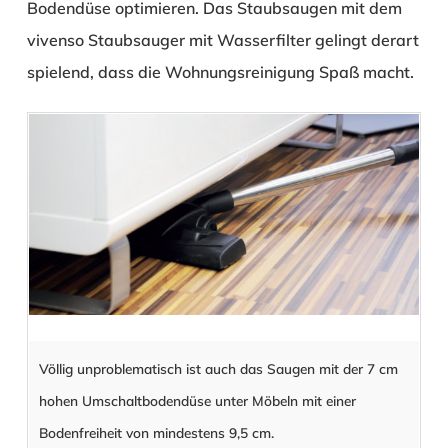
Bodendüse optimieren. Das Staubsaugen mit dem
vivenso Staubsauger mit Wasserfilter gelingt derart
spielend, dass die Wohnungsreinigung Spaß macht.
Völlig unproblematisch ist auch das Saugen mit der 7 cm
hohen Umschaltbodendüse unter Möbeln mit einer
Bodenfreiheit von mindestens 9,5 cm.