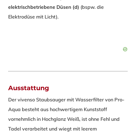
elektrischbetriebene Düsen (d)
(bspw. die
Elektrodüse mit Licht).
Ausstattung
Der vivenso Staubsauger mit Wasserfilter von Pro-
Aqua besteht aus hochwertigem Kunststoff
vornehmlich in Hochglanz Weiß, ist ohne Fehl und
Tadel verarbeitet und wiegt mit leerem