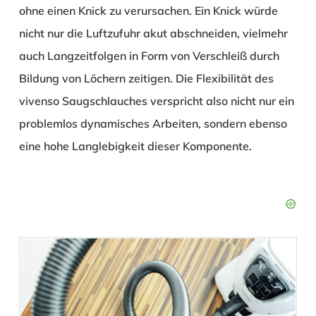
ohne einen Knick zu verursachen. Ein Knick würde
nicht nur die Luftzufuhr akut abschneiden, vielmehr
auch Langzeitfolgen in Form von Verschleiß durch
Bildung von Löchern zeitigen. Die Flexibilität des
vivenso Saugschlauches verspricht also nicht nur ein
problemlos dynamisches Arbeiten, sondern ebenso
eine hohe Langlebigkeit dieser Komponente.