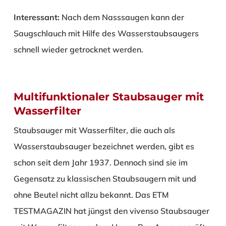
Interessant:
Nach dem Nasssaugen kann der
Saugschlauch mit Hilfe des Wasserstaubsaugers
schnell wieder getrocknet werden.
Multifunktionaler Staubsauger mit
Wasserfilter
Staubsauger mit Wasserfilter, die auch als
Wasserstaubsauger bezeichnet werden, gibt es
schon seit dem Jahr 1937. Dennoch sind sie im
Gegensatz zu klassischen Staubsaugern mit und
ohne Beutel nicht allzu bekannt. Das ETM
TESTMAGAZIN hat jüngst den vivenso Staubsauger