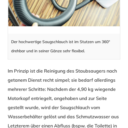
Der hochwertige Saugschlauch ist im Stutzen um 360°
drehbar und in seiner Gänze sehr flexibel.
Im Prinzip ist die Reinigung des Staubsaugers nach
getanem Dienst recht simpel; sie bedarf allerdings
mehrerer Schritte: Nachdem der 4,90 kg wiegende
Motorkopf entriegelt, angehoben und zur Seite
gestellt wurde, wird der Saugschlauch vom
Wasserbehälter gelöst und das Schmutzwasser aus
Letzterem über einen Abfluss (bspw. die Toilette) in