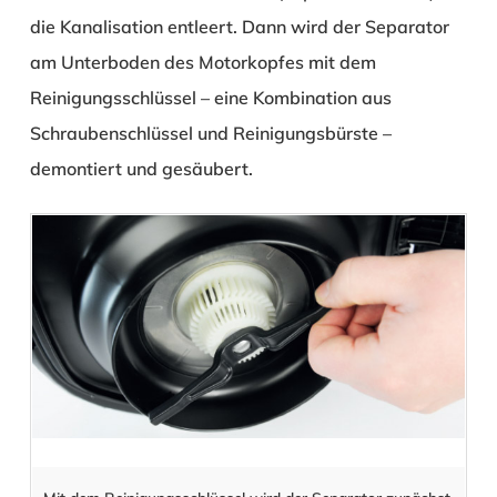
die Kanalisation entleert. Dann wird der Separator
am Unterboden des Motorkopfes mit dem
Reinigungsschlüssel – eine Kombination aus
Schraubenschlüssel und Reinigungsbürste –
demontiert und gesäubert.