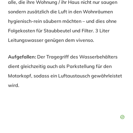
alle, die ihre Wohnung / ihr Haus nicht nur saugen
sondern zusätzlich die Luft in den Wohnräumen
hygienisch-rein säubern möchten – und dies ohne
Folgekosten für Staubbeutel und Filter. 3 Liter
Leitungswasser genügen dem vivenso.
Aufgefallen:
Der Tragegriff des Wasserbehälters
dient gleichzeitig auch als Parkstellung für den
Motorkopf, sodass ein Luftaustausch gewährleistet
wird.