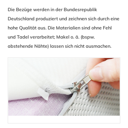
Die Bezüge werden in der Bundesrepublik
Deutschland produziert und zeichnen sich durch eine
hohe Qualität aus. Die Materialien sind ohne Fehl
und Tadel verarbeitet; Makel o. ä. (bspw.
abstehende Nähte) lassen sich nicht ausmachen.