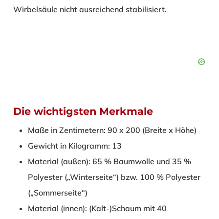
Wirbelsäule nicht ausreichend stabilisiert.
Die wichtigsten Merkmale
Maße in Zentimetern: 90 x 200 (Breite x Höhe)
Gewicht in Kilogramm: 13
Material (außen): 65 % Baumwolle und 35 %
Polyester („Winterseite“) bzw. 100 % Polyester
(„Sommerseite“)
Material (innen): (Kalt-)Schaum mit 40