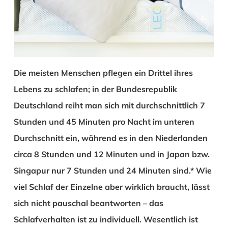
Die meisten Menschen pflegen ein Drittel ihres
Lebens zu schlafen; in der Bundesrepublik
Deutschland reiht man sich mit durchschnittlich 7
Stunden und 45 Minuten pro Nacht im unteren
Durchschnitt ein, während es in den Niederlanden
circa 8 Stunden und 12 Minuten und in Japan bzw.
Singapur nur 7 Stunden und 24 Minuten sind.* Wie
viel Schlaf der Einzelne aber wirklich braucht, lässt
sich nicht pauschal beantworten – das
Schlafverhalten ist zu individuell. Wesentlich ist