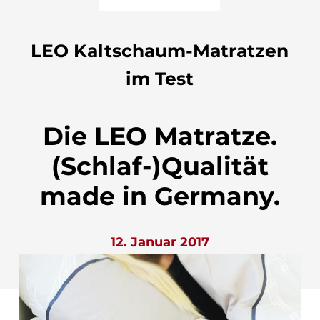
LEO Kaltschaum-Matratzen
im Test
Die LEO Matratze.
(Schlaf-)Qualität
made in Germany.
12. Januar 2017