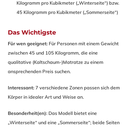
Kilogramm pro Kubikmeter („Winterseite“) bzw.
45 Kilogramm pro Kubikmeter („Sommerseite“)
Das Wichtigste
Für wen geeignet:
Für Personen mit einem Gewicht
zwischen 45 und 105 Kilogramm, die eine
qualitative (Kaltschaum-)Matratze zu einem
ansprechenden Preis suchen.
Interessant:
7 verschiedene Zonen passen sich dem
Körper in idealer Art und Weise an.
Besonderheit(en):
Das Modell bietet eine
„Winterseite“ und eine „Sommerseite“; beide Seiten