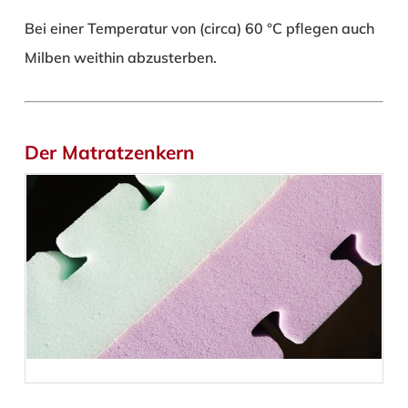
Bei einer Temperatur von (circa) 60 °C pflegen auch
Milben weithin abzusterben.
Der Matratzenkern