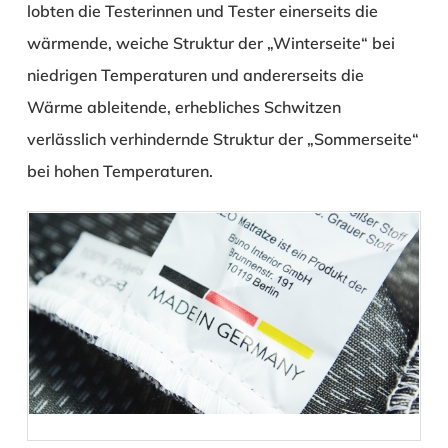
lobten die Testerinnen und Tester einerseits die
wärmende, weiche Struktur der „Winterseite“ bei
niedrigen Temperaturen und andererseits die
Wärme ableitende, erhebliches Schwitzen
verlässlich verhindernde Struktur der „Sommerseite“
bei hohen Temperaturen.