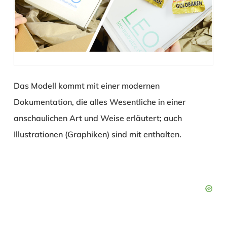
Das Modell kommt mit einer modernen
Dokumentation, die alles Wesentliche in einer
anschaulichen Art und Weise erläutert; auch
Illustrationen (Graphiken) sind mit enthalten.