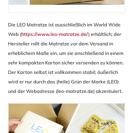
Die LEO Matratze ist ausschließlich im World Wide
Web (
https://www.leo-matratze.de/
) erhältlich; der
Hersteller rollt die Matratze vor dem Versand in
erheblichem Maße ein, um sie anschließend in einem
sehr kompakten Karton sicher versenden zu können.
Der Karton selbst ist vollkommen stabil; äußerlich
wird er nur durch das (helle) Grün der Marke (LEO)
und der Webadresse (leo-matratze.de) akzentuiert.