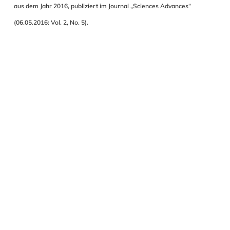
aus dem Jahr 2016, publiziert im Journal „Sciences Advances“
(06.05.2016: Vol. 2, No. 5).