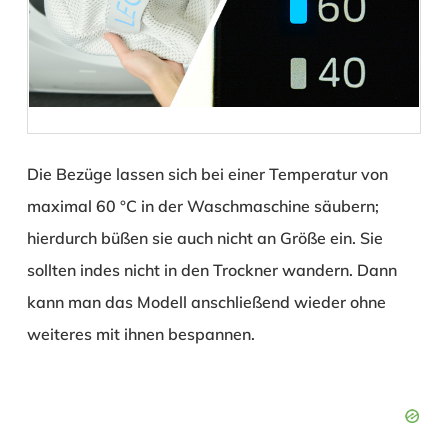
Die Bezüge lassen sich bei einer Temperatur von
maximal 60 °C in der Waschmaschine säubern;
hierdurch büßen sie auch nicht an Größe ein. Sie
sollten indes nicht in den Trockner wandern. Dann
kann man das Modell anschließend wieder ohne
weiteres mit ihnen bespannen.