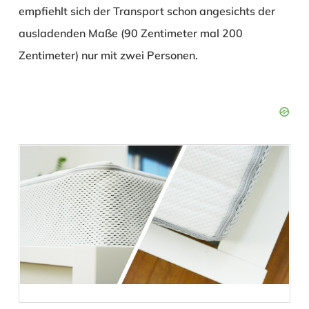
empfiehlt sich der Transport schon angesichts der
ausladenden Maße (90 Zentimeter mal 200
Zentimeter) nur mit zwei Personen.