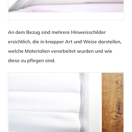
An dem Bezug sind mehrere Hinweisschilder
ersichtlich, die in knapper Art und Weise darstellen,
welche Materialien verarbeitet wurden und wie
diese zu pflegen sind.