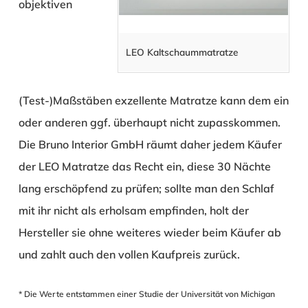
objektiven
LEO Kaltschaummatratze
(Test-)Maßstäben exzellente Matratze kann dem ein
oder anderen ggf. überhaupt nicht zupasskommen.
Die Bruno Interior GmbH räumt daher jedem Käufer
der LEO Matratze das Recht ein, diese 30 Nächte
lang erschöpfend zu prüfen; sollte man den Schlaf
mit ihr nicht als erholsam empfinden, holt der
Hersteller sie ohne weiteres wieder beim Käufer ab
und zahlt auch den vollen Kaufpreis zurück.
* Die Werte entstammen einer Studie der Universität von Michigan