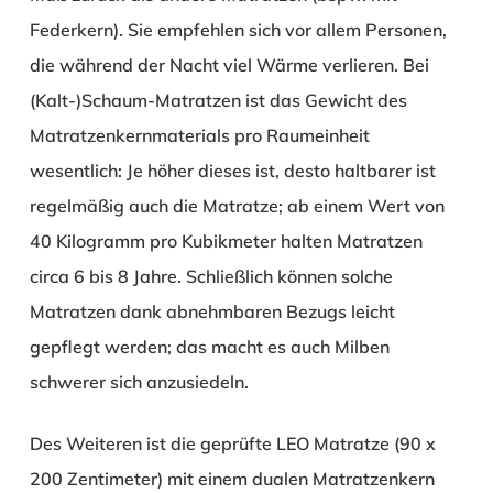
Federkern). Sie empfehlen sich vor allem Personen,
die während der Nacht viel Wärme verlieren. Bei
(Kalt-)Schaum-Matratzen ist das Gewicht des
Matratzenkernmaterials pro Raumeinheit
wesentlich: Je höher dieses ist, desto haltbarer ist
regelmäßig auch die Matratze; ab einem Wert von
40 Kilogramm pro Kubikmeter halten Matratzen
circa 6 bis 8 Jahre. Schließlich können solche
Matratzen dank abnehmbaren Bezugs leicht
gepflegt werden; das macht es auch Milben
schwerer sich anzusiedeln.
Des Weiteren ist die geprüfte LEO Matratze (90 x
200 Zentimeter) mit einem dualen Matratzenkern