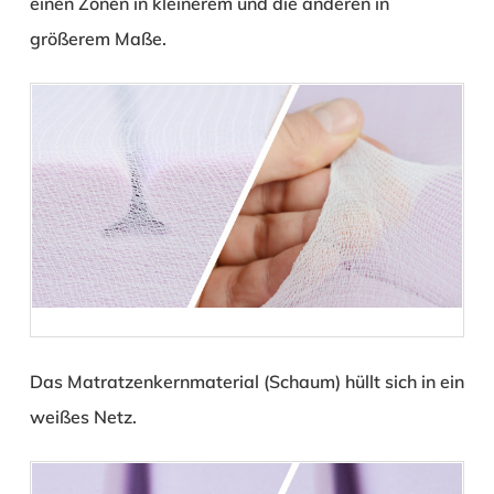
einen Zonen in kleinerem und die anderen in
größerem Maße.
Das Matratzenkernmaterial (Schaum) hüllt sich in ein
weißes Netz.