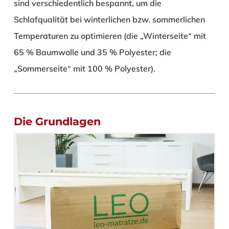
sind verschiedentlich bespannt, um die
Schlafqualität bei winterlichen bzw. sommerlichen
Temperaturen zu optimieren (die „Winterseite“ mit
65 % Baumwolle und 35 % Polyester; die
„Sommerseite“ mit 100 % Polyester).
Die Grundlagen