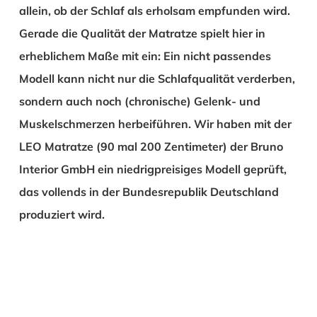
allein, ob der Schlaf als erholsam empfunden wird.
Gerade die Qualität der Matratze spielt hier in
erheblichem Maße mit ein: Ein nicht passendes
Modell kann nicht nur die Schlafqualität verderben,
sondern auch noch (chronische) Gelenk- und
Muskelschmerzen herbeiführen. Wir haben mit der
LEO Matratze (90 mal 200 Zentimeter) der Bruno
Interior GmbH ein niedrigpreisiges Modell geprüft,
das vollends in der Bundesrepublik Deutschland
produziert wird.