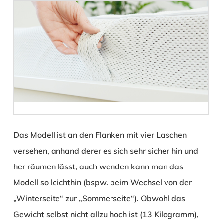
Das Modell ist an den Flanken mit vier Laschen
versehen, anhand derer es sich sehr sicher hin und
her räumen lässt; auch wenden kann man das
Modell so leichthin (bspw. beim Wechsel von der
„Winterseite“ zur „Sommerseite“). Obwohl das
Gewicht selbst nicht allzu hoch ist (13 Kilogramm),