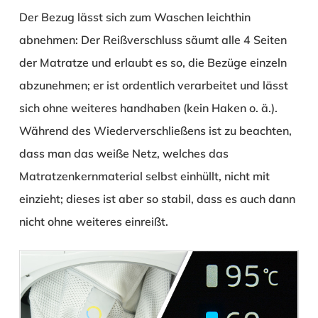
Der Bezug lässt sich zum Waschen leichthin
abnehmen: Der Reißverschluss säumt alle 4 Seiten
der Matratze und erlaubt es so, die Bezüge einzeln
abzunehmen; er ist ordentlich verarbeitet und lässt
sich ohne weiteres handhaben (kein Haken o. ä.).
Während des Wiederverschließens ist zu beachten,
dass man das weiße Netz, welches das
Matratzenkernmaterial selbst einhüllt, nicht mit
einzieht; dieses ist aber so stabil, dass es auch dann
nicht ohne weiteres einreißt.