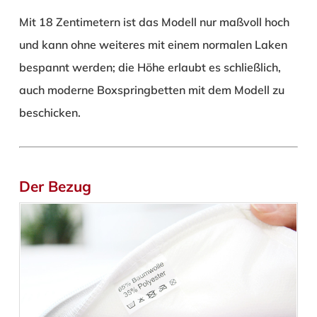
Mit 18 Zentimetern ist das Modell nur maßvoll hoch
und kann ohne weiteres mit einem normalen Laken
bespannt werden; die Höhe erlaubt es schließlich,
auch moderne Boxspringbetten mit dem Modell zu
beschicken.
Der Bezug