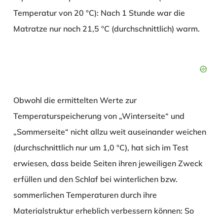
Temperatur von 20 °C): Nach 1 Stunde war die
Matratze nur noch 21,5 °C (durchschnittlich) warm.
Obwohl die ermittelten Werte zur
Temperaturspeicherung von „Winterseite“ und
„Sommerseite“ nicht allzu weit auseinander weichen
(durchschnittlich nur um 1,0 °C), hat sich im Test
erwiesen, dass beide Seiten ihren jeweiligen Zweck
erfüllen und den Schlaf bei winterlichen bzw.
sommerlichen Temperaturen durch ihre
Materialstruktur erheblich verbessern können: So