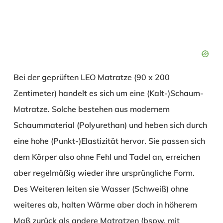
Bei der geprüften LEO Matratze (90 x 200
Zentimeter) handelt es sich um eine (Kalt-)Schaum-
Matratze. Solche bestehen aus modernem
Schaummaterial (Polyurethan) und heben sich durch
eine hohe (Punkt-)Elastizität hervor. Sie passen sich
dem Körper also ohne Fehl und Tadel an, erreichen
aber regelmäßig wieder ihre ursprüngliche Form.
Des Weiteren leiten sie Wasser (Schweiß) ohne
weiteres ab, halten Wärme aber doch in höherem
Maß zurück als andere Matratzen (bspw. mit