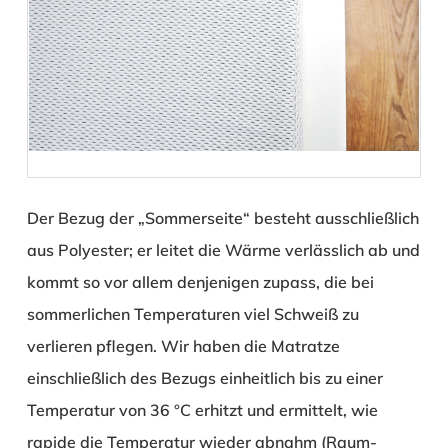
Der Bezug der „Sommerseite“ besteht ausschließlich
aus Polyester; er leitet die Wärme verlässlich ab und
kommt so vor allem denjenigen zupass, die bei
sommerlichen Temperaturen viel Schweiß zu
verlieren pflegen. Wir haben die Matratze
einschließlich des Bezugs einheitlich bis zu einer
Temperatur von 36 °C erhitzt und ermittelt, wie
rapide die Temperatur wieder abnahm (Raum-