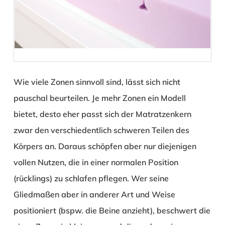
Wie viele Zonen sinnvoll sind, lässt sich nicht
pauschal beurteilen. Je mehr Zonen ein Modell
bietet, desto eher passt sich der Matratzenkern
zwar den verschiedentlich schweren Teilen des
Körpers an. Daraus schöpfen aber nur diejenigen
vollen Nutzen, die in einer normalen Position
(rücklings) zu schlafen pflegen. Wer seine
Gliedmaßen aber in anderer Art und Weise
positioniert (bspw. die Beine anzieht), beschwert die