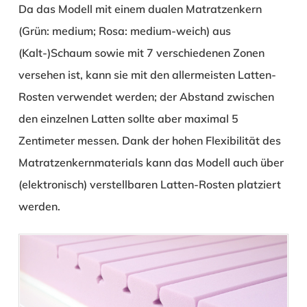
Da das Modell mit einem dualen Matratzenkern
(Grün: medium; Rosa: medium-weich) aus
(Kalt-)Schaum sowie mit 7 verschiedenen Zonen
versehen ist, kann sie mit den allermeisten Latten-
Rosten verwendet werden; der Abstand zwischen
den einzelnen Latten sollte aber maximal 5
Zentimeter messen. Dank der hohen Flexibilität des
Matratzenkernmaterials kann das Modell auch über
(elektronisch) verstellbaren Latten-Rosten platziert
werden.