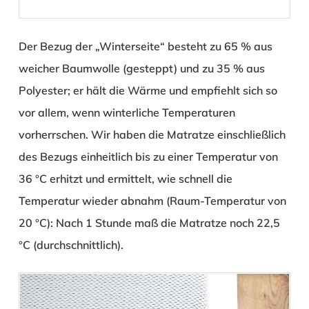
Der Bezug der „Winterseite“ besteht zu 65 % aus
weicher Baumwolle (gesteppt) und zu 35 % aus
Polyester; er hält die Wärme und empfiehlt sich so
vor allem, wenn winterliche Temperaturen
vorherrschen. Wir haben die Matratze einschließlich
des Bezugs einheitlich bis zu einer Temperatur von
36 °C erhitzt und ermittelt, wie schnell die
Temperatur wieder abnahm (Raum-Temperatur von
20 °C): Nach 1 Stunde maß die Matratze noch 22,5
°C (durchschnittlich).