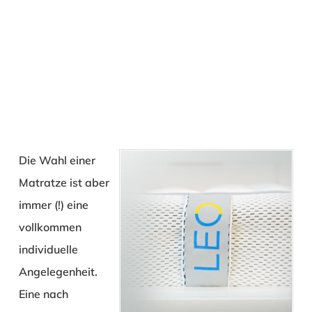
Die Wahl einer
Matratze ist aber
immer (!) eine
vollkommen
individuelle
Angelegenheit.
Eine nach