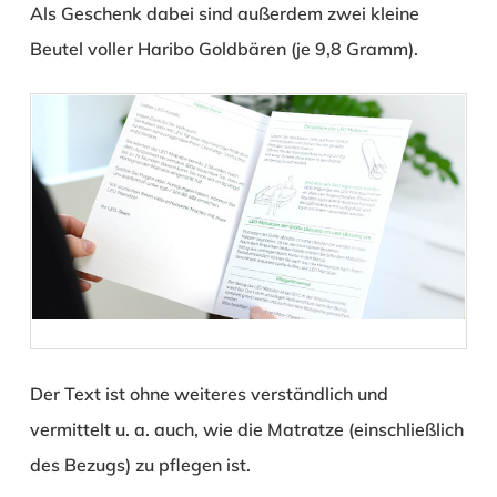
Als Geschenk dabei sind außerdem zwei kleine
Beutel voller Haribo Goldbären (je 9,8 Gramm).
Der Text ist ohne weiteres verständlich und
vermittelt u. a. auch, wie die Matratze (einschließlich
des Bezugs) zu pflegen ist.