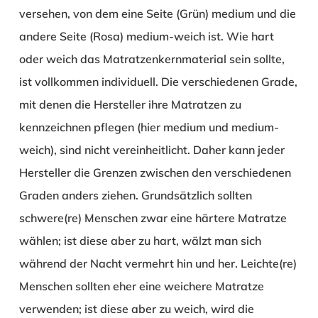
versehen, von dem eine Seite (Grün) medium und die
andere Seite (Rosa) medium-weich ist. Wie hart
oder weich das Matratzenkernmaterial sein sollte,
ist vollkommen individuell. Die verschiedenen Grade,
mit denen die Hersteller ihre Matratzen zu
kennzeichnen pflegen (hier medium und medium-
weich), sind nicht vereinheitlicht. Daher kann jeder
Hersteller die Grenzen zwischen den verschiedenen
Graden anders ziehen. Grundsätzlich sollten
schwere(re) Menschen zwar eine härtere Matratze
wählen; ist diese aber zu hart, wälzt man sich
während der Nacht vermehrt hin und her. Leichte(re)
Menschen sollten eher eine weichere Matratze
verwenden; ist diese aber zu weich, wird die