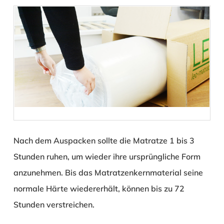
Nach dem Auspacken sollte die Matratze 1 bis 3
Stunden ruhen, um wieder ihre ursprüngliche Form
anzunehmen. Bis das Matratzenkernmaterial seine
normale Härte wiedererhält, können bis zu 72
Stunden verstreichen.