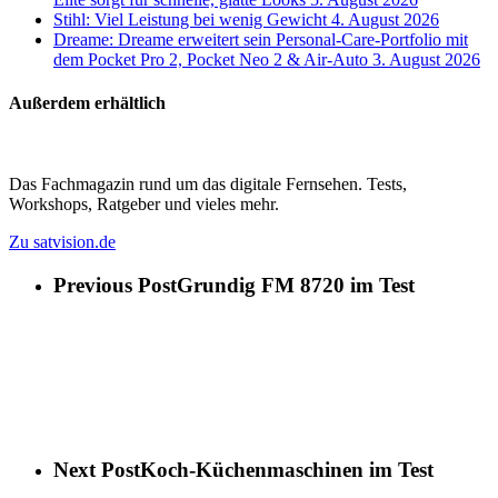
Stihl: Viel Leistung bei wenig Gewicht
4. August 2026
Dreame: Dreame erweitert sein Personal-Care-Portfolio mit
dem Pocket Pro 2, Pocket Neo 2 & Air-Auto
3. August 2026
Außerdem erhältlich
Das Fachmagazin rund um das digitale Fernsehen. Tests,
Workshops, Ratgeber und vieles mehr.
Zu satvision.de
Previous Post
Grundig FM 8720 im Test
Next Post
Koch-Küchenmaschinen im Test