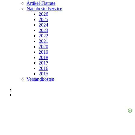
Artikel-Flatrate
Nachbestellservice
2026
2025
2024
2023
2022
2021
2020
2019
2018
2017
2016
2015
Versandkosten