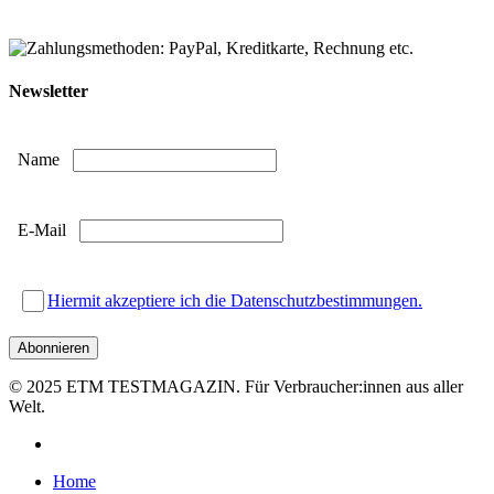
Newsletter
Name
E-Mail
Hiermit akzeptiere ich die Datenschutzbestimmungen.
© 2025 ETM TESTMAGAZIN. Für Verbraucher:innen aus aller
Welt.
facebook
Close
Home