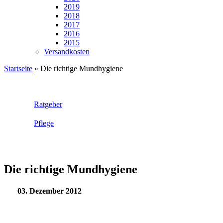
2019
2018
2017
2016
2015
Versandkosten
Startseite
»
Die richtige Mundhygiene
Ratgeber
Pflege
Die richtige Mundhygiene
03. Dezember 2012