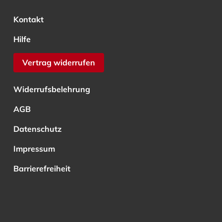
Kontakt
Hilfe
Vertrag widerrufen
Widerrufsbelehrung
AGB
Datenschutz
Impressum
Barrierefreiheit