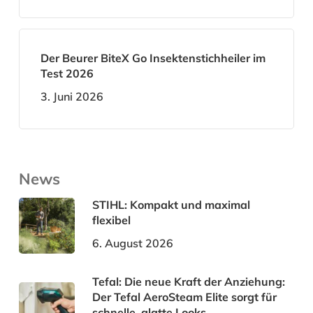
Der Beurer BiteX Go Insektenstichheiler im
Test 2026
3. Juni 2026
News
STIHL: Kompakt und maximal
flexibel
6. August 2026
Tefal: Die neue Kraft der Anziehung:
Der Tefal AeroSteam Elite sorgt für
schnelle, glatte Looks