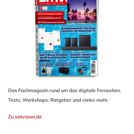
Das Fachmagazin rund um das digitale Fernsehen.
Tests, Workshops, Ratgeber und vieles mehr.
Zu satvision.de