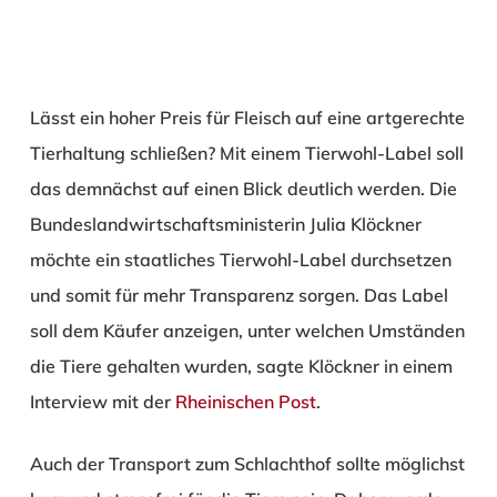
Lässt ein hoher Preis für Fleisch auf eine artgerechte
Tierhaltung schließen? Mit einem Tierwohl-Label soll
das demnächst auf einen Blick deutlich werden. Die
Bundeslandwirtschaftsministerin Julia Klöckner
möchte ein staatliches Tierwohl-Label durchsetzen
und somit für mehr Transparenz sorgen. Das Label
soll dem Käufer anzeigen, unter welchen Umständen
die Tiere gehalten wurden, sagte Klöckner in einem
Interview mit der
Rheinischen Post
.
Auch der Transport zum Schlachthof sollte möglichst