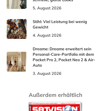
5. August 2026
Stihl: Viel Leistung bei wenig
Gewicht
4. August 2026
Dreame: Dreame erweitert sein
Personal-Care-Portfolio mit dem
Pocket Pro 2, Pocket Neo 2 & Air-
Auto
3. August 2026
Außerdem erhältlich