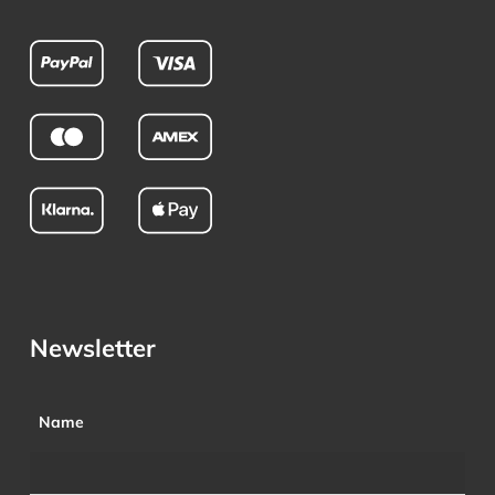
Newsletter
Name