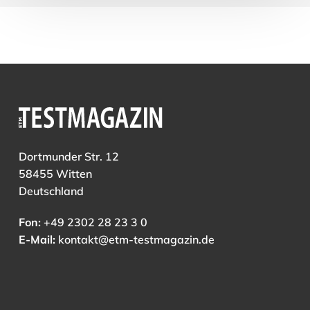
Dortmunder Str. 12
58455 Witten
Deutschland
Fon:
+49 2302 28 23 3 0
E-Mail:
kontakt@etm-testmagazin.de