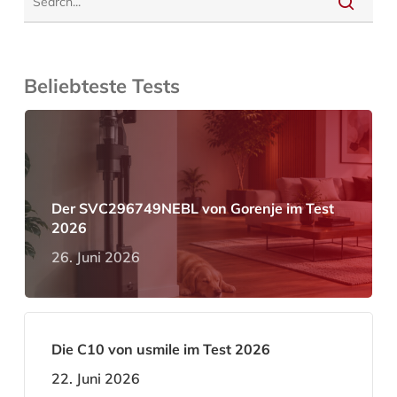
Beliebteste Tests
Der SVC296749NEBL von Gorenje im Test
2026
26. Juni 2026
Die C10 von usmile im Test 2026
22. Juni 2026