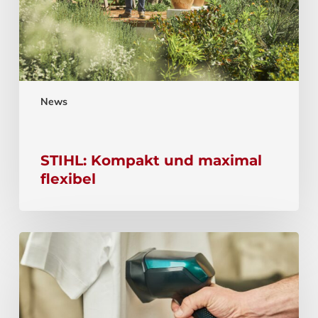
News
STIHL: Kompakt und maximal
flexibel