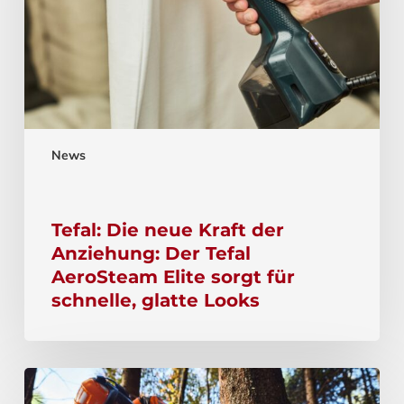
News
Tefal: Die neue Kraft der
Anziehung: Der Tefal
AeroSteam Elite sorgt für
schnelle, glatte Looks