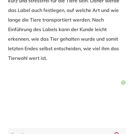
kurz und stressfrei für die Tiere sein. Daher werde
das Label auch festlegen, auf welche Art und wie
lange die Tiere transportiert werden. Nach
Einführung des Labels kann der Kunde leicht
erkennen, wie das Tier gehalten wurde und somit
letzten Endes selbst entscheiden, wie viel ihm das
Tierwohl wert ist.