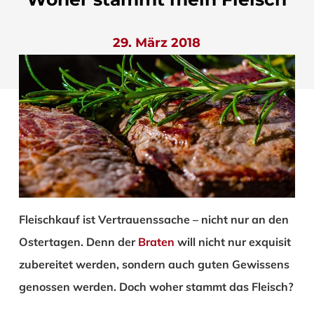
29. März 2018
Fleischkauf ist Vertrauenssache – nicht nur an den
Ostertagen. Denn der
Braten
will nicht nur exquisit
zubereitet werden, sondern auch guten Gewissens
genossen werden. Doch woher stammt das Fleisch?