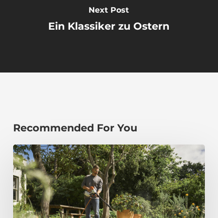
Next Post
Ein Klassiker zu Ostern
Recommended For You