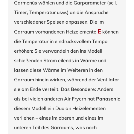
Garmenüs wählen und die Garparameter (scil.
Timer, Temperatur usw.) an die Ansprüche
verschiedener Speisen anpassen. Die im
E
Garraum vorhandenen Heizelemente
können
die Temperatur in eindrucksvollem Tempo
erhöhen: Sie verwandeln den ins Modell
schießenden Strom eilends in Wärme und
lassen diese Wärme im Weiteren in den
Garraum hinein wirken, während der Ventilator
sie am Ende verteilt. Das Besondere: Anders
als bei vielen anderen Air Fryern hat
Panasonic
diesem Modell ein Duo an Heizelementen
verliehen – eines im oberen und eines im
unteren Teil des Garraums, was noch