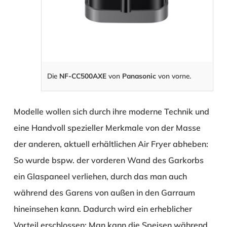
Die
NF-CC500AXE
von
Panasonic
von vorne.
Modelle wollen sich durch ihre moderne Technik und
eine Handvoll spezieller Merkmale von der Masse
der anderen, aktuell erhältlichen Air Fryer abheben:
So wurde bspw. der vorderen Wand des Garkorbs
ein Glaspaneel verliehen, durch das man auch
während des Garens von außen in den Garraum
hineinsehen kann. Dadurch wird ein erheblicher
Vorteil erschlossen: Man kann die Speisen während