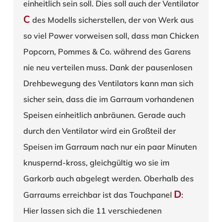
einheitlich sein soll. Dies soll auch der Ventilator
C
des Modells sicherstellen, der von Werk aus
so viel Power vorweisen soll, dass man Chicken
Popcorn, Pommes & Co. während des Garens
nie neu verteilen muss. Dank der pausenlosen
Drehbewegung des Ventilators kann man sich
sicher sein, dass die im Garraum vorhandenen
Speisen einheitlich anbräunen. Gerade auch
durch den Ventilator wird ein Großteil der
Speisen im Garraum nach nur ein paar Minuten
knuspernd-kross, gleichgültig wo sie im
Garkorb auch abgelegt werden. Oberhalb des
D
Garraums erreichbar ist das Touchpanel
:
Hier lassen sich die 11 verschiedenen