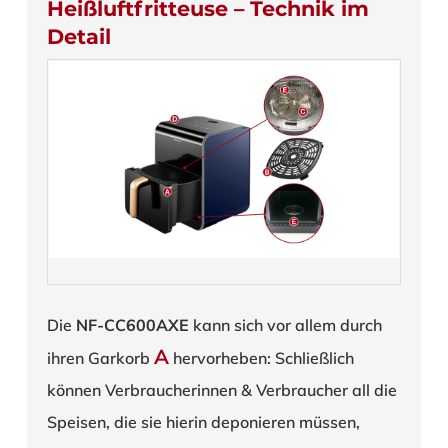
Heißluftfritteuse – Technik im
Detail
Die
NF-CC600AXE
kann sich vor allem durch
A
ihren Garkorb
hervorheben: Schließlich
können Verbraucherinnen & Verbraucher all die
Speisen, die sie hierin deponieren müssen,