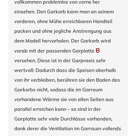
vollkommen problemlos von vorne her
einsehen. Den Garkorb kann man an seinem
vorderen, ohne Mühe erreichbaren Handteil
packen und ohne jegliche Anstrengung aus
dem Modell hervorholen. Der Garkorb wird
B
vorab mit der passenden Garplatte
versehen. Diese ist in der Garpraxis sehr
wertvoll: Dadurch dass die Speisen oberhalb
von ihr verbleiben, berühren sie den Boden des
Garkorbs nicht, sodass die im Garraum
vorhandene Wärme sie von allen Seiten aus
parallel erreichen kann – so sind in der
Garplatte sehr viele Durchlässe vorhanden,
dank derer die Ventilation im Garraum vollends