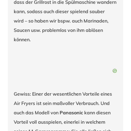
dass der Grillrost in die Spülmaschine wandern
kann, sodass auch dieser spielend sauber
wird – so haben wir bspw. auch Marinaden,
Saucen usw. problemlos von ihm ablösen
können.
Gewiss: Einer der wesentlichen Vorteile eines
Air Fryers ist sein maßvoller Verbrauch. Und
auch das Modell von
Panasonic
kann diesen
Vorteil voll ausspielen, einerlei in welchem