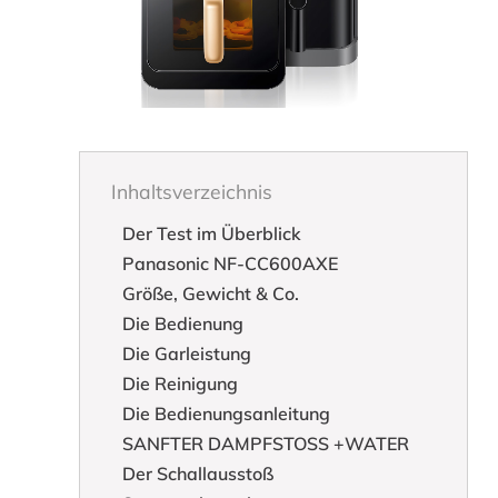
Inhaltsverzeichnis
Der Test im Überblick
Panasonic NF-CC600AXE
Größe, Gewicht & Co.
Die Bedienung
Die Garleistung
Die Reinigung
Die Bedienungsanleitung
SANFTER DAMPFSTOSS +WATER
Der Schallausstoß