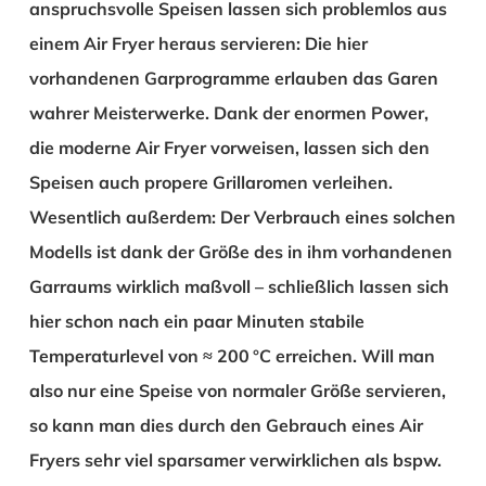
anspruchsvolle Speisen lassen sich problemlos aus
einem Air Fryer heraus servieren: Die hier
vorhandenen Garprogramme erlauben das Garen
wahrer Meisterwerke. Dank der enormen Power,
die moderne Air Fryer vorweisen, lassen sich den
Speisen auch propere Grillaromen verleihen.
Wesentlich außerdem: Der Verbrauch eines solchen
Modells ist dank der Größe des in ihm vorhandenen
Garraums wirklich maßvoll – schließlich lassen sich
hier schon nach ein paar Minuten stabile
Temperaturlevel von ≈ 200 °C erreichen. Will man
also nur eine Speise von normaler Größe servieren,
so kann man dies durch den Gebrauch eines Air
Fryers sehr viel sparsamer verwirklichen als bspw.