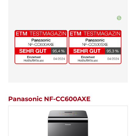
Panasonic NF-CC600AXE