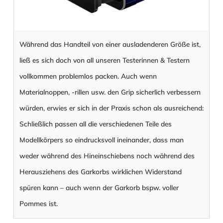
Während das Handteil von einer ausladenderen Größe ist,
ließ es sich doch von all unseren Testerinnen & Testern
vollkommen problemlos packen. Auch wenn
Materialnoppen, -rillen usw. den Grip sicherlich verbessern
würden, erwies er sich in der Praxis schon als ausreichend:
Schließlich passen all die verschiedenen Teile des
Modellkörpers so eindrucksvoll ineinander, dass man
weder während des Hineinschiebens noch während des
Herausziehens des Garkorbs wirklichen Widerstand
spüren kann – auch wenn der Garkorb bspw. voller
Pommes ist.