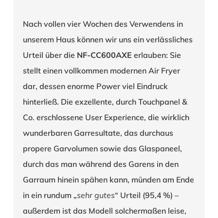
Nach vollen vier Wochen des Verwendens in
unserem Haus können wir uns ein verlässliches
Urteil über die
NF-CC600AXE
erlauben: Sie
stellt einen vollkommen modernen Air Fryer
dar, dessen enorme Power viel Eindruck
hinterließ. Die exzellente, durch Touchpanel &
Co. erschlossene User Experience, die wirklich
wunderbaren Garresultate, das durchaus
propere Garvolumen sowie das Glaspaneel,
durch das man während des Garens in den
Garraum hinein spähen kann, münden am Ende
in ein rundum „
sehr gutes
“ Urteil (95,4 %) –
außerdem ist das Modell solchermaßen leise,