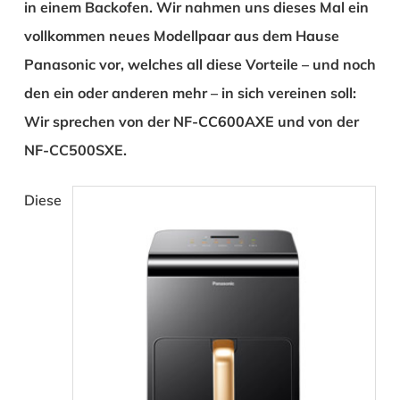
in einem Backofen. Wir nahmen uns dieses Mal ein
vollkommen neues Modellpaar aus dem Hause
Panasonic
vor, welches all diese Vorteile – und noch
den ein oder anderen mehr – in sich vereinen soll:
Wir sprechen von der
NF-CC600AXE
und von der
NF-CC500SXE
.
Diese