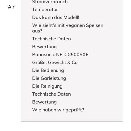
Stromverbrauch
Air
Temperatur
Das kann das Modell!
Wie sieht’s mit veganen Speisen
aus?
Technische Daten
Bewertung
Panasonic NF-CC500SXE
Größe, Gewicht & Co.
Die Bedienung
Die Garleistung
Die Reinigung
Technische Daten
Bewertung
Wie haben wir geprüft?