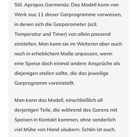
Stil. Apropos Garmenüs: Das Modell kann von
Werk aus 11 dieser Garprogramme vorweisen,
in denen sich die Garparameter (scil.
Temperatur und Timer) von allein passend
einstellen. Man kann sie im Weiteren aber auch
noch in erheblichem Maße anpassen, wenn
eine Speise doch einmal andere Ansprüche als
diejenigen stellen sollte, die das jeweilige
Garprogramm voreinstellt.
Man kann das Modell, einschließlich all
derjenigen Teile, die während des Garens mit
Speisen in Kontakt kommen, ohne sonderlich
viel Mühe von Hand säubern. Schön ist auch,