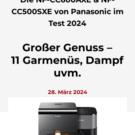
CC500SXE von Panasonic im
Test 2024
Großer Genuss –
11 Garmenüs, Dampf
uvm.
28. März 2024