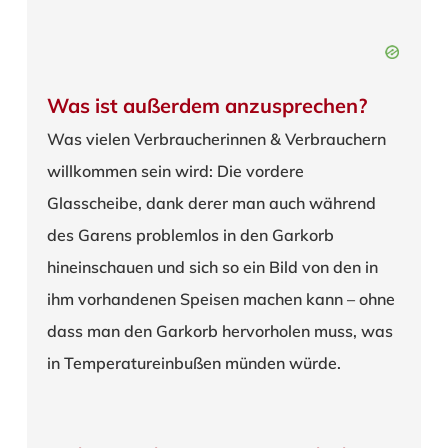
Was ist außerdem anzusprechen?
Was vielen Verbraucherinnen & Verbrauchern
willkommen sein wird: Die vordere
Glasscheibe, dank derer man auch während
des Garens problemlos in den Garkorb
hineinschauen und sich so ein Bild von den in
ihm vorhandenen Speisen machen kann – ohne
dass man den Garkorb hervorholen muss, was
in Temperatureinbußen münden würde.