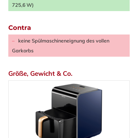
725,6 W)
Contra
keine Spülmaschineneignung des vollen
Garkorbs
Größe, Gewicht & Co.