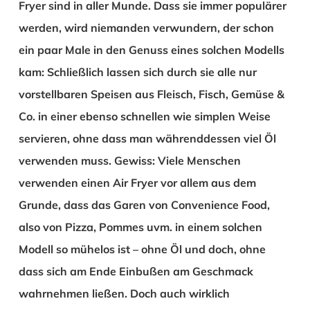
Fryer sind in aller Munde. Dass sie immer populärer
werden, wird niemanden verwundern, der schon
ein paar Male in den Genuss eines solchen Modells
kam: Schließlich lassen sich durch sie alle nur
vorstellbaren Speisen aus Fleisch, Fisch, Gemüse &
Co. in einer ebenso schnellen wie simplen Weise
servieren, ohne dass man währenddessen viel Öl
verwenden muss. Gewiss: Viele Menschen
verwenden einen Air Fryer vor allem aus dem
Grunde, dass das Garen von Convenience Food,
also von Pizza, Pommes uvm. in einem solchen
Modell so mühelos ist – ohne Öl und doch, ohne
dass sich am Ende Einbußen am Geschmack
wahrnehmen ließen. Doch auch wirklich