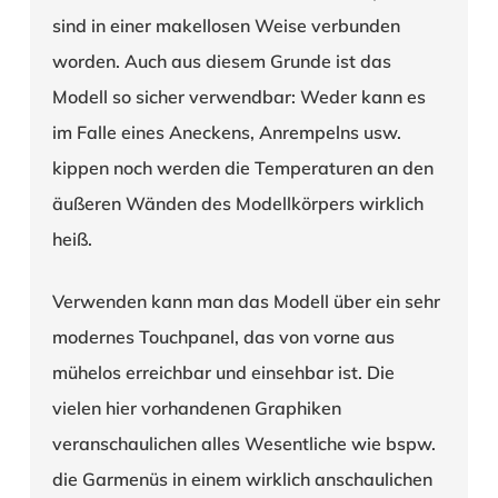
sind in einer makellosen Weise verbunden
worden. Auch aus diesem Grunde ist das
Modell so sicher verwendbar: Weder kann es
im Falle eines Aneckens, Anrempelns usw.
kippen noch werden die Temperaturen an den
äußeren Wänden des Modellkörpers wirklich
heiß.
Verwenden kann man das Modell über ein sehr
modernes Touchpanel, das von vorne aus
mühelos erreichbar und einsehbar ist. Die
vielen hier vorhandenen Graphiken
veranschaulichen alles Wesentliche wie bspw.
die Garmenüs in einem wirklich anschaulichen