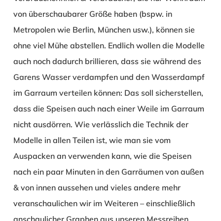
von überschaubarer Größe haben (bspw. in
Metropolen wie Berlin, München usw.), können sie
ohne viel Mühe abstellen. Endlich wollen die Modelle
auch noch dadurch brillieren, dass sie während des
Garens Wasser verdampfen und den Wasserdampf
im Garraum verteilen können: Das soll sicherstellen,
dass die Speisen auch nach einer Weile im Garraum
nicht ausdörren. Wie verlässlich die Technik der
Modelle in allen Teilen ist, wie man sie vom
Auspacken an verwenden kann, wie die Speisen
nach ein paar Minuten in den Garräumen von außen
& von innen aussehen und vieles andere mehr
veranschaulichen wir im Weiteren – einschließlich
anschaulicher Graphen aus unseren Messreihen.