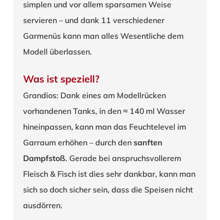
simplen und vor allem sparsamen Weise
servieren – und dank 11 verschiedener
Garmenüs kann man alles Wesentliche dem
Modell überlassen.
Was ist speziell?
Grandios: Dank eines am Modellrücken
vorhandenen Tanks, in den ≈ 140 ml Wasser
hineinpassen, kann man das Feuchtelevel im
Garraum erhöhen – durch den
sanften
Dampfstoß
. Gerade bei anspruchsvollerem
Fleisch & Fisch ist dies sehr dankbar, kann man
sich so doch sicher sein, dass die Speisen nicht
ausdörren.