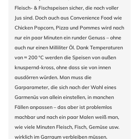
Fleisch- & Fischspeisen sicher, die noch voller
Jus sind. Doch auch aus Convenience Food wie
Chicken Popcorn, Pizza und Pommes wird nach
nur ein paar Minuten ein runder Genuss – ohne
auch nur einen Milliliter Öl. Dank Temperaturen
von ≈ 200 °C werden die Speisen von außen
knuspernd-kross, ohne dass sie von innen
ausdörren würden. Man muss die
Garparameter, die sich nach der Wahl eines
Garmenüs von allein einstellen, in manchen
Fällen anpassen – das aber ist problemlos
machbar und nach ein paar Malen weiß man,
wie viele Minuten Fleisch, Fisch, Gemüse usw.
wirklich im Garraum verbleiben müssen.