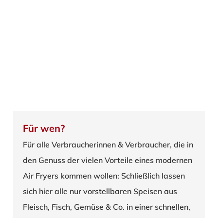
Für wen?
Für alle Verbraucherinnen & Verbraucher, die in
den Genuss der vielen Vorteile eines modernen
Air Fryers kommen wollen: Schließlich lassen
sich hier alle nur vorstellbaren Speisen aus
Fleisch, Fisch, Gemüse & Co. in einer schnellen,