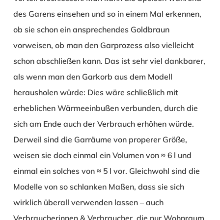
des Garens einsehen und so in einem Mal erkennen,
ob sie schon ein ansprechendes Goldbraun
vorweisen, ob man den Garprozess also vielleicht
schon abschließen kann. Das ist sehr viel dankbarer,
als wenn man den Garkorb aus dem Modell
herausholen würde: Dies wäre schließlich mit
erheblichen Wärmeeinbußen verbunden, durch die
sich am Ende auch der Verbrauch erhöhen würde.
Derweil sind die Garräume von properer Größe,
weisen sie doch einmal ein Volumen von ≈ 6 l und
einmal ein solches von ≈ 5 l vor. Gleichwohl sind die
Modelle von so schlanken Maßen, dass sie sich
wirklich überall verwenden lassen – auch
Verbraucherinnen & Verbraucher, die nur Wohnraum