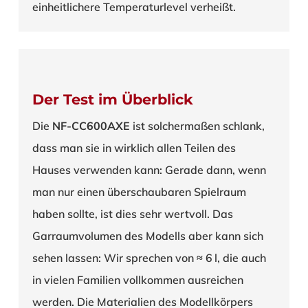
einheitlichere Temperaturlevel verheißt.
Der Test im Überblick
Die
NF-CC600AXE
ist solchermaßen schlank,
dass man sie in wirklich allen Teilen des
Hauses verwenden kann: Gerade dann, wenn
man nur einen überschaubaren Spielraum
haben sollte, ist dies sehr wertvoll. Das
Garraumvolumen des Modells aber kann sich
sehen lassen: Wir sprechen von ≈ 6 l, die auch
in vielen Familien vollkommen ausreichen
werden. Die Materialien des Modellkörpers