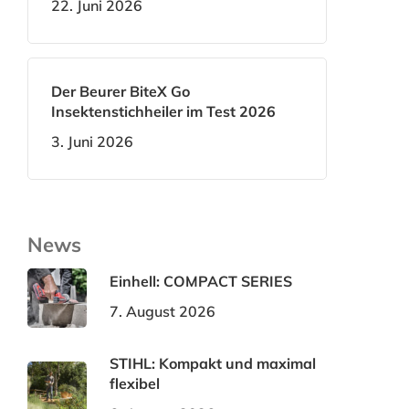
22. Juni 2026
Der Beurer BiteX Go
Insektenstichheiler im Test 2026
3. Juni 2026
News
Einhell: COMPACT SERIES
7. August 2026
STIHL: Kompakt und maximal
flexibel