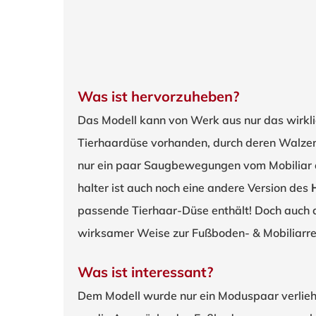
Was ist hervorzuheben?
Das Modell kann von Werk aus nur das wirklic
Tierhaardüse vorhanden, durch deren Walzenr
nur ein paar Saugbewegungen vom Mobiliar a
halter ist auch noch eine andere Version des
passende Tierhaar-Düse enthält! Doch auch
wirksamer Weise zur Fußboden- & Mobiliarr
Was ist interessant?
Dem Modell wurde nur ein Moduspaar verlieh