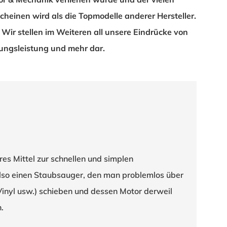
cheinen wird als die Topmodelle anderer Hersteller.
 Wir stellen im Weiteren all unsere Eindrücke von
ungsleistung und mehr dar.
res Mittel zur schnellen und simplen
also einen Staubsauger, den man problemlos über
 Vinyl usw.) schieben und dessen Motor derweil
.