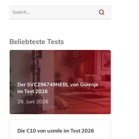
Beliebteste Tests
Der SVC296749NEBL von Gorenje
im Test 2026
26. Juni 2026
Die C10 von usmile im Test 2026