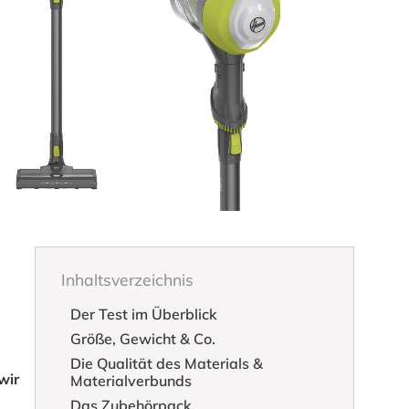
Inhaltsverzeichnis
Der Test im Überblick
Größe, Gewicht & Co.
Die Qualität des Materials &
wir
Materialverbunds
Das Zubehörpack