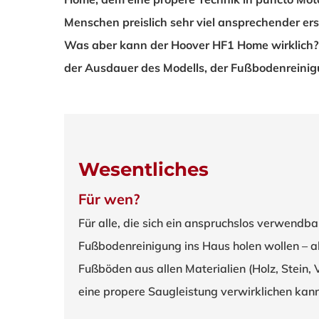
Menschen preislich sehr viel ansprechender ers
Was aber kann der
Hoover HF1 Home
wirklich?
der Ausdauer des Modells, der Fußbodenreinig
Wesentliches
Für wen?
Für alle, die sich ein anspruchslos verwendba
Fußbodenreinigung ins Haus holen wollen – 
Fußböden aus allen Materialien (Holz, Stein,
eine propere Saugleistung verwirklichen kann