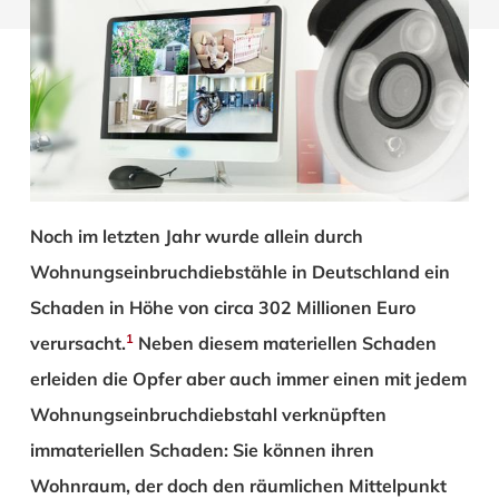
Noch im letzten Jahr wurde allein durch
Wohnungseinbruchdiebstähle in Deutschland ein
Schaden in Höhe von circa 302 Millionen Euro
1
verursacht.
Neben diesem materiellen Schaden
erleiden die Opfer aber auch immer einen mit jedem
Wohnungseinbruchdiebstahl verknüpften
immateriellen Schaden: Sie können ihren
Wohnraum, der doch den räumlichen Mittelpunkt