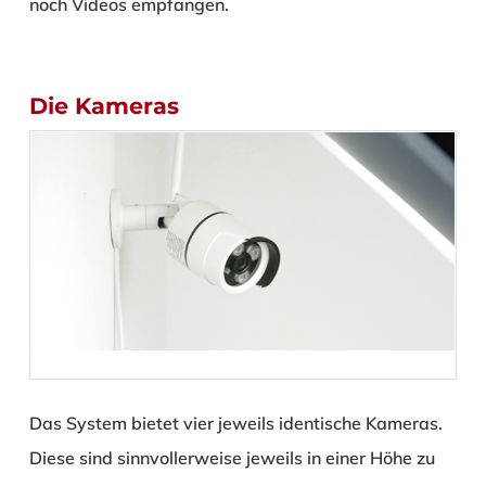
noch Videos empfangen.
Die Kameras
Das System bietet vier jeweils identische Kameras.
Diese sind sinnvollerweise jeweils in einer Höhe zu