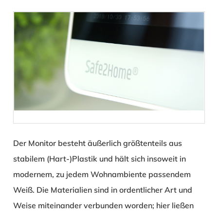
Der Monitor besteht äußerlich größtenteils aus
stabilem (Hart-)Plastik und hält sich insoweit in
modernem, zu jedem Wohnambiente passendem
Weiß. Die Materialien sind in ordentlicher Art und
Weise miteinander verbunden worden; hier ließen