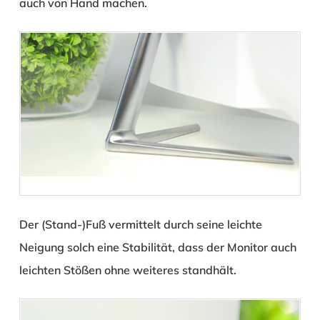
auch von Hand machen.
Der (Stand-)Fuß vermittelt durch seine leichte
Neigung solch eine Stabilität, dass der Monitor auch
leichten Stößen ohne weiteres standhält.