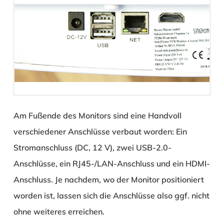
Am Fußende des Monitors sind eine Handvoll
verschiedener Anschlüsse verbaut worden: Ein
Stromanschluss (DC, 12 V), zwei USB-2.0-
Anschlüsse, ein RJ45-/LAN-Anschluss und ein HDMI-
Anschluss. Je nachdem, wo der Monitor positioniert
worden ist, lassen sich die Anschlüsse also ggf. nicht
ohne weiteres erreichen.