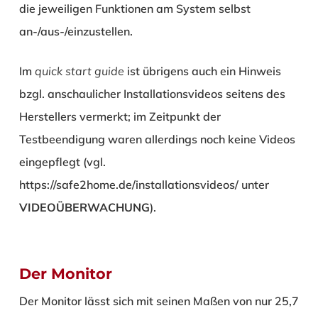
die jeweiligen Funktionen am System selbst
an-/aus-/einzustellen.
Im
quick start guide
ist übrigens auch ein Hinweis
bzgl. anschaulicher Installationsvideos seitens des
Herstellers vermerkt; im Zeitpunkt der
Testbeendigung waren allerdings noch keine Videos
eingepflegt (vgl.
https://safe2home.de/installationsvideos/ unter
VIDEOÜBERWACHUNG
).
Der Monitor
Der Monitor lässt sich mit seinen Maßen von nur 25,7