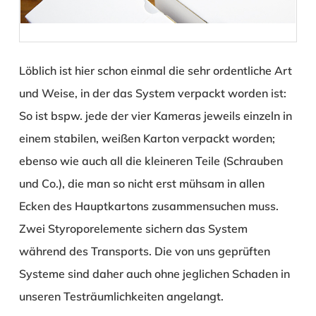
Löblich ist hier schon einmal die sehr ordentliche Art
und Weise, in der das System verpackt worden ist:
So ist bspw. jede der vier Kameras jeweils einzeln in
einem stabilen, weißen Karton verpackt worden;
ebenso wie auch all die kleineren Teile (Schrauben
und Co.), die man so nicht erst mühsam in allen
Ecken des Hauptkartons zusammensuchen muss.
Zwei Styroporelemente sichern das System
während des Transports. Die von uns geprüften
Systeme sind daher auch ohne jeglichen Schaden in
unseren Testräumlichkeiten angelangt.