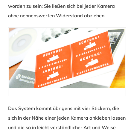
worden zu sein: Sie ließen sich bei jeder Kamera
ohne nennenswerten Widerstand abziehen.
Das System kommt übrigens mit vier Stickern, die
sich in der Nähe einer jeden Kamera ankleben lassen
und die so in leicht verständlicher Art und Weise