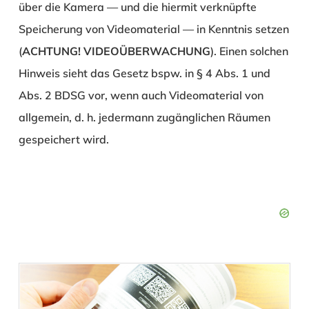
über die Kamera — und die hiermit verknüpfte
Speicherung von Videomaterial — in Kenntnis setzen
(
ACHTUNG! VIDEOÜBERWACHUNG
). Einen solchen
Hinweis sieht das Gesetz bspw. in § 4 Abs. 1 und
Abs. 2 BDSG vor, wenn auch Videomaterial von
allgemein, d. h. jedermann zugänglichen Räumen
gespeichert wird.