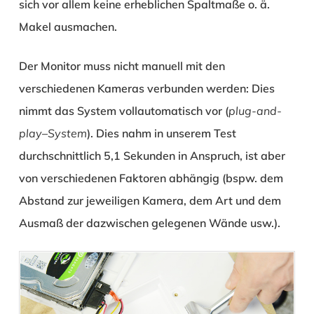
sich vor allem keine erheblichen Spaltmaße o. ä.
Makel ausmachen.
Der Monitor muss nicht manuell mit den
verschiedenen Kameras verbunden werden: Dies
nimmt das System vollautomatisch vor (
plug-and-
play
–
System
). Dies nahm in unserem Test
durchschnittlich 5,1 Sekunden in Anspruch, ist aber
von verschiedenen Faktoren abhängig (bspw. dem
Abstand zur jeweiligen Kamera, dem Art und dem
Ausmaß der dazwischen gelegenen Wände usw.).