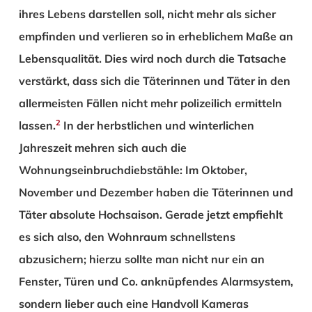
ihres Lebens darstellen soll, nicht mehr als sicher
empfinden und verlieren so in erheblichem Maße an
Lebensqualität. Dies wird noch durch die Tatsache
verstärkt, dass sich die Täterinnen und Täter in den
allermeisten Fällen nicht mehr polizeilich ermitteln
2
lassen.
In der herbstlichen und winterlichen
Jahreszeit mehren sich auch die
Wohnungseinbruchdiebstähle: Im Oktober,
November und Dezember haben die Täterinnen und
Täter absolute Hochsaison. Gerade jetzt empfiehlt
es sich also, den Wohnraum schnellstens
abzusichern; hierzu sollte man nicht nur ein an
Fenster, Türen und Co. anknüpfendes Alarmsystem,
sondern lieber auch eine Handvoll Kameras