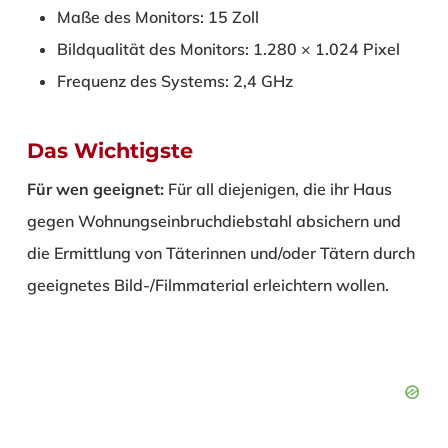
Maße des Monitors: 15 Zoll
Bildqualität des Monitors: 1.280 × 1.024 Pixel
Frequenz des Systems: 2,4 GHz
Das Wichtigste
Für wen geeignet:
Für all diejenigen, die ihr Haus
gegen Wohnungseinbruchdiebstahl absichern und
die Ermittlung von Täterinnen und/oder Tätern durch
geeignetes Bild-/Filmmaterial erleichtern wollen.