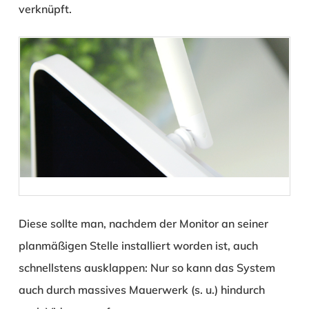
verknüpft.
Diese sollte man, nachdem der Monitor an seiner
planmäßigen Stelle installiert worden ist, auch
schnellstens ausklappen: Nur so kann das System
auch durch massives Mauerwerk (s. u.) hindurch