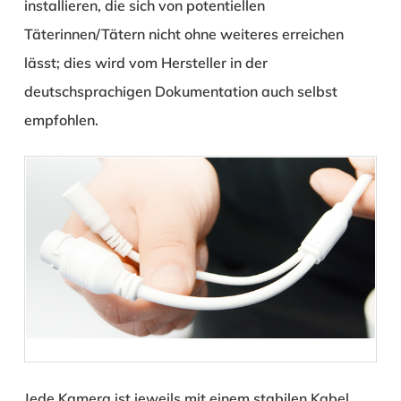
installieren, die sich von potentiellen
Täterinnen/Tätern nicht ohne weiteres erreichen
lässt; dies wird vom Hersteller in der
deutschsprachigen Dokumentation auch selbst
empfohlen.
Jede Kamera ist jeweils mit einem stabilen Kabel