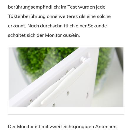
berührungsempfindlich; im Test wurden jede
Tastenberührung ohne weiteres als eine solche
erkannt. Nach durchschnittlich einer Sekunde
schaltet sich der Monitor aus/ein.
Der Monitor ist mit zwei leichtgängigen Antennen