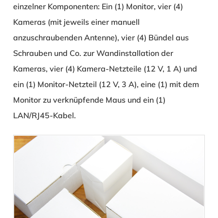
einzelner Komponenten: Ein (1) Monitor, vier (4)
Kameras (mit jeweils einer manuell
anzuschraubenden Antenne), vier (4) Bündel aus
Schrauben und Co. zur Wandinstallation der
Kameras, vier (4) Kamera-Netzteile (12 V, 1 A) und
ein (1) Monitor-Netzteil (12 V, 3 A), eine (1) mit dem
Monitor zu verknüpfende Maus und ein (1)
LAN/RJ45-Kabel.