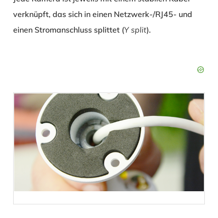
verknüpft, das sich in einen Netzwerk-/RJ45- und
einen Stromanschluss splittet (
Y split
).