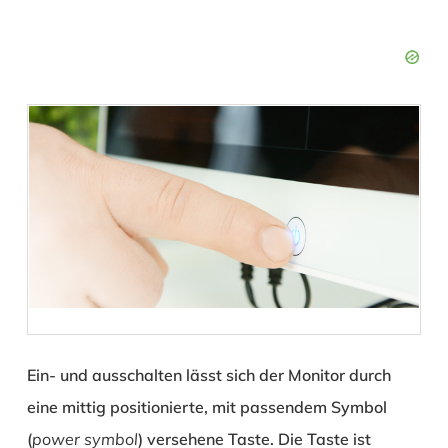
Ein- und ausschalten lässt sich der Monitor durch
eine mittig positionierte, mit passendem Symbol
(
power symbol
) versehene Taste. Die Taste ist