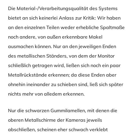
Die Material-/Verarbeitungsqualität des Systems
bietet an sich keinerlei Anlass zur Kritik: Wir haben
an den einzelnen Teilen weder erhebliche Spaltmaße
noch andere, von außen erkennbare Makel
ausmachen können. Nur an den jeweiligen Enden
des metallischen Ständers, von dem der Monitor
schließlich getragen wird, ließen sich noch ein paar
Metallrückstände erkennen; da diese Enden aber
ohnehin ineinander zu schieben sind, ließ sich später
nichts mehr von alledem erkennen.
Nur die schwarzen Gummilamellen, mit denen die
oberen Metallschirme der Kameras jeweils
abschließen, scheinen eher schwach verklebt