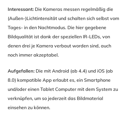
Interessant:
Die Kameras messen regelmäßig die
(Außen-)Lichtintensität und schalten sich selbst vom
Tages- in den Nachtmodus. Die hier gegebene
Bildqualität ist dank der speziellen IR-LEDs, von
denen drei je Kamera verbaut worden sind, auch
noch immer akzeptabel.
Aufgefallen:
Die mit Android (ab 4.4) und iOS (ab
8.0) kompatible App erlaubt es, ein Smartphone
und/oder einen Tablet Computer mit dem System zu
verknüpfen, um so jederzeit das Bildmaterial
einsehen zu können.