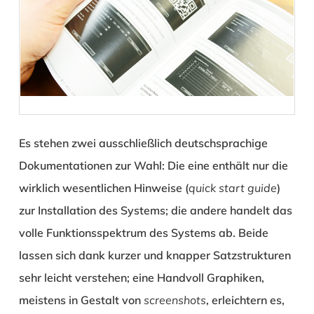
Es stehen zwei ausschließlich deutschsprachige
Dokumentationen zur Wahl: Die eine enthält nur die
wirklich wesentlichen Hinweise (
quick start guide
)
zur Installation des Systems; die andere handelt das
volle Funktionsspektrum des Systems ab. Beide
lassen sich dank kurzer und knapper Satzstrukturen
sehr leicht verstehen; eine Handvoll Graphiken,
meistens in Gestalt von
screenshots
, erleichtern es,