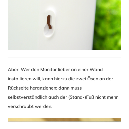
Aber: Wer den Monitor lieber an einer Wand
installieren will, kann hierzu die zwei Ösen an der
Rückseite heranziehen; dann muss
selbstverständlich auch der (Stand-)Fuß nicht mehr
verschraubt werden.