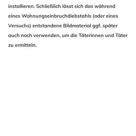
installieren. Schließlich lässt sich das während
eines Wohnungseinbruchdiebstahls (oder eines
Versuchs) entstandene Bildmaterial ggf. später
auch noch verwenden, um die Täterinnen und Täter
zu ermitteln.