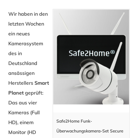
Wir haben in den
letzten Wochen
ein neues
Kamerasystem
des in
Deutschland
ansässigen
Herstellers
Smart
Planet
geprüft:
Das aus vier
Kameras (Full
Safe2Home Funk-
HD), einem
Überwachungskamera-Set Secure
Monitor (HD