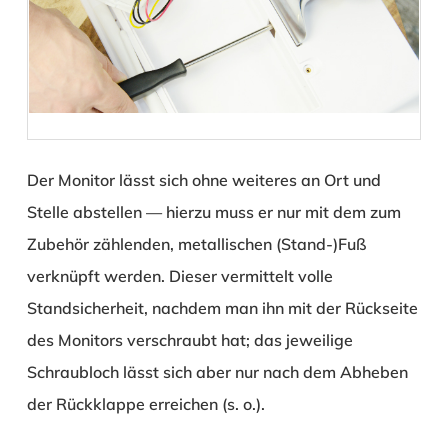
Der Monitor lässt sich ohne weiteres an Ort und
Stelle abstellen — hierzu muss er nur mit dem zum
Zubehör zählenden, metallischen (Stand-)Fuß
verknüpft werden. Dieser vermittelt volle
Standsicherheit, nachdem man ihn mit der Rückseite
des Monitors verschraubt hat; das jeweilige
Schraubloch lässt sich aber nur nach dem Abheben
der Rückklappe erreichen (s. o.).