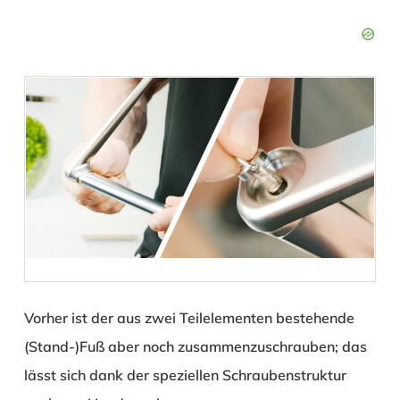
Vorher ist der aus zwei Teilelementen bestehende
(Stand-)Fuß aber noch zusammenzuschrauben; das
lässt sich dank der speziellen Schraubenstruktur