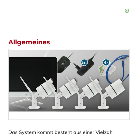
Allgemeines
Das System kommt besteht aus einer Vielzahl