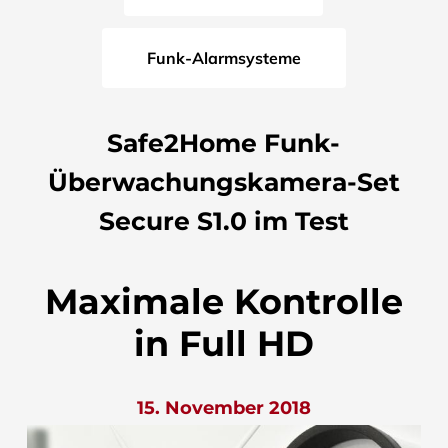
Funk-Alarmsysteme
Safe2Home Funk-
Überwachungskamera-Set
Secure S1.0 im Test
Maximale Kontrolle
in Full HD
15. November 2018