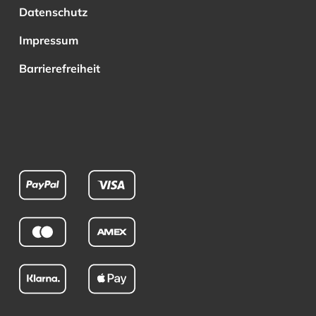
Datenschutz
Impressum
Barrierefreiheit