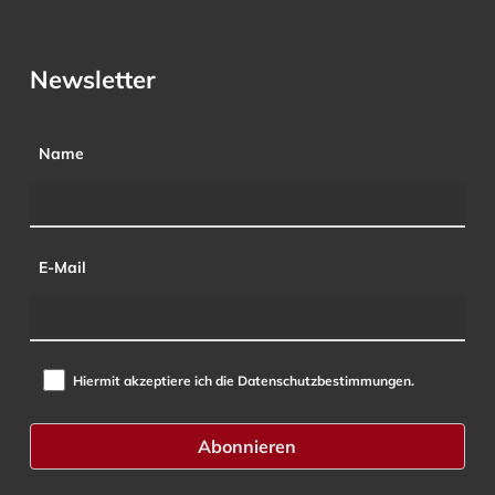
Newsletter
Name
E-Mail
Hiermit akzeptiere ich die Datenschutzbestimmungen.