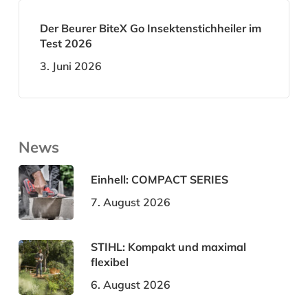
Der Beurer BiteX Go Insektenstichheiler im
Test 2026
3. Juni 2026
News
Einhell: COMPACT SERIES
7. August 2026
STIHL: Kompakt und maximal
flexibel
6. August 2026