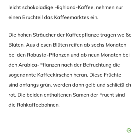
leicht schokoladige Highland-Kaffee, nehmen nur
einen Bruchteil das Kaffeemarktes ein.
Die hohen Sträucher der Kaffeepflanze tragen weiße
Blüten. Aus diesen Blüten reifen ab sechs Monaten
bei den Robusta-Pflanzen und ab neun Monaten bei
den Arabica-Pflanzen nach der Befruchtung die
sogenannte Kaffeekirschen heran. Diese Früchte
sind anfangs grün, werden dann gelb und schließlich
rot. Die beiden enthaltenen Samen der Frucht sind
die Rohkaffeebohnen.