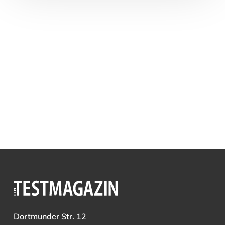
Dortmunder Str. 12