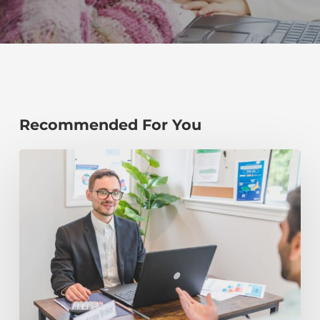
Recommended For You