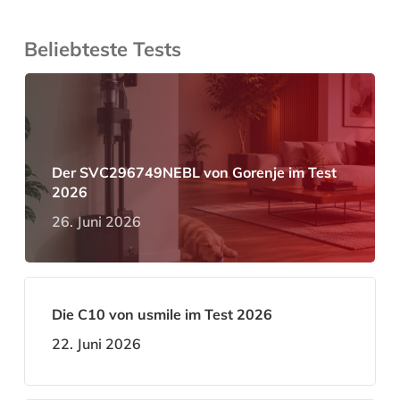
Beliebteste Tests
Der SVC296749NEBL von Gorenje im Test
2026
26. Juni 2026
Die C10 von usmile im Test 2026
22. Juni 2026