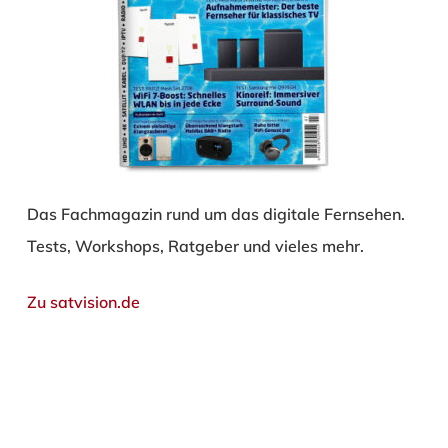
Das Fachmagazin rund um das digitale Fernsehen.
Tests, Workshops, Ratgeber und vieles mehr.
Zu satvision.de