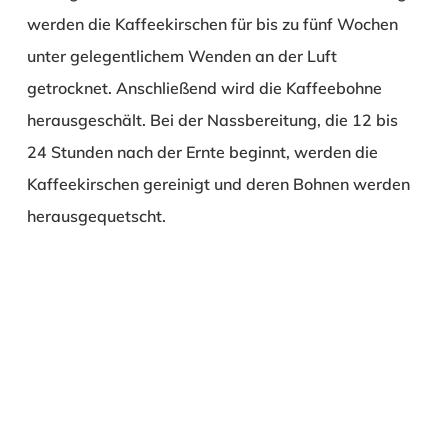
werden die Kaffeekirschen für bis zu fünf Wochen
unter gelegentlichem Wenden an der Luft
getrocknet. Anschließend wird die Kaffeebohne
herausgeschält. Bei der Nassbereitung, die 12 bis
24 Stunden nach der Ernte beginnt, werden die
Kaffeekirschen gereinigt und deren Bohnen werden
herausgequetscht.