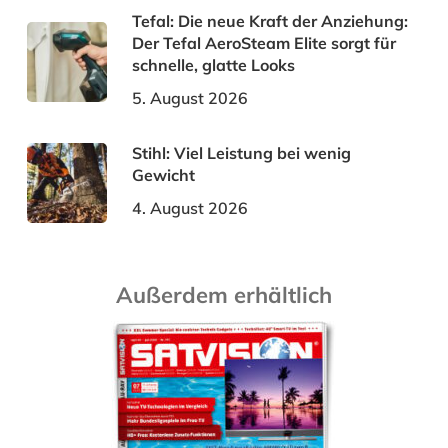
Tefal: Die neue Kraft der Anziehung:
Der Tefal AeroSteam Elite sorgt für
schnelle, glatte Looks
5. August 2026
Stihl: Viel Leistung bei wenig
Gewicht
4. August 2026
Außerdem erhältlich