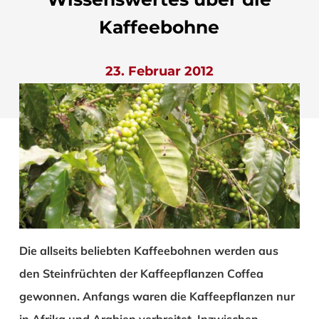
Kaffeebohne
23. Februar 2012
Die allseits beliebten Kaffeebohnen werden aus
den Steinfrüchten der Kaffeepflanzen Coffea
gewonnen. Anfangs waren die Kaffeepflanzen nur
in Afrika und Arabien verbreitet. Inzwischen