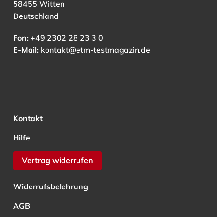
58455 Witten
Deutschland
Fon:
+49 2302 28 23 3 0
E-Mail:
kontakt@etm-testmagazin.de
Kontakt
Hilfe
Vertrag widerrufen
Widerrufsbelehrung
AGB