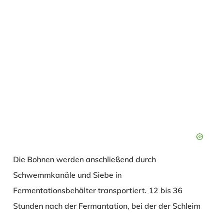
Die Bohnen werden anschließend durch
Schwemmkanäle und Siebe in
Fermentationsbehälter transportiert. 12 bis 36
Stunden nach der Fermantation, bei der der Schleim