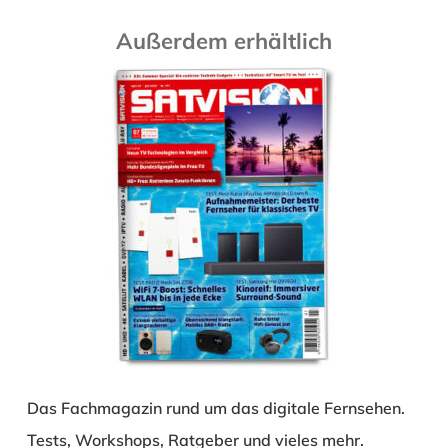
Außerdem erhältlich
Das Fachmagazin rund um das digitale Fernsehen.
Tests, Workshops, Ratgeber und vieles mehr.