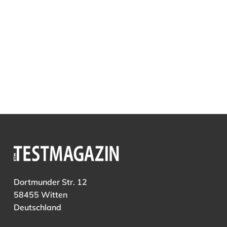
Dortmunder Str. 12
58455 Witten
Deutschland