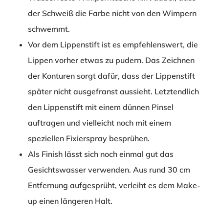
der Schweiß die Farbe nicht von den Wimpern
schwemmt.
Vor dem Lippenstift ist es empfehlenswert, die
Lippen vorher etwas zu pudern. Das Zeichnen
der Konturen sorgt dafür, dass der Lippenstift
später nicht ausgefranst aussieht. Letztendlich
den Lippenstift mit einem dünnen Pinsel
auftragen und vielleicht noch mit einem
speziellen Fixierspray besprühen.
Als Finish lässt sich noch einmal gut das
Gesichtswasser verwenden. Aus rund 30 cm
Entfernung aufgesprüht, verleiht es dem Make-
up einen längeren Halt.