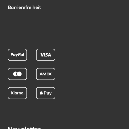
Barrierefreiheit
Newsletter