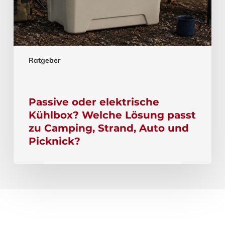
Ratgeber
Passive oder elektrische
Kühlbox? Welche Lösung passt
zu Camping, Strand, Auto und
Picknick?