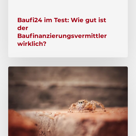
Baufi24 im Test: Wie gut ist
der
Baufinanzierungsvermittler
wirklich?