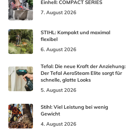
Einhell: COMPACT SERIES
7. August 2026
STIHL: Kompakt und maximal
flexibel
6. August 2026
Tefal: Die neue Kraft der Anziehung:
Der Tefal AeroSteam Elite sorgt für
schnelle, glatte Looks
5. August 2026
Stihl: Viel Leistung bei wenig
Gewicht
4. August 2026