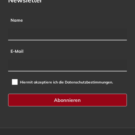
Name
E-Mail
Hiermit akzeptiere ich die Datenschutzbestimmungen.