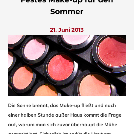
Sommer
21. Juni 2013
Die Sonne brennt, das Make-up fließt und nach
einer halben Stunde außer Haus kommt die Frage
auf, warum man sich zuvor überhaupt die Mühe
gemacht hat. Sicherlich ist es für die Haut am