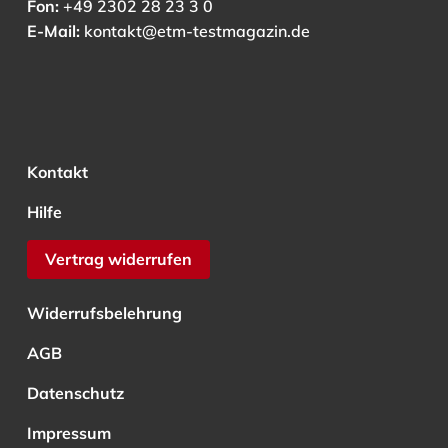
Fon:
+49 2302 28 23 3 0
E-Mail:
kontakt@etm-testmagazin.de
Kontakt
Hilfe
Vertrag widerrufen
Widerrufsbelehrung
AGB
Datenschutz
Impressum