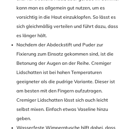
kann man es allgemein gut nutzen, um es
vorsichtig in die Haut einzuklopfen. So lässt es
sich gleichmäßig verteilen und führt dazu, dass
es länger hält.
Nachdem der Abdeckstift und Puder zur
Fixierung zum Einsatz gekommen sind, ist die
Betonung der Augen an der Reihe. Cremiger
Lidschatten ist bei hohen Temperaturen
geeigneter als die pudrige Variante. Dieser ist
am besten mit den Fingern aufzutragen.
Cremiger Lidschatten lässt sich auch leicht
selbst mixen. Einfach etwas Vaseline hinzu
geben.
Wasserfeste Wimperntusche hilft dabei, dass