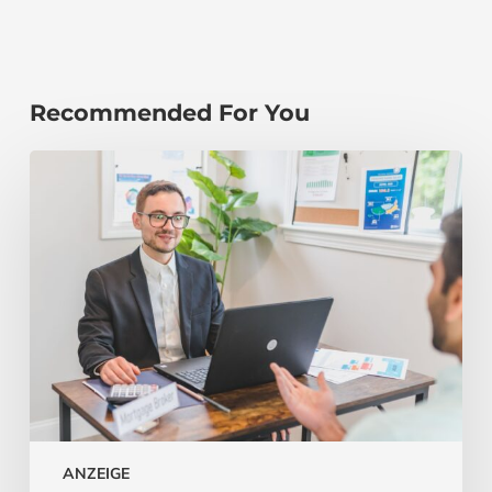
Recommended For You
ANZEIGE