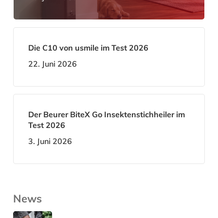
Die C10 von usmile im Test 2026
22. Juni 2026
Der Beurer BiteX Go Insektenstichheiler im
Test 2026
3. Juni 2026
News