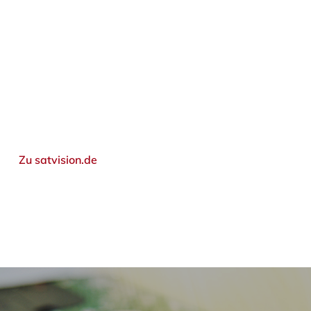
Zu satvision.de