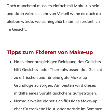
Doch manchmal muss es einfach mit Make-up sein
und dann wäre es sehr von Vorteil wenn es auch da
bleiben würde, wo es hingehört, nämlich ordentlich
im Gesicht.
Tipps zum Fixieren von Make-up
Nach einer ausgiebigen Reinigung des Gesichts
hilft Gesichts- oder Thermalwasser, das Gesicht
zu erfrischen und für eine gute Make-up
Grundlage zu sorgen. Am besten wird dieses
mithilfe eines Sprühfläschchens aufgetragen.
Normalerweise eignet sich flüssiges Make-up
eher für trockene Haut, aber gerade im Sommer