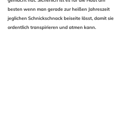
besten wenn man gerade zur heißen Jahreszeit
jeglichen Schnickschnack beiseite lässt, damit sie
ordentlich transpirieren und atmen kann.