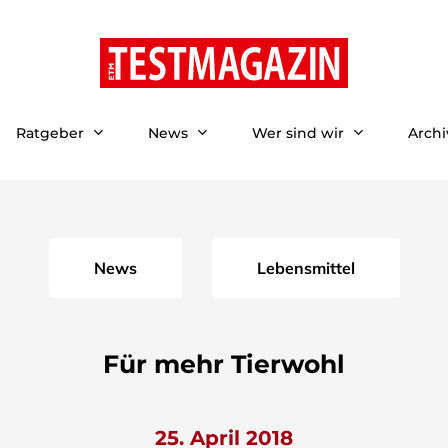
Ratgeber
News
Wer sind wir
Archi
News
Lebensmittel
Für mehr Tierwohl
25. April 2018