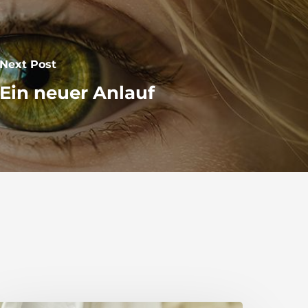
Next Post
Ein neuer Anlauf