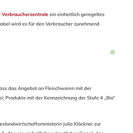
e
Verbraucherzentrale
ein einheitlich geregeltes
Label wird es für den Verbraucher zunehmend
dass das Angebot an Fleischwaren mit der
i; Produkte mit der Kennzeichnung der Stufe 4 „Bio“
slandwirtschaftsministerin Julia Klöckner zur