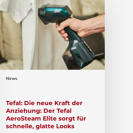
News
Tefal: Die neue Kraft der
Anziehung: Der Tefal
AeroSteam Elite sorgt für
schnelle, glatte Looks