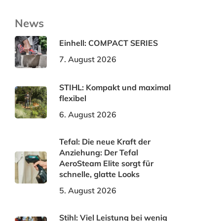
News
Einhell: COMPACT SERIES
7. August 2026
STIHL: Kompakt und maximal
flexibel
6. August 2026
Tefal: Die neue Kraft der
Anziehung: Der Tefal
AeroSteam Elite sorgt für
schnelle, glatte Looks
5. August 2026
Stihl: Viel Leistung bei wenig