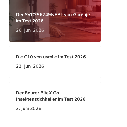
Der SVC296749NEBL von Gorenje
im Test 2026
26. Juni 2026
Die C10 von usmile im Test 2026
22. Juni 2026
Der Beurer BiteX Go
Insektenstichheiler im Test 2026
3. Juni 2026