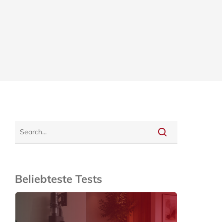
Beliebteste Tests