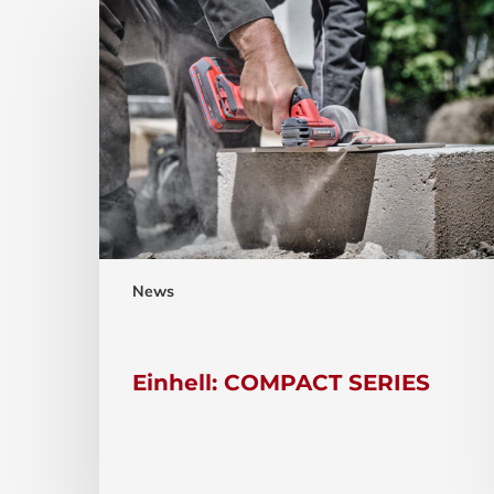
News
Einhell: COMPACT SERIES