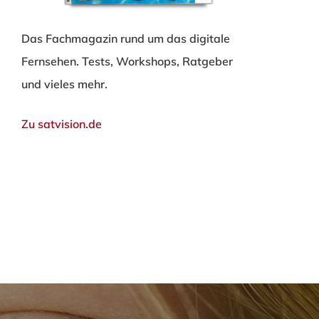
Das Fachmagazin rund um das digitale
Fernsehen. Tests, Workshops, Ratgeber
und vieles mehr.
Zu satvision.de