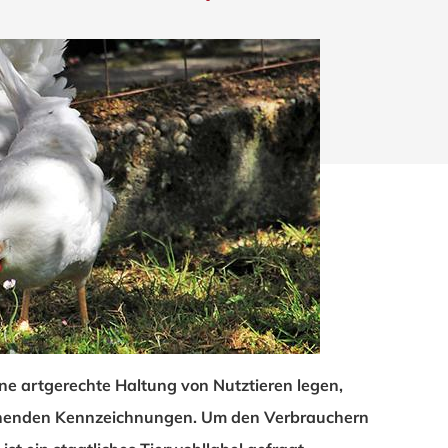
e artgerechte Haltung von Nutztieren legen,
ließen.
echenden Kennzeichnungen. Um den Verbrauchern