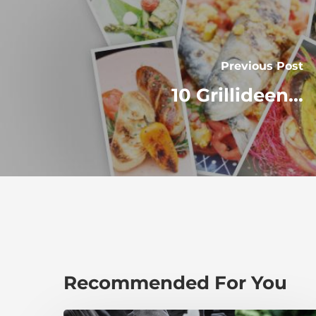
Previous Post
10 Grillideen...
Recommended For You