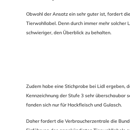
Obwohl der Ansatz ein sehr guter ist, fordert di
Tierwohllabel. Denn durch immer mehr solcher 
schwieriger, den Überblick zu behalten.
Zudem habe eine Stichprobe bei Lidl ergeben, 
Kennzeichnung der Stufe 3 sehr überschaubar se
fanden sich nur für Hackfleisch und Gulasch.
Daher fordert die Verbraucherzentrale die Bunde