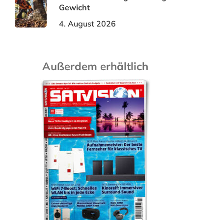
Gewicht
4. August 2026
Außerdem erhältlich