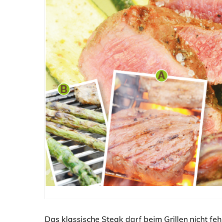
Das klassische Steak darf beim Grillen nicht feh