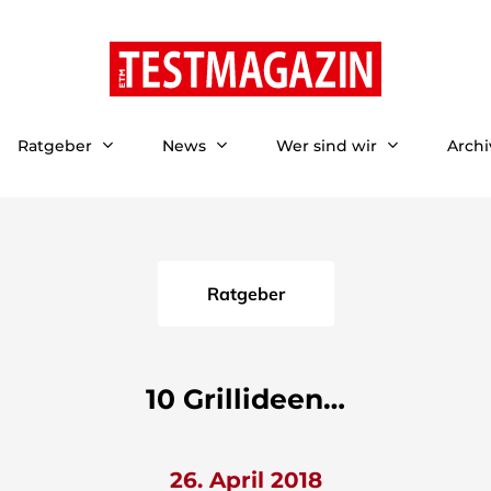
Ratgeber
News
Wer sind wir
Archi
Ratgeber
10 Grillideen…
26. April 2018