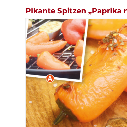
Pikante Spitzen „Paprika 