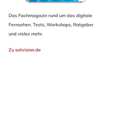
Das Fachmagazin rund um das digitale
Fernsehen. Tests, Workshops, Ratgeber
und vieles mehr.
Zu satvision.de