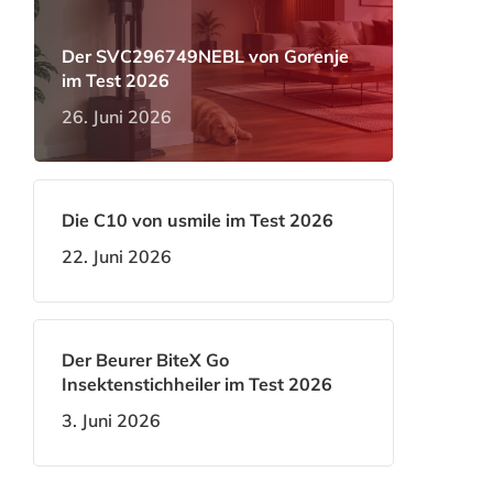
Der SVC296749NEBL von Gorenje
im Test 2026
26. Juni 2026
Die C10 von usmile im Test 2026
22. Juni 2026
Der Beurer BiteX Go
Insektenstichheiler im Test 2026
3. Juni 2026