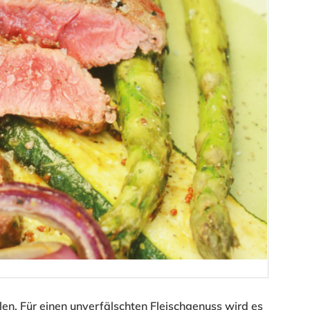
len. Für einen unverfälschten Fleischgenuss wird es