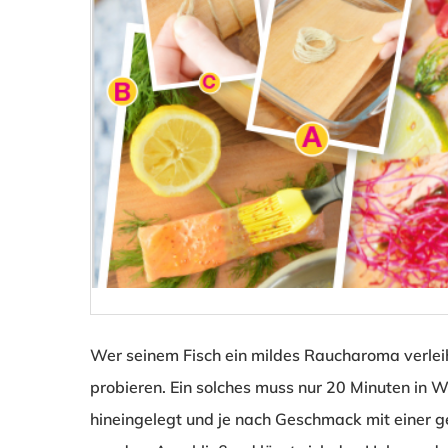
Wer seinem Fisch ein mildes Raucharoma verlei
probieren. Ein solches muss nur 20 Minuten in 
hineingelegt und je nach Geschmack mit einer 