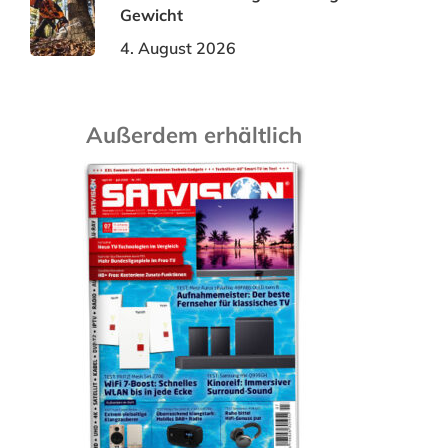
Gewicht
4. August 2026
Außerdem erhältlich