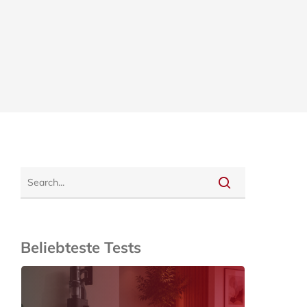
Beliebteste Tests