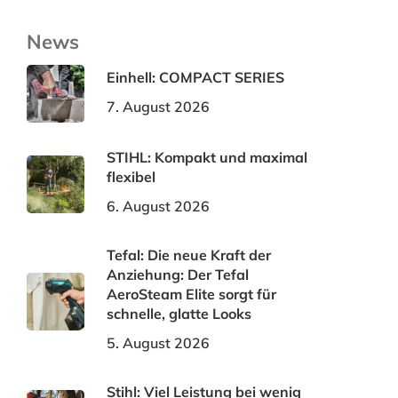
News
Einhell: COMPACT SERIES
7. August 2026
STIHL: Kompakt und maximal
flexibel
6. August 2026
Tefal: Die neue Kraft der
Anziehung: Der Tefal
AeroSteam Elite sorgt für
schnelle, glatte Looks
5. August 2026
Stihl: Viel Leistung bei wenig