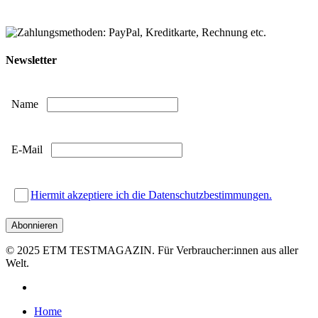
Newsletter
Name
E-Mail
Hiermit akzeptiere ich die Datenschutzbestimmungen.
© 2025 ETM TESTMAGAZIN. Für Verbraucher:innen aus aller
Welt.
facebook
Close
Home