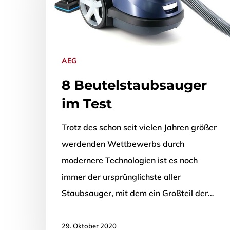
AEG
8 Beutelstaubsauger
im Test
Trotz des schon seit vielen Jahren größer
werdenden Wettbewerbs durch
modernere Technologien ist es noch
immer der ursprünglichste aller
Staubsauger, mit dem ein Großteil der…
29. Oktober 2020