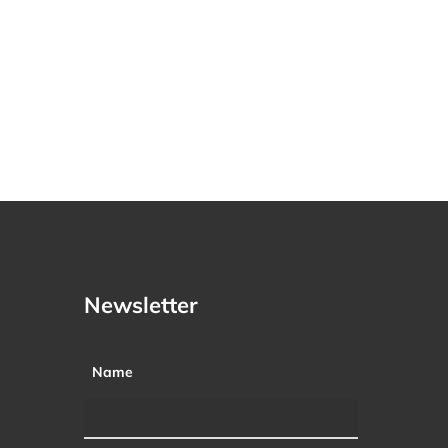
Newsletter
Name