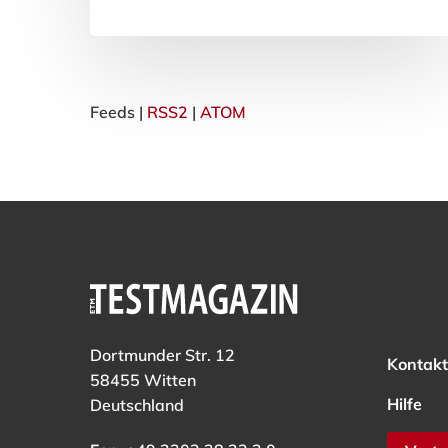
Feeds |
RSS2
|
ATOM
Dortmunder Str. 12
Kontakt
58455 Witten
Hilfe
Deutschland