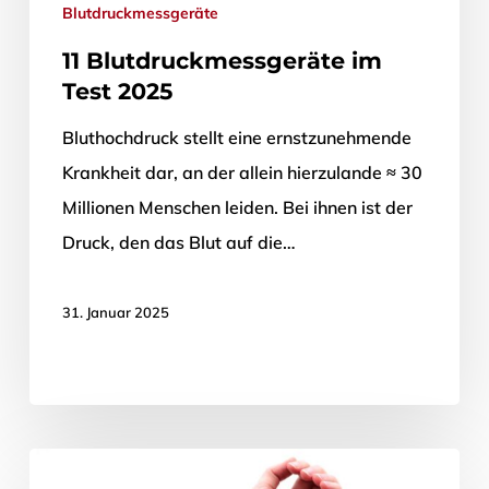
Blutdruckmessgeräte
11 Blutdruckmessgeräte im
Test 2025
Bluthochdruck stellt eine ernstzunehmende
Krankheit dar, an der allein hierzulande ≈ 30
Millionen Menschen leiden. Bei ihnen ist der
Druck, den das Blut auf die…
31. Januar 2025