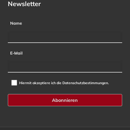
Newsletter
Name
E-Mail
Hiermit akzeptiere ich die Datenschutzbestimmungen.