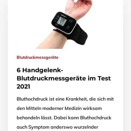
Blutdruckmessgeräte
6 Handgelenk-
Blutdruckmessgeräte im Test
2021
Bluthochdruck ist eine Krankheit, die sich mit
den Mitteln moderner Medizin wirksam
behandeln lässt. Dabei kann Bluthochdruck
auch Symptom anderswo wurzelnder