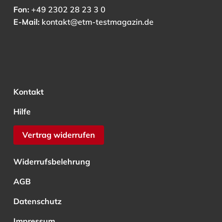
Fon:
+49 2302 28 23 3 0
E-Mail:
kontakt@etm-testmagazin.de
Kontakt
Hilfe
Vertrag widerrufen
Widerrufsbelehrung
AGB
Datenschutz
Impressum