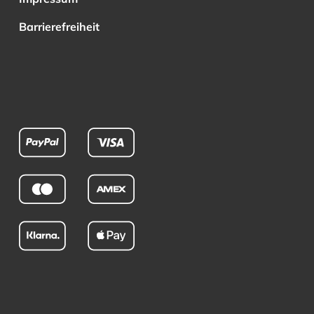
Barrierefreiheit