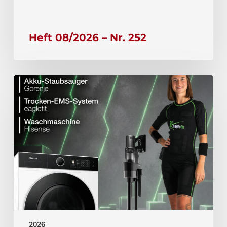
Heft 08/2026 – Nr. 252
2026