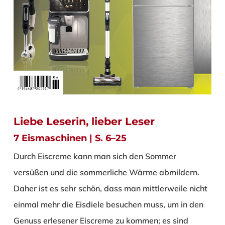
Liebe Leserin, lieber Leser
7 Eismaschinen | S. 6–25
Durch Eiscreme kann man sich den Sommer
versüßen und die sommerliche Wärme abmildern.
Daher ist es sehr schön, dass man mittlerweile nicht
einmal mehr die Eisdiele besuchen muss, um in den
Genuss erlesener Eiscreme zu kommen; es sind