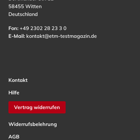
58455 Witten
Deutschland
Fon:
+49 2302 28 23 3 0
E-Mail:
kontakt@etm-testmagazin.de
Kontakt
Hilfe
Vertrag widerrufen
Widerrufsbelehrung
AGB