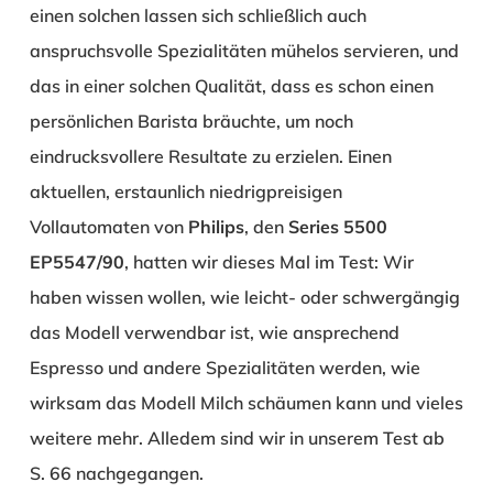
einen solchen lassen sich schließlich auch
anspruchsvolle Spezialitäten mühelos servieren, und
das in einer solchen Qualität, dass es schon einen
persönlichen Barista bräuchte, um noch
eindrucksvollere Resultate zu erzielen. Einen
aktuellen, erstaunlich niedrigpreisigen
Vollautomaten von
Philips
, den
Series 5500
EP5547/90
, hatten wir dieses Mal im Test: Wir
haben wissen wollen, wie leicht- oder schwergängig
das Modell verwendbar ist, wie ansprechend
Espresso und andere Spezialitäten werden, wie
wirksam das Modell Milch schäumen kann und vieles
weitere mehr. Alledem sind wir in unserem Test ab
S. 66 nachgegangen.