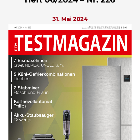
31. Mai 2024