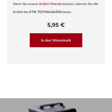
Wenn Sie unsere
Artikel-Flatrate
buchen, können Sie alle
Artikel des
ETM TESTMAGAZINs
lesen.
5,95
€
In den Warenkorb