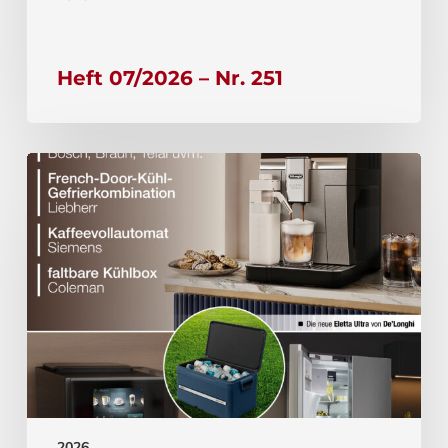
Heft 07/2026 – Nr. 251
2026