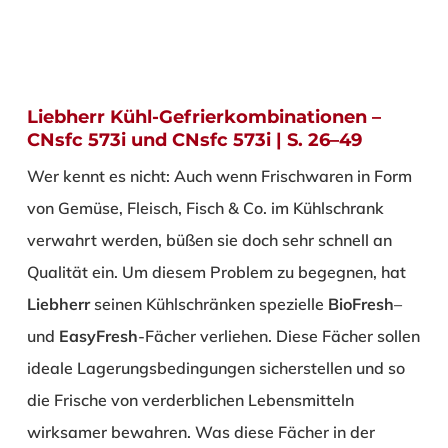
Liebherr Kühl-Gefrierkombinationen –
CNsfc 573i und CNsfc 573i | S. 26–49
Wer kennt es nicht: Auch wenn Frischwaren in Form
von Gemüse, Fleisch, Fisch & Co. im Kühlschrank
verwahrt werden, büßen sie doch sehr schnell an
Qualität ein. Um diesem Problem zu begegnen, hat
Liebherr
seinen Kühlschränken spezielle
BioFresh
–
und
EasyFresh
-Fächer verliehen. Diese Fächer sollen
ideale Lagerungsbedingungen sicherstellen und so
die Frische von verderblichen Lebensmitteln
wirksamer bewahren. Was diese Fächer in der