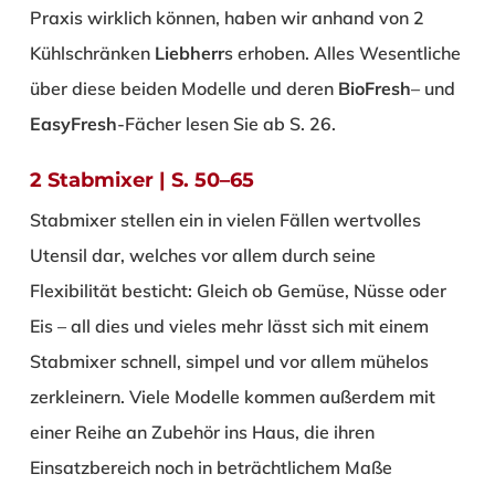
Praxis wirklich können, haben wir anhand von 2
Kühlschränken
Liebherr
s erhoben. Alles Wesentliche
über diese beiden Modelle und deren
BioFresh
– und
EasyFresh
-Fächer lesen Sie ab S. 26.
2 Stabmixer | S. 50–65
Stabmixer stellen ein in vielen Fällen wertvolles
Utensil dar, welches vor allem durch seine
Flexibilität besticht: Gleich ob Gemüse, Nüsse oder
Eis – all dies und vieles mehr lässt sich mit einem
Stabmixer schnell, simpel und vor allem mühelos
zerkleinern. Viele Modelle kommen außerdem mit
einer Reihe an Zubehör ins Haus, die ihren
Einsatzbereich noch in beträchtlichem Maße