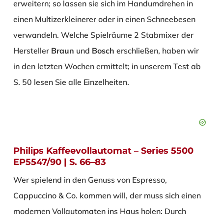
erweitern; so lassen sie sich im Handumdrehen in
einen Multizerkleinerer oder in einen Schneebesen
verwandeln. Welche Spielräume 2 Stabmixer der
Hersteller
Braun
und
Bosch
erschließen, haben wir
in den letzten Wochen ermittelt; in unserem Test ab
S. 50 lesen Sie alle Einzelheiten.
Philips Kaffeevollautomat – Series 5500
EP5547/90 | S. 66–83
Wer spielend in den Genuss von Espresso,
Cappuccino & Co. kommen will, der muss sich einen
modernen Vollautomaten ins Haus holen: Durch