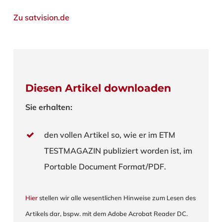
Zu satvision.de
Diesen Artikel downloaden
Sie erhalten:
den vollen Artikel so, wie er im ETM
TESTMAGAZIN publiziert worden ist, im
Portable Document Format/PDF.
Hier
stellen wir alle wesentlichen Hinweise zum Lesen des
Artikels dar, bspw. mit dem Adobe Acrobat Reader DC.