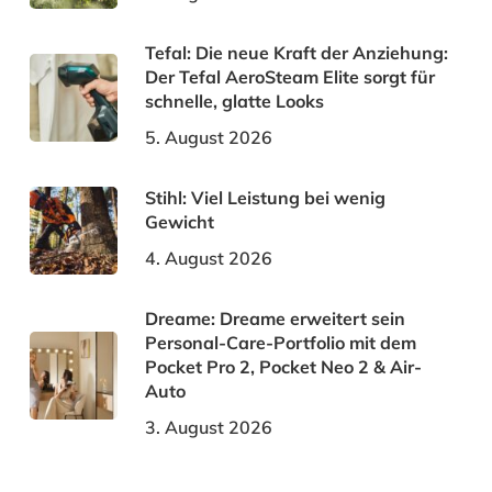
Tefal: Die neue Kraft der Anziehung:
Der Tefal AeroSteam Elite sorgt für
schnelle, glatte Looks
5. August 2026
Stihl: Viel Leistung bei wenig
Gewicht
4. August 2026
Dreame: Dreame erweitert sein
Personal-Care-Portfolio mit dem
Pocket Pro 2, Pocket Neo 2 & Air-
Auto
3. August 2026