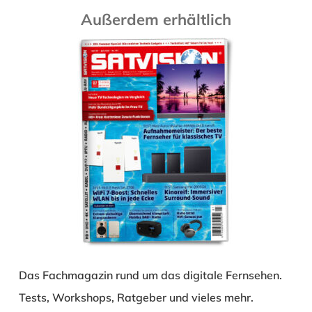
Außerdem erhältlich
Das Fachmagazin rund um das digitale Fernsehen.
Tests, Workshops, Ratgeber und vieles mehr.