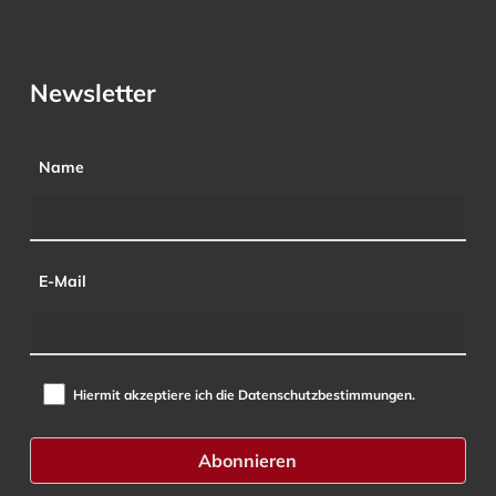
Newsletter
Name
E-Mail
Hiermit akzeptiere ich die Datenschutzbestimmungen.