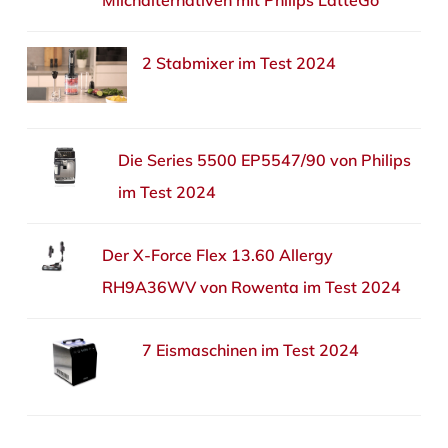
2 Stabmixer im Test 2024
Die Series 5500 EP5547/90 von Philips
im Test 2024
Der X-Force Flex 13.60 Allergy
RH9A36WV von Rowenta im Test 2024
7 Eismaschinen im Test 2024