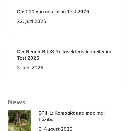
Die C10 von usmile im Test 2026
22. Juni 2026
Der Beurer BiteX Go Insektenstichheiler im
Test 2026
3. Juni 2026
News
STIHL: Kompakt und maximal
flexibel
6. August 2026