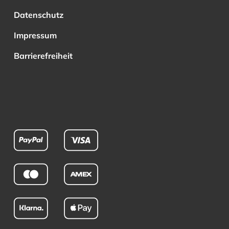
Datenschutz
Impressum
Barrierefreiheit