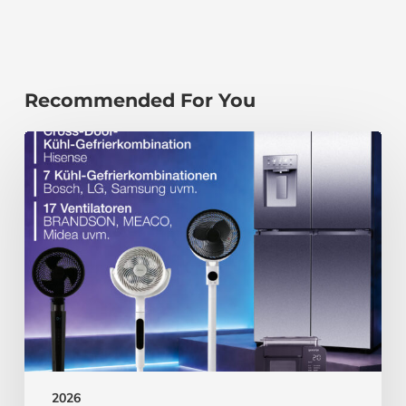
Recommended For You
2026