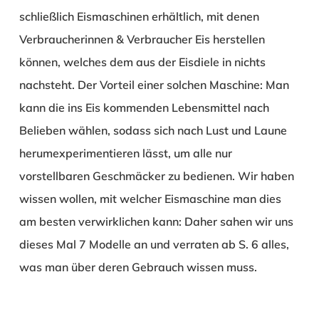
schließlich Eismaschinen erhältlich, mit denen
Verbraucherinnen & Verbraucher Eis herstellen
können, welches dem aus der Eisdiele in nichts
nachsteht. Der Vorteil einer solchen Maschine: Man
kann die ins Eis kommenden Lebensmittel nach
Belieben wählen, sodass sich nach Lust und Laune
herumexperimentieren lässt, um alle nur
vorstellbaren Geschmäcker zu bedienen. Wir haben
wissen wollen, mit welcher Eismaschine man dies
am besten verwirklichen kann: Daher sahen wir uns
dieses Mal 7 Modelle an und verraten ab S. 6 alles,
was man über deren Gebrauch wissen muss.