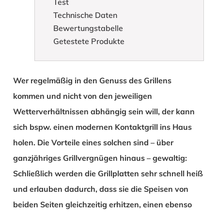
Test
Technische Daten
Bewertungstabelle
Getestete Produkte
Wer regelmäßig in den Genuss des Grillens
kommen und nicht von den jeweiligen
Wetterverhältnissen abhängig sein will, der kann
sich bspw. einen modernen Kontaktgrill ins Haus
holen. Die Vorteile eines solchen sind – über
ganzjähriges Grillvergnügen hinaus – gewaltig:
Schließlich werden die Grillplatten sehr schnell heiß
und erlauben dadurch, dass sie die Speisen von
beiden Seiten gleichzeitig erhitzen, einen ebenso