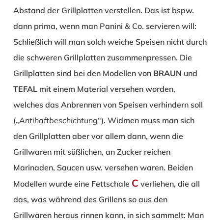
Abstand der Grillplatten verstellen. Das ist bspw.
dann prima, wenn man Panini & Co. servieren will:
Schließlich will man solch weiche Speisen nicht durch
die schweren Grillplatten zusammenpressen. Die
Grillplatten sind bei den Modellen von
BRAUN
und
TEFAL
mit einem Material versehen worden,
welches das Anbrennen von Speisen verhindern soll
(„
Antihaftbeschichtung
“). Widmen muss man sich
den Grillplatten aber vor allem dann, wenn die
Grillwaren mit süßlichen, an Zucker reichen
Marinaden, Saucen usw. versehen waren. Beiden
C
Modellen wurde eine Fettschale
verliehen, die all
das, was während des Grillens so aus den
Grillwaren heraus rinnen kann, in sich sammelt: Man