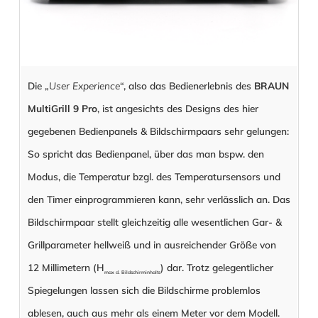
Die „
User Experience
“, also das Bedienerlebnis des
BRAUN
MultiGrill 9 Pro
, ist angesichts des Designs des hier
gegebenen Bedienpanels & Bildschirmpaars sehr gelungen:
So spricht das Bedienpanel, über das man bspw. den
Modus, die Temperatur bzgl. des Temperatursensors und
den Timer einprogrammieren kann, sehr verlässlich an. Das
Bildschirmpaar stellt gleichzeitig alle wesentlichen Gar- &
Grillparameter hellweiß und in ausreichender Größe von
12 Millimetern (H
) dar. Trotz gelegentlicher
max d. Bildschirminhalts
Spiegelungen lassen sich die Bildschirme problemlos
ablesen, auch aus mehr als einem Meter vor dem Modell.