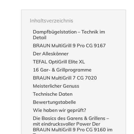
Inhaltsverzeichnis
Dampfbügelstation – Technik im
Detail
BRAUN MultiGrill 9 Pro CG 9167
Der Alleskönner
TEFAL OptiGrill Elite XL
16 Gar- & Grillprogramme
BRAUN MultiGrill 7 CG 7020
Meisterlicher Genuss
Technische Daten
Bewertungstabelle
Wie haben wir geprüft?
Die Basics des Garens & Grillens –
mit eindrucksvoller Power Der
BRAUN MultiGrill 9 Pro CG 9160 im