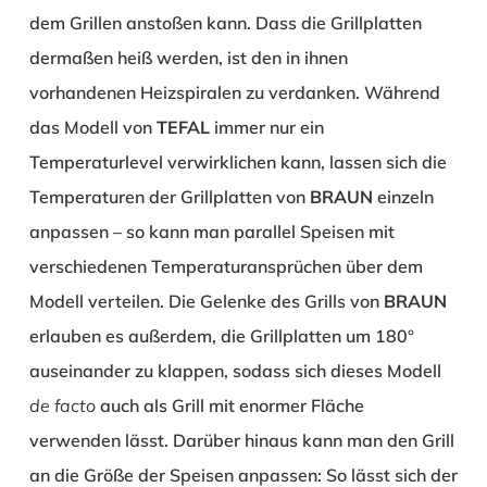
dem Grillen anstoßen kann. Dass die Grillplatten
dermaßen heiß werden, ist den in ihnen
vorhandenen Heizspiralen zu verdanken. Während
das Modell von
TEFAL
immer nur ein
Temperaturlevel verwirklichen kann, lassen sich die
Temperaturen der Grillplatten von
BRAUN
einzeln
anpassen – so kann man parallel Speisen mit
verschiedenen Temperaturansprüchen über dem
Modell verteilen. Die Gelenke des Grills von
BRAUN
erlauben es außerdem, die Grillplatten um 180°
auseinander zu klappen, sodass sich dieses Modell
de facto
auch als Grill mit enormer Fläche
verwenden lässt. Darüber hinaus kann man den Grill
an die Größe der Speisen anpassen: So lässt sich der