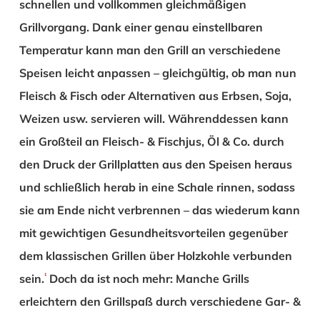
schnellen und vollkommen gleichmäßigen
Grillvorgang. Dank einer genau einstellbaren
Temperatur kann man den Grill an verschiedene
Speisen leicht anpassen – gleichgültig, ob man nun
Fleisch & Fisch oder Alternativen aus Erbsen, Soja,
Weizen usw. servieren will. Währenddessen kann
ein Großteil an Fleisch- & Fischjus, Öl & Co. durch
den Druck der Grillplatten aus den Speisen heraus
und schließlich herab in eine Schale rinnen, sodass
sie am Ende nicht verbrennen – das wiederum kann
mit gewichtigen Gesundheitsvorteilen gegenüber
dem klassischen Grillen über Holzkohle verbunden
sein.
Doch da ist noch mehr: Manche Grills
1
erleichtern den Grillspaß durch verschiedene Gar- &