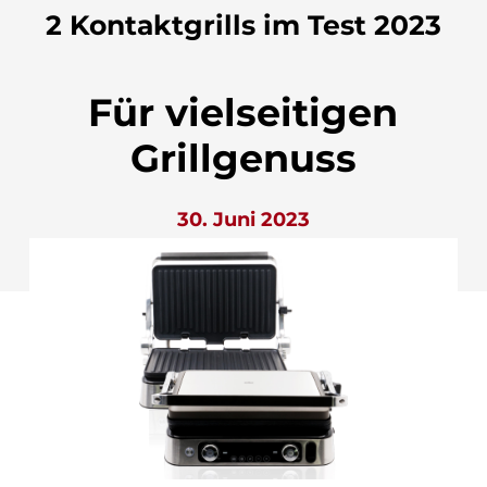
2 Kontaktgrills im Test 2023
Für vielseitigen
Grillgenuss
30. Juni 2023