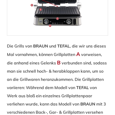
Die Grills von
BRAUN
und
TEFAL
, die wir uns dieses
A
Mal vornahmen, können Grillplatten
vorweisen,
B
die anhand eines Gelenks
verbunden sind, sodass
man sie schnell hoch- & herabklappen kann, um so
an die Grillwaren heranzukommen. Die Grillplatten
variieren: Während dem Modell von
TEFAL
von
Werk aus bloß ein einzelnes Grillplattenpaar
verliehen wurde, kann das Modell von
BRAUN
mit 3
verschiedenen Back-, Gar- & Grillplatten versehen