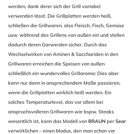
werden, dank derer sich der Grill variabel
verwenden lässt. Die Grillplatten werden heiß,
schließen die Grillwaren, also Fleisch, Fisch, Gemüse
usw. während des Grillens von außen ein und stellen
dadurch deren Garwerden sicher. Durch das
Wechselwirken von Aminen & Sacchariden in den
Grillwaren erreichen die Speisen von außen
schließlich ein wundervolles Grillaroma: Dies aber
kann nur dann in ansprechendem Maße passieren,
wenn die Grillplatten wirklich heiß werden. Ein
solches Temperaturlevel, das vor allem bei
anspruchsvolleren Grillwaren wie bspw. Steaks
wesentlich ist, kann das Modell von
BRAUN
per
Sear
verwirklichen – einen Modus, den man schon vor