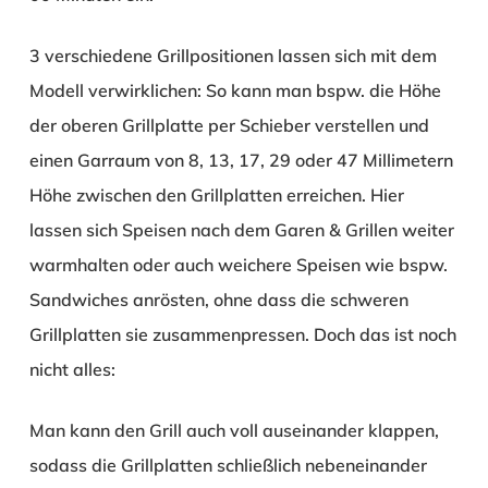
3 verschiedene Grillpositionen lassen sich mit dem
Modell verwirklichen: So kann man bspw. die Höhe
der oberen Grillplatte per Schieber verstellen und
einen Garraum von 8, 13, 17, 29 oder 47 Millimetern
Höhe zwischen den Grillplatten erreichen. Hier
lassen sich Speisen nach dem Garen & Grillen weiter
warmhalten oder auch weichere Speisen wie bspw.
Sandwiches anrösten, ohne dass die schweren
Grillplatten sie zusammenpressen. Doch das ist noch
nicht alles:
Man kann den Grill auch voll auseinander klappen,
sodass die Grillplatten schließlich nebeneinander