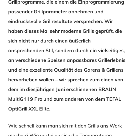
Grillprogramme, die einem die Einprogrammierung
passender Grillparameter abnehmen und
eindrucksvolle Grillresultate versprechen. Wir
haben dieses Mal sehr moderne Grills geprüft, die
sich nicht nur durch einen äußerlich
ansprechenden Stil, sondern durch ein vielseitiges,
an verschiedene Speisen anpassbares Grillerlebnis
und eine exzellente Qualität des Garens & Grillens
hervorheben wollen – wir sprechen zum einen von
dem im diesjährigen Juni erschienenen
BRAUN
MultiGrill 9 Pro
und zum anderen von dem
TEFAL
OptiGrill XXL Elite
.
Wie schnell kann man sich mit den Grills ans Werk
machen? Wie verteilen sich die Temperaturen