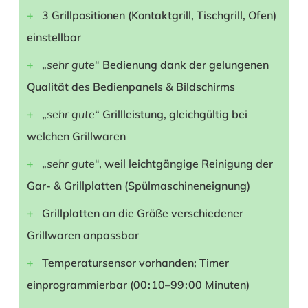
3 Grillpositionen (Kontaktgrill, Tischgrill, Ofen)
einstellbar
„
sehr gute
“ Bedienung dank der gelungenen
Qualität des Bedienpanels & Bildschirms
„
sehr gute
“ Grillleistung, gleichgültig bei
welchen Grillwaren
„
sehr gute
“, weil leichtgängige Reinigung der
Gar- & Grillplatten (Spülmaschineneignung)
Grillplatten an die Größe verschiedener
Grillwaren anpassbar
Temperatursensor vorhanden; Timer
einprogrammierbar (00 : 10–99 : 00 Minuten)