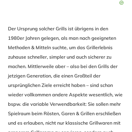
Der Ursprung solcher Grills ist übrigens in den
1980er Jahren gelegen, als man nach geeigneten
Methoden & Mitteln suchte, um das Grillerlebnis
zuhause schneller, simpler und auch sicherer zu
machen. Mittlerweile aber – also bei den Grills der
jetzigen Generation, die einen Großteil der
ursprünglichen Ziele erreicht haben – sind schon
wieder vollkommen andere Aspekte wesentlich, wie
bspw. die variable Verwendbarkeit: Sie sollen mehr
Spielraum beim Rösten, Garen & Grillen erschließen
und es erlauben, nicht nur klassische Grillwaren mit