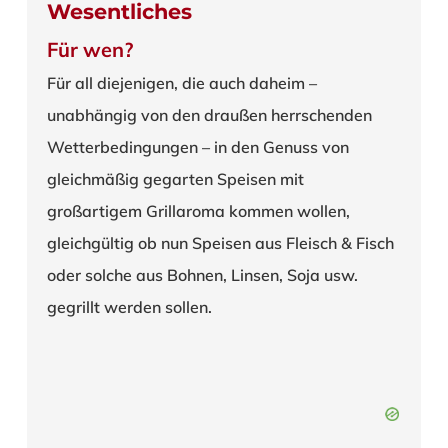
Wesentliches
Für wen?
Für all diejenigen, die auch daheim –
unabhängig von den draußen herrschenden
Wetterbedingungen – in den Genuss von
gleichmäßig gegarten Speisen mit
großartigem Grillaroma kommen wollen,
gleichgültig ob nun Speisen aus Fleisch & Fisch
oder solche aus Bohnen, Linsen, Soja usw.
gegrillt werden sollen.