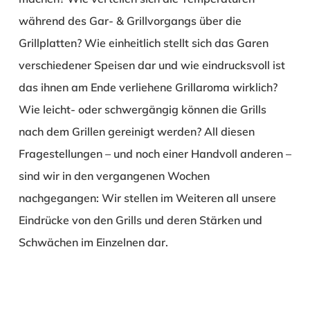
während des Gar- & Grillvorgangs über die
Grillplatten? Wie einheitlich stellt sich das Garen
verschiedener Speisen dar und wie eindrucksvoll ist
das ihnen am Ende verliehene Grillaroma wirklich?
Wie leicht- oder schwergängig können die Grills
nach dem Grillen gereinigt werden? All diesen
Fragestellungen – und noch einer Handvoll anderen –
sind wir in den vergangenen Wochen
nachgegangen: Wir stellen im Weiteren all unsere
Eindrücke von den Grills und deren Stärken und
Schwächen im Einzelnen dar.