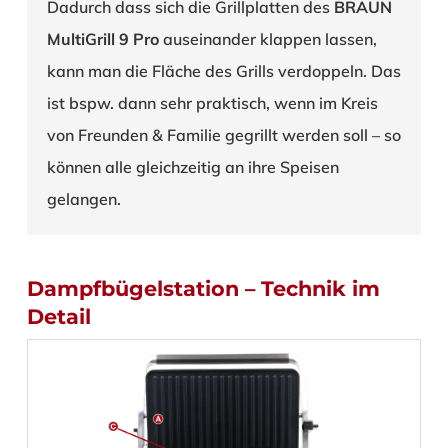
Dadurch dass sich die Grillplatten des
BRAUN
MultiGrill 9 Pro
auseinander klappen lassen,
kann man die Fläche des Grills verdoppeln. Das
ist bspw. dann sehr praktisch, wenn im Kreis
von Freunden & Familie gegrillt werden soll – so
können alle gleichzeitig an ihre Speisen
gelangen.
Dampfbügelstation – Technik im
Detail