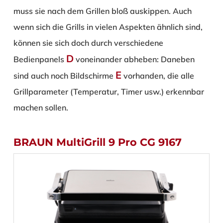
muss sie nach dem Grillen bloß auskippen. Auch
wenn sich die Grills in vielen Aspekten ähnlich sind,
können sie sich doch durch verschiedene
D
Bedienpanels
voneinander abheben: Daneben
E
sind auch noch Bildschirme
vorhanden, die alle
Grillparameter (Temperatur, Timer usw.) erkennbar
machen sollen.
BRAUN MultiGrill 9 Pro CG 9167