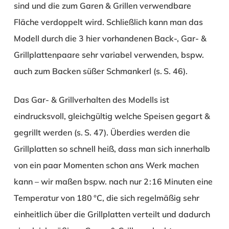
sind und die zum Garen & Grillen verwendbare
Fläche verdoppelt wird. Schließlich kann man das
Modell durch die 3 hier vorhandenen Back-, Gar- &
Grillplattenpaare sehr variabel verwenden, bspw.
auch zum Backen süßer Schmankerl (s. S. 46).
Das Gar- & Grillverhalten des Modells ist
eindrucksvoll, gleichgültig welche Speisen gegart &
gegrillt werden (s. S. 47). Überdies werden die
Grillplatten so schnell heiß, dass man sich innerhalb
von ein paar Momenten schon ans Werk machen
kann – wir maßen bspw. nach nur 2 : 16 Minuten eine
Temperatur von 180 °C, die sich regelmäßig sehr
einheitlich über die Grillplatten verteilt und dadurch