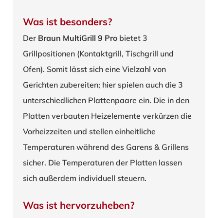
Was ist besonders?
Der
Braun MultiGrill 9 Pro
bietet 3
Grillpositionen (Kontaktgrill, Tischgrill und
Ofen). Somit lässt sich eine Vielzahl von
Gerichten zubereiten; hier spielen auch die 3
unterschiedlichen Plattenpaare ein. Die in den
Platten verbauten Heizelemente verkürzen die
Vorheizzeiten und stellen einheitliche
Temperaturen während des Garens & Grillens
sicher. Die Temperaturen der Platten lassen
sich außerdem individuell steuern.
Was ist hervorzuheben?