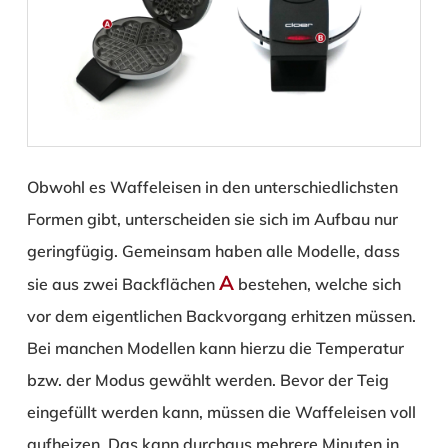
Obwohl es Waffeleisen in den unterschiedlichsten
Formen gibt, unterscheiden sie sich im Aufbau nur
geringfügig. Gemeinsam haben alle Modelle, dass
A
sie aus zwei Backflächen
bestehen, welche sich
vor dem eigentlichen Backvorgang erhitzen müssen.
Bei manchen Modellen kann hierzu die Temperatur
bzw. der Modus gewählt werden. Bevor der Teig
eingefüllt werden kann, müssen die Waffeleisen voll
aufheizen. Das kann durchaus mehrere Minuten in