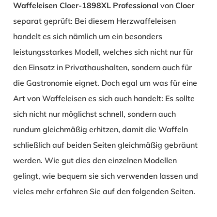
Waffeleisen Cloer-1898XL Professional
von
Cloer
separat geprüft: Bei diesem Herzwaffeleisen
handelt es sich nämlich um ein besonders
leistungsstarkes Modell, welches sich nicht nur für
den Einsatz in Privathaushalten, sondern auch für
die Gastronomie eignet. Doch egal um was für eine
Art von Waffeleisen es sich auch handelt: Es sollte
sich nicht nur möglichst schnell, sondern auch
rundum gleichmäßig erhitzen, damit die Waffeln
schließlich auf beiden Seiten gleichmäßig gebräunt
werden. Wie gut dies den einzelnen Modellen
gelingt, wie bequem sie sich verwenden lassen und
vieles mehr erfahren Sie auf den folgenden Seiten.