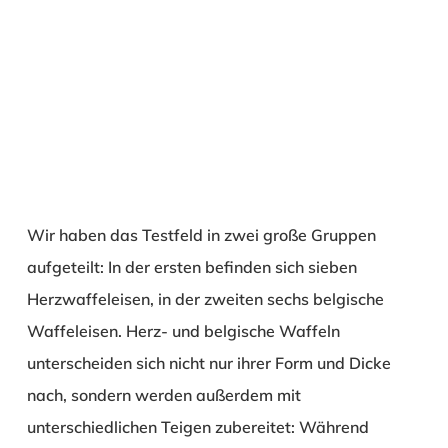
Wir haben das Testfeld in zwei große Gruppen
aufgeteilt: In der ersten befinden sich sieben
Herzwaffeleisen, in der zweiten sechs belgische
Waffeleisen. Herz- und belgische Waffeln
unterscheiden sich nicht nur ihrer Form und Dicke
nach, sondern werden außerdem mit
unterschiedlichen Teigen zubereitet: Während