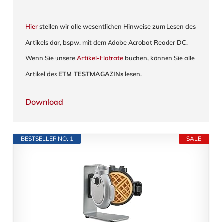
Hier
stellen wir alle wesentlichen Hinweise zum Lesen des
Artikels dar, bspw. mit dem Adobe Acrobat Reader DC.
Wenn Sie unsere
Artikel-Flatrate
buchen, können Sie alle
Artikel des
ETM TESTMAGAZINs
lesen.
Download
BESTSELLER NO. 1
SALE