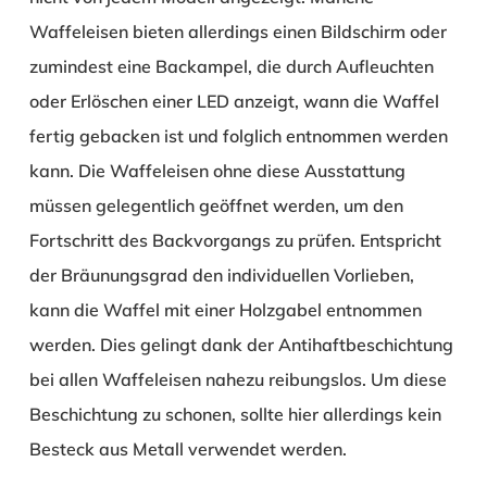
Waffeleisen bieten allerdings einen Bildschirm oder
zumindest eine Backampel, die durch Aufleuchten
oder Erlöschen einer LED anzeigt, wann die Waffel
fertig gebacken ist und folglich entnommen werden
kann. Die Waffeleisen ohne diese Ausstattung
müssen gelegentlich geöffnet werden, um den
Fortschritt des Backvorgangs zu prüfen. Entspricht
der Bräunungsgrad den individuellen Vorlieben,
kann die Waffel mit einer Holzgabel entnommen
werden. Dies gelingt dank der Antihaftbeschichtung
bei allen Waffeleisen nahezu reibungslos. Um diese
Beschichtung zu schonen, sollte hier allerdings kein
Besteck aus Metall verwendet werden.