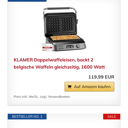
KLAMER Doppelwaffeleisen, backt 2
belgische Waffeln gleichzeitig, 1600 Watt
119,99 EUR
Auf Amazon kaufen
Preis inkl. MwSt., zzgl. Versandkosten
BESTSELLER NO. 1
SALE