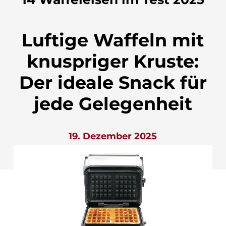
Luftige Waffeln mit
knuspriger Kruste:
Der ideale Snack für
jede Gelegenheit
19. Dezember 2025