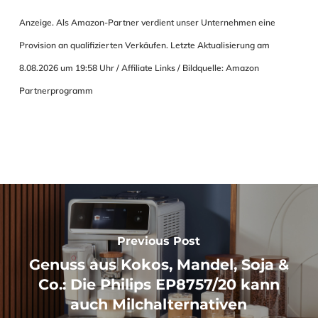
Anzeige. Als Amazon-Partner verdient unser Unternehmen eine
Provision an qualifizierten Verkäufen. Letzte Aktualisierung am
8.08.2026 um 19:58 Uhr / Affiliate Links / Bildquelle: Amazon
Partnerprogramm
Previous Post
Genuss aus Kokos, Mandel, Soja &
Co.: Die Philips EP8757/20 kann
auch Milchalternativen