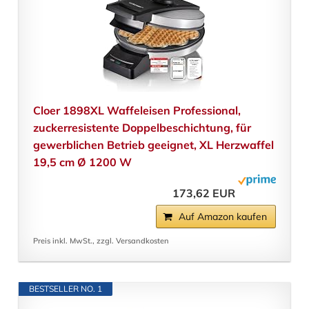
Cloer 1898XL Waffeleisen Professional,
zuckerresistente Doppelbeschichtung, für
gewerblichen Betrieb geeignet, XL Herzwaffel
19,5 cm Ø 1200 W
173,62 EUR
Auf Amazon kaufen
Preis inkl. MwSt., zzgl. Versandkosten
BESTSELLER NO. 1