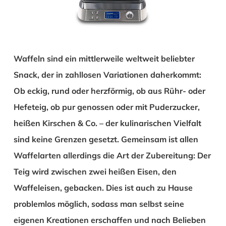
Waffeln sind ein mittlerweile weltweit beliebter
Snack, der in zahllosen Variationen daherkommt:
Ob eckig, rund oder herzförmig, ob aus Rühr- oder
Hefeteig, ob pur genossen oder mit Puderzucker,
heißen Kirschen & Co. – der kulinarischen Vielfalt
sind keine Grenzen gesetzt. Gemeinsam ist allen
Waffelarten allerdings die Art der Zubereitung: Der
Teig wird zwischen zwei heißen Eisen, den
Waffeleisen, gebacken. Dies ist auch zu Hause
problemlos möglich, sodass man selbst seine
eigenen Kreationen erschaffen und nach Belieben