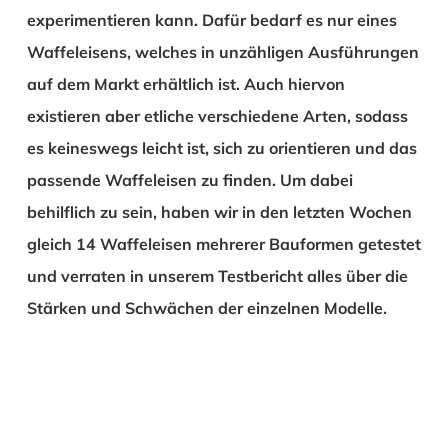
experimentieren kann. Dafür bedarf es nur eines
Waffeleisens, welches in unzähligen Ausführungen
auf dem Markt erhältlich ist. Auch hiervon
existieren aber etliche verschiedene Arten, sodass
es keineswegs leicht ist, sich zu orientieren und das
passende Waffeleisen zu finden. Um dabei
behilflich zu sein, haben wir in den letzten Wochen
gleich 14 Waffeleisen mehrerer Bauformen getestet
und verraten in unserem Testbericht alles über die
Stärken und Schwächen der einzelnen Modelle.