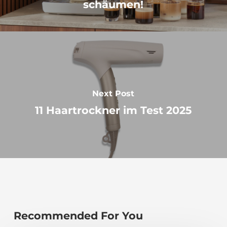
schäumen!
Next Post
11 Haartrockner im Test 2025
Recommended For You