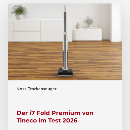
Nass-Trockensauger
Der i7 Fold Premium von
Tineco im Test 2026