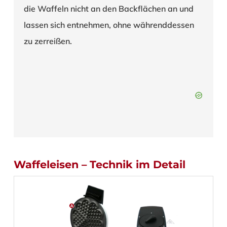
die Waffeln nicht an den Backflächen an und
lassen sich entnehmen, ohne währenddessen
zu zerreißen.
Waffeleisen – Technik im Detail