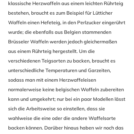
klassische Herzwaffeln aus einem leichten Rührteig
bestehen, braucht es zum Beispiel für Lütticher
Waffeln einen Hefeteig, in den Perlzucker eingerührt
wurde; die ebenfalls aus Belgien stammenden
Brüsseler Waffeln werden jedoch gleichermaßen
aus einem Rührteig hergestellt. Um die
verschiedenen Teigsorten zu backen, braucht es
unterschiedliche Temperaturen und Garzeiten,
sodass man mit einem Herzwaffeleisen
normalerweise keine belgischen Waffeln zubereiten
kann und umgekehrt; nur bei ein paar Modellen lässt
sich die Arbeitsweise so einstellen, dass sie
wahlweise die eine oder die andere Waffelsorte
backen können. Darüber hinaus haben wir noch das