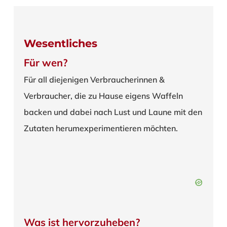
Wesentliches
Für wen?
Für all diejenigen Verbraucherinnen &
Verbraucher, die zu Hause eigens Waffeln
backen und dabei nach Lust und Laune mit den
Zutaten herumexperimentieren möchten.
Was ist hervorzuheben?