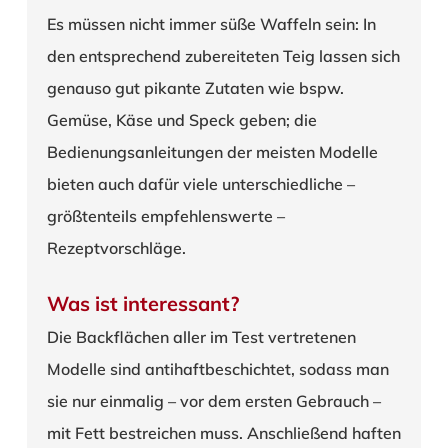
Es müssen nicht immer süße Waffeln sein: In
den entsprechend zubereiteten Teig lassen sich
genauso gut pikante Zutaten wie bspw.
Gemüse, Käse und Speck geben; die
Bedienungsanleitungen der meisten Modelle
bieten auch dafür viele unterschiedliche –
größtenteils empfehlenswerte –
Rezeptvorschläge.
Was ist interessant?
Die Backflächen aller im Test vertretenen
Modelle sind antihaftbeschichtet, sodass man
sie nur einmalig – vor dem ersten Gebrauch –
mit Fett bestreichen muss. Anschließend haften