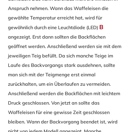
Anspruch nehmen. Wann das Waffeleisen die
gewählte Temperatur erreicht hat, wird für
B
gewöhnlich durch eine Leuchtdiode (LED)
angezeigt. Erst dann sollten die Backflächen
geöffnet werden. Anschließend werden sie mit dem
jeweiligen Teig befüllt. Da sich manche Teige im
Laufe des Backvorgangs stark ausdehnen, sollte
man sich mit der Teigmenge erst einmal
zurückhalten, um ein Überlaufen zu vermeiden.
Anschließend werden die Backflächen mit leichtem
Druck geschlossen. Von jetzt an sollte das
Waffeleisen für eine gewisse Zeit geschlossen
bleiben. Wann der Backvorgang beendet ist, wird
nicht von jedem Modell angezeigt. Manche