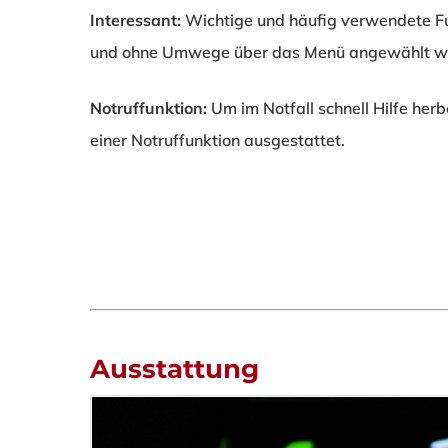
Interessant:
Wichtige und häufig verwendete Fu
und ohne Umwege über das Menü angewählt w
Notruffunktion:
Um im Notfall schnell Hilfe he
einer Notruffunktion ausgestattet.
Ausstattung