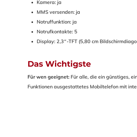
Kamera: ja
MMS versenden: ja
Notruffunktion: ja
Notrufkontakte: 5
Display: 2,3″-TFT (5,80 cm Bildschirmdiago
Das Wichtigste
Für wen geeignet:
Für alle, die ein günstiges, 
Funktionen ausgestattetes Mobiltelefon mit int