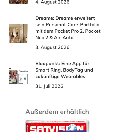
4. August 2026
Dreame: Dreame erweitert
sein Personal-Care-Portfolio
mit dem Pocket Pro 2, Pocket
Neo 2 & Air-Auto
3. August 2026
Blaupunkt: Eine App für
Smart Ring, BodyTag und
zukünftige Wearables
31. Juli 2026
Außerdem erhältlich