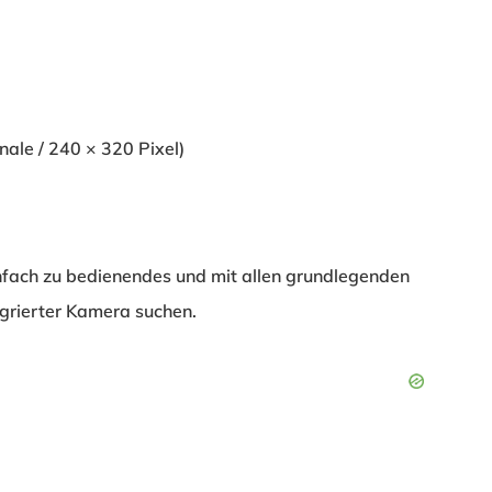
nale / 240 × 320 Pixel)
einfach zu bedienendes und mit allen grundlegenden
egrierter Kamera suchen.