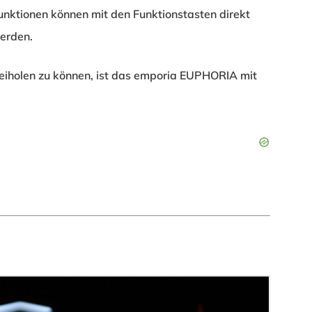
nktionen können mit den Funktionstasten direkt
erden.
rbeiholen zu können, ist das emporia EUPHORIA mit