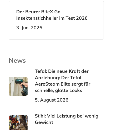
Der Beurer BiteX Go
Insektenstichheiler im Test 2026
3. Juni 2026
News
Tefal: Die neue Kraft der
Anziehung: Der Tefal
AeroSteam Elite sorgt für
schnelle, glatte Looks
5. August 2026
Stihl: Viel Leistung bei wenig
Gewicht