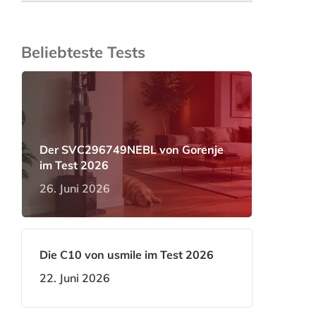
Beliebteste Tests
Der SVC296749NEBL von Gorenje
im Test 2026
26. Juni 2026
Die C10 von usmile im Test 2026
22. Juni 2026