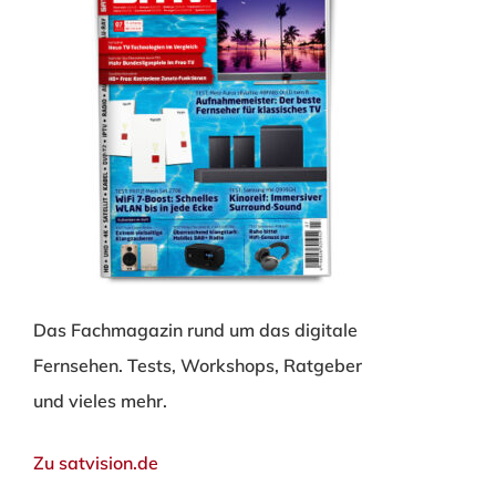
Das Fachmagazin rund um das digitale
Fernsehen. Tests, Workshops, Ratgeber
und vieles mehr.
Zu satvision.de