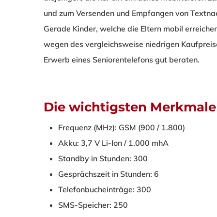
und zum Versenden und Empfangen von Textnac
Gerade Kinder, welche die Eltern mobil erreiche
wegen des vergleichsweise niedrigen Kaufprei
Erwerb eines Seniorentelefons gut beraten.
Die wichtigsten Merkmale
Frequenz (MHz): GSM (900 / 1.800)
Akku: 3,7 V Li-Ion / 1.000 mhA
Standby in Stunden: 300
Gesprächszeit in Stunden: 6
Telefonbucheinträge: 300
SMS-Speicher: 250