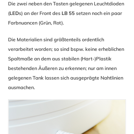
Die zwei neben den Tasten gelegenen Leuchtdioden
(
LED
s) an der Front des
LB 55
setzen noch ein paar
Farbnuancen (Grün, Rot).
Die Materialien sind größtenteils ordentlich
verarbeitet worden; so sind bspw. keine erheblichen
Spaltmaße an dem aus stabilen (Hart-)Plastik
bestehenden Äußeren zu erkennen; nur am innen
gelegenen Tank lassen sich ausgeprägte Nahtlinien
ausmachen.