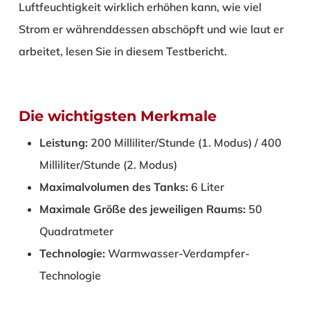
Luftfeuchtigkeit wirklich erhöhen kann, wie viel
Strom er währenddessen abschöpft und wie laut er
arbeitet, lesen Sie in diesem Testbericht.
Die wichtigsten Merkmale
Leistung:
200 Milliliter/Stunde (1. Modus) / 400
Milliliter/Stunde (2. Modus)
Maximalvolumen des Tanks:
6 Liter
Maximale Größe des jeweiligen Raums:
50
Quadratmeter
Technologie:
Warmwasser-Verdampfer-
Technologie