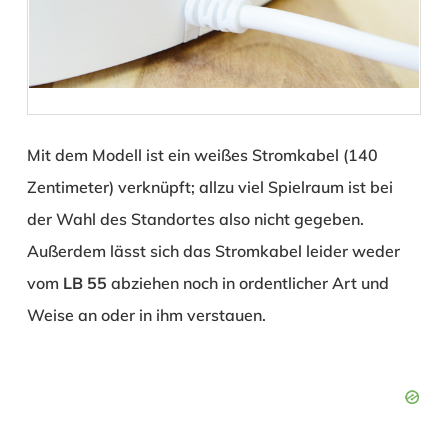
Mit dem Modell ist ein weißes Stromkabel (140
Zentimeter) verknüpft; allzu viel Spielraum ist bei
der Wahl des Standortes also nicht gegeben.
Außerdem lässt sich das Stromkabel leider weder
vom
LB 55
abziehen noch in ordentlicher Art und
Weise an oder in ihm verstauen.