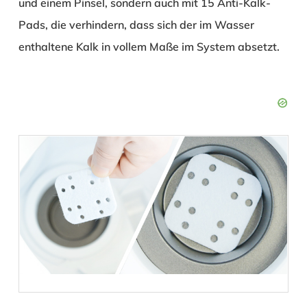
und einem Pinsel, sondern auch mit 15 Anti-Kalk-
Pads, die verhindern, dass sich der im Wasser
enthaltene Kalk in vollem Maße im System absetzt.