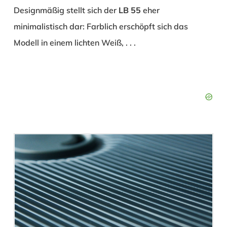
Designmäßig stellt sich der
LB 55
eher
minimalistisch dar: Farblich erschöpft sich das
Modell in einem lichten Weiß, . . .