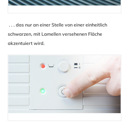
. . . das nur an einer Stelle von einer einheitlich
schwarzen, mit Lamellen versehenen Fläche
akzentuiert wird.