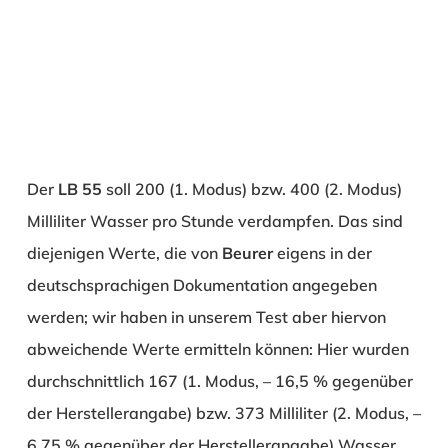
Der
LB 55
soll 200 (1. Modus) bzw. 400 (2. Modus)
Milliliter Wasser pro Stunde verdampfen. Das sind
diejenigen Werte, die von
Beurer
eigens in der
deutschsprachigen Dokumentation angegeben
werden; wir haben in unserem Test aber hiervon
abweichende Werte ermitteln können: Hier wurden
durchschnittlich 167 (1. Modus, – 16,5 % gegenüber
der Herstellerangabe) bzw. 373 Milliliter (2. Modus, –
6,75 % gegenüber der Herstellerangabe) Wasser