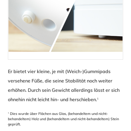
Er bietet vier kleine, je mit (Weich-)Gummipads
versehene Füße, die seine Stabilität noch weiter
erhöhen. Durch sein Gewicht allerdings lässt er sich
ohnehin nicht leicht hin- und herschieben.
1
Dies wurde über Flächen aus Glas, (behandeltem und nicht-
1
behandeltem) Holz und (behandeltem und nicht-behandeltem) Stein
geprüft.