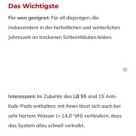
Das Wichtigste
Für wen geeignet:
Für all diejenigen, die
insbesondere in der herbstlichen und winterlichen
Jahreszeit an trockenen Schleimhäuten leiden.
Interessant:
Im Zubehör des
LB 55
sind 15 Anti-
Kalk-Pads enthalten; mit ihnen lässt sich auch bei
sehr hartem Wasser (> 14,0 °dH) verhindern, dass
das System allzu schnell verkalkt.