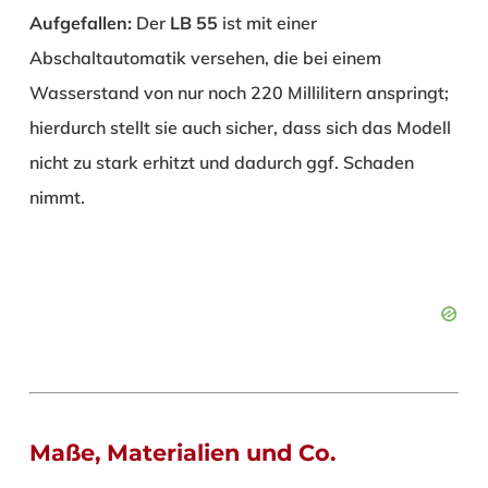
Aufgefallen:
Der
LB 55
ist mit einer
Abschaltautomatik versehen, die bei einem
Wasserstand von nur noch 220 Millilitern anspringt;
hierdurch stellt sie auch sicher, dass sich das Modell
nicht zu stark erhitzt und dadurch ggf. Schaden
nimmt.
Maße, Materialien und Co.