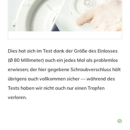
Dies hat sich im Test dank der Größe des Einlasses
(Ø 80 Millimeter) auch ein jedes Mal als problemlos
erwiesen; der hier gegebene Schraubverschluss hält
übrigens auch vollkommen sicher — während des
Tests haben wir nicht auch nur einen Tropfen
verloren.