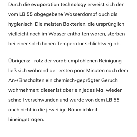
Durch die
evaporation technology
erweist sich der
vom
LB 55
abgegebene Wasserdampf auch als
hygienisch: Die meisten Bakterien, die ursprünglich
vielleicht noch im Wasser enthalten waren, sterben
bei einer solch hohen Temperatur schlichtweg ab.
Übrigens: Trotz der vorab empfohlenen Reinigung
ließ sich während der ersten paar Minuten nach dem
An-/Einschalten ein chemisch-geprägter Geruch
wahrnehmen; dieser ist aber ein jedes Mal wieder
schnell verschwunden und wurde von dem
LB 55
auch nicht in die jeweilige Räumlichkeit
hineingetragen.