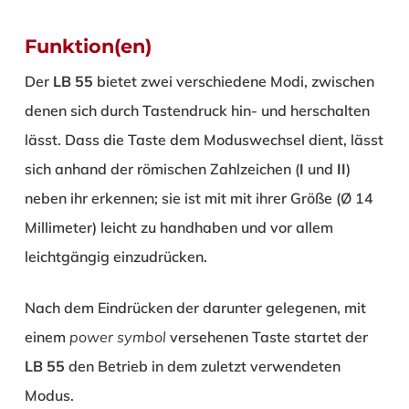
Funktion(en)
Der
LB 55
bietet zwei verschiedene Modi, zwischen
denen sich durch Tastendruck hin- und herschalten
lässt. Dass die Taste dem Moduswechsel dient, lässt
sich anhand der römischen Zahlzeichen (
I
und
II
)
neben ihr erkennen; sie ist mit mit ihrer Größe (Ø 14
Millimeter) leicht zu handhaben und vor allem
leichtgängig einzudrücken.
Nach dem Eindrücken der darunter gelegenen, mit
einem
power symbol
versehenen Taste startet der
LB 55
den Betrieb in dem zuletzt verwendeten
Modus.