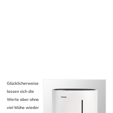
Glücklicherweise
lassen sich die
Werte aber ohne
viel Mühe wieder