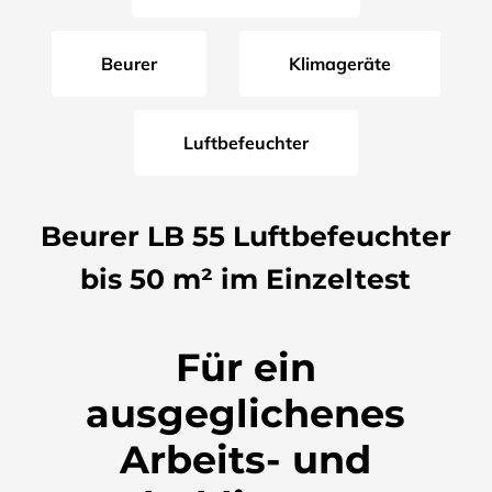
Beurer
Klimageräte
Luftbefeuchter
Beurer LB 55 Luftbefeuchter
bis 50 m² im Einzeltest
Für ein
ausgeglichenes
Arbeits- und