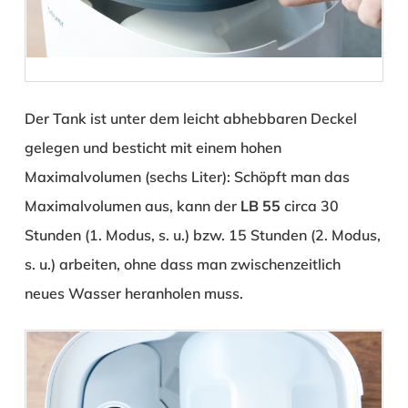
Der Tank ist unter dem leicht abhebbaren Deckel
gelegen und besticht mit einem hohen
Maximalvolumen (sechs Liter): Schöpft man das
Maximalvolumen aus, kann der
LB 55
circa 30
Stunden (1. Modus, s. u.) bzw. 15 Stunden (2. Modus,
s. u.) arbeiten, ohne dass man zwischenzeitlich
neues Wasser heranholen muss.