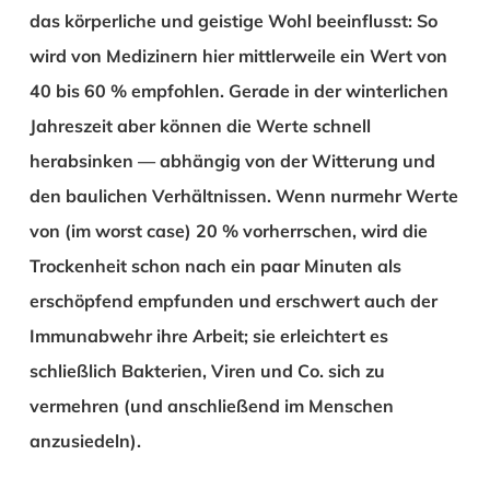
das körperliche und geistige Wohl beeinflusst: So
wird von Medizinern hier mittlerweile ein Wert von
40 bis 60 % empfohlen. Gerade in der winterlichen
Jahreszeit aber können die Werte schnell
herabsinken — abhängig von der Witterung und
den baulichen Verhältnissen. Wenn nurmehr Werte
von (im worst case) 20 % vorherrschen, wird die
Trockenheit schon nach ein paar Minuten als
erschöpfend empfunden und erschwert auch der
Immunabwehr ihre Arbeit; sie erleichtert es
schließlich Bakterien, Viren und Co. sich zu
vermehren (und anschließend im Menschen
anzusiedeln).