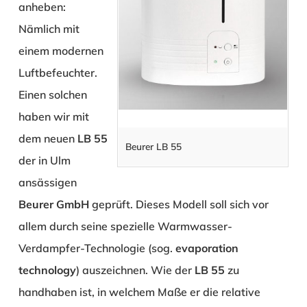
anheben:
Nämlich mit
einem modernen
Luftbefeuchter.
Einen solchen
haben wir mit
dem neuen
LB 55
Beurer LB 55
der in Ulm
ansässigen
Beurer GmbH
geprüft. Dieses Modell soll sich vor
allem durch seine spezielle Warmwasser-
Verdampfer-Technologie (sog.
evaporation
technology
) auszeichnen. Wie der
LB 55
zu
handhaben ist, in welchem Maße er die relative