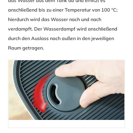
das Wasser aus dem Tank ab und erhitzt es
anschließend bis zu einer Temperatur von 100 °C;
hierdurch wird das Wasser nach und nach
verdampft. Der Wasserdampf wird anschließend
durch den Auslass nach außen in den jeweiligen
Raum getragen.