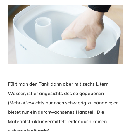
Füllt man den Tank dann aber mit sechs Litern
Wasser, ist er angesichts des so gegebenen
(Mehr-)Gewichts nur noch schwierig zu händeln; er
bietet nur ein durchwachsenes Handteil. Die
Materialstruktur vermittelt leider auch keinen
sicheren Halt (
grip
).