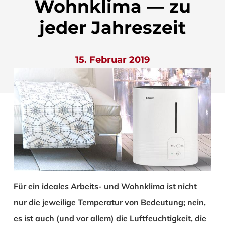
Wohnklima — zu
jeder Jahreszeit
15. Februar 2019
Für ein ideales Arbeits- und Wohnklima ist nicht
nur die jeweilige Temperatur von Bedeutung; nein,
es ist auch (und vor allem) die Luftfeuchtigkeit, die