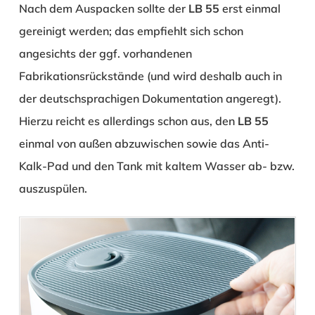
Nach dem Auspacken sollte der
LB 55
erst einmal
gereinigt werden; das empfiehlt sich schon
angesichts der ggf. vorhandenen
Fabrikationsrückstände (und wird deshalb auch in
der deutschsprachigen Dokumentation angeregt).
Hierzu reicht es allerdings schon aus, den
LB 55
einmal von außen abzuwischen sowie das Anti-
Kalk-Pad und den Tank mit kaltem Wasser ab- bzw.
auszuspülen.