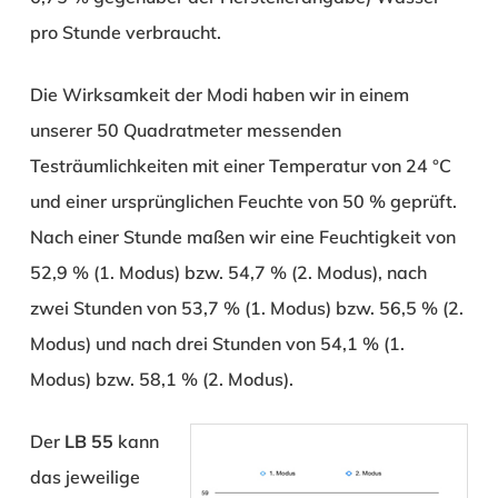
pro Stunde verbraucht.
Die Wirksamkeit der Modi haben wir in einem
unserer 50 Quadratmeter messenden
Testräumlichkeiten mit einer Temperatur von 24 °C
und einer ursprünglichen Feuchte von 50 % geprüft.
Nach einer Stunde maßen wir eine Feuchtigkeit von
52,9 % (1. Modus) bzw. 54,7 % (2. Modus), nach
zwei Stunden von 53,7 % (1. Modus) bzw. 56,5 % (2.
Modus) und nach drei Stunden von 54,1 % (1.
Modus) bzw. 58,1 % (2. Modus).
Der
LB 55
kann
das jeweilige