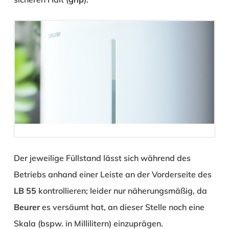
Der jeweilige Füllstand lässt sich während des
Betriebs anhand einer Leiste an der Vorderseite des
LB 55
kontrollieren; leider nur näherungsmäßig, da
Beurer
es versäumt hat, an dieser Stelle noch eine
Skala (bspw. in Millilitern) einzuprägen.