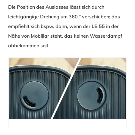
Die Position des Auslasses lässt sich durch
leichtgängige Drehung um 360 ° verschieben; das
empfiehlt sich bspw. dann, wenn der
LB 55
in der
Nähe von Mobiliar steht, das keinen Wasserdampf
abbekommen soll.