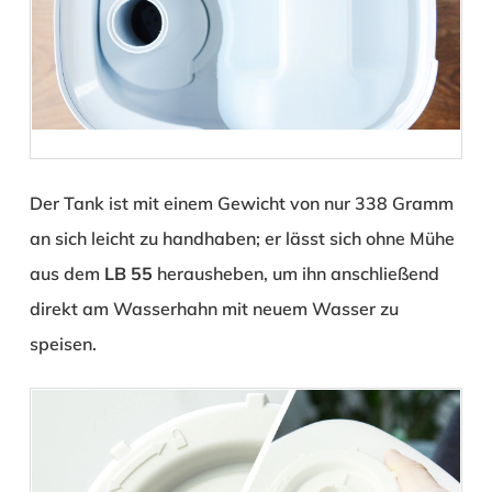
Der Tank ist mit einem Gewicht von nur 338 Gramm
an sich leicht zu handhaben; er lässt sich ohne Mühe
aus dem
LB 55
herausheben, um ihn anschließend
direkt am Wasserhahn mit neuem Wasser zu
speisen.