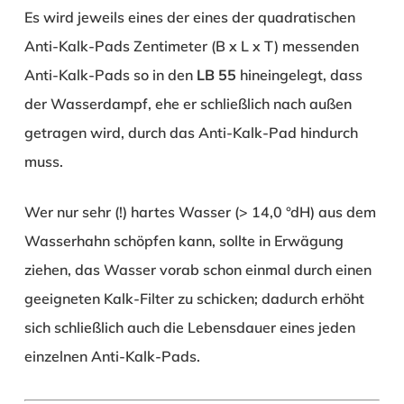
Es wird jeweils eines der eines der quadratischen
Anti-Kalk-Pads Zentimeter (B x L x T) messenden
Anti-Kalk-Pads so in den
LB 55
hineingelegt, dass
der Wasserdampf, ehe er schließlich nach außen
getragen wird, durch das Anti-Kalk-Pad hindurch
muss.
Wer nur sehr (!) hartes Wasser (> 14,0 °dH) aus dem
Wasserhahn schöpfen kann, sollte in Erwägung
ziehen, das Wasser vorab schon einmal durch einen
geeigneten Kalk-Filter zu schicken; dadurch erhöht
sich schließlich auch die Lebensdauer eines jeden
einzelnen Anti-Kalk-Pads.