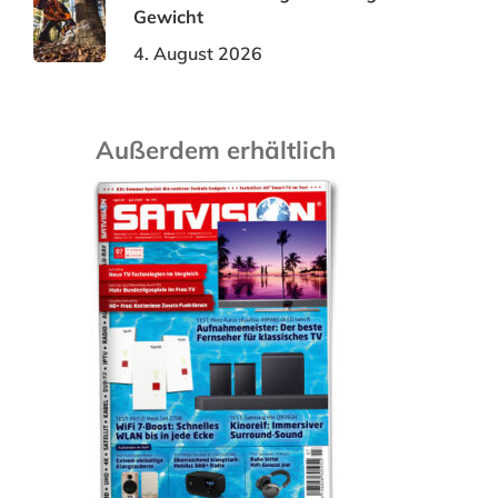
Gewicht
4. August 2026
Außerdem erhältlich