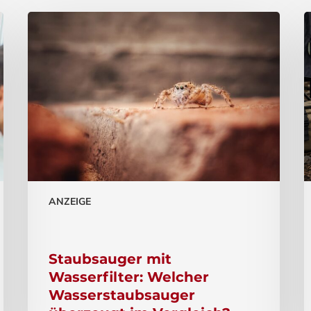
ANZEIGE
Staubsauger mit
Wasserfilter: Welcher
Wasserstaubsauger