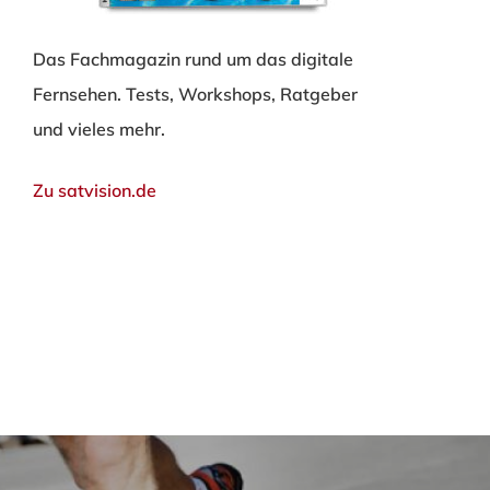
Das Fachmagazin rund um das digitale
Fernsehen. Tests, Workshops, Ratgeber
und vieles mehr.
Zu satvision.de