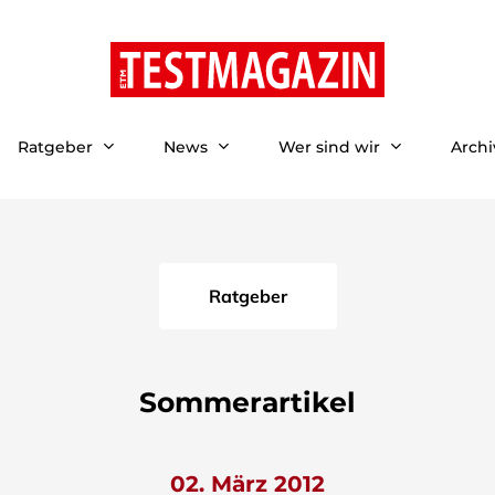
Ratgeber
News
Wer sind wir
Archi
Ratgeber
Sommerartikel
02. März 2012