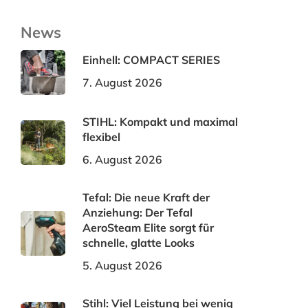
News
Einhell: COMPACT SERIES
7. August 2026
STIHL: Kompakt und maximal
flexibel
6. August 2026
Tefal: Die neue Kraft der
Anziehung: Der Tefal
AeroSteam Elite sorgt für
schnelle, glatte Looks
5. August 2026
Stihl: Viel Leistung bei wenig