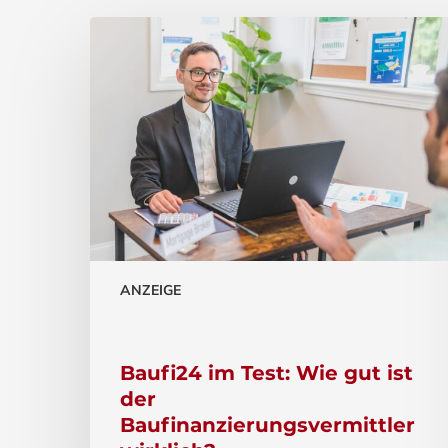
ANZEIGE
Baufi24 im Test: Wie gut ist
der
Baufinanzierungsvermittler