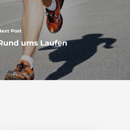
Next Post
Rund ums Laufen