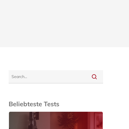
Beliebteste Tests