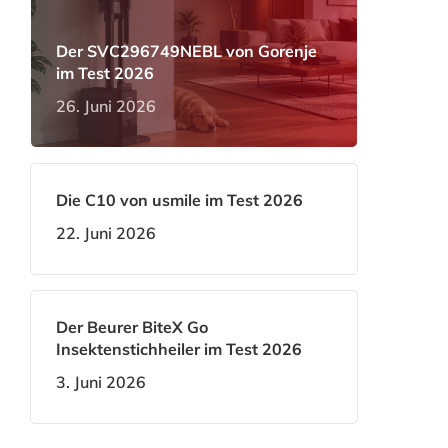
Der SVC296749NEBL von Gorenje
im Test 2026
26. Juni 2026
Die C10 von usmile im Test 2026
22. Juni 2026
Der Beurer BiteX Go
Insektenstichheiler im Test 2026
3. Juni 2026