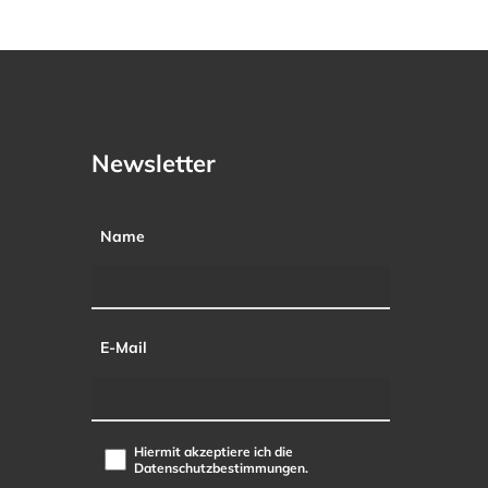
Newsletter
Name
E-Mail
Hiermit akzeptiere ich die
Datenschutzbestimmungen.