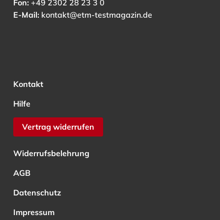
Fon:
+49 2302 28 23 3 0
E-Mail:
kontakt@etm-testmagazin.de
Kontakt
Hilfe
Vertrag widerrufen
Widerrufsbelehrung
AGB
Datenschutz
Impressum