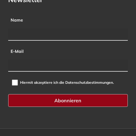
Name
E-Mail
Hiermit akzeptiere ich die Datenschutzbestimmungen.