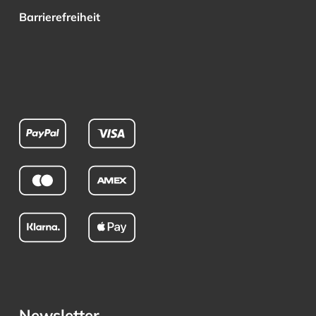
Barrierefreiheit
Newsletter